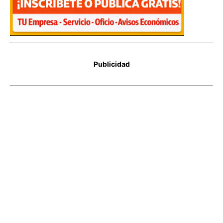
Publicidad