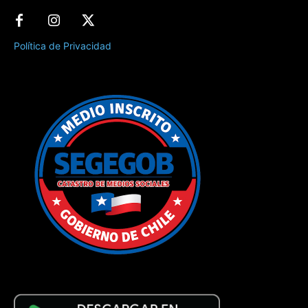
Política de Privacidad