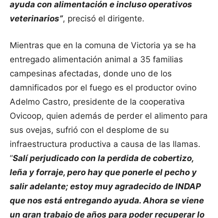
ayuda con alimentación e incluso operativos
veterinarios”
, precisó el dirigente.
Mientras que en la comuna de Victoria ya se ha
entregado alimentación animal a 35 familias
campesinas afectadas, donde uno de los
damnificados por el fuego es el productor ovino
Adelmo Castro, presidente de la cooperativa
Ovicoop, quien además de perder el alimento para
sus ovejas, sufrió con el desplome de su
infraestructura productiva a causa de las llamas.
“
Salí perjudicado con la perdida de cobertizo,
leña y forraje, pero hay que ponerle el pecho y
salir adelante; estoy muy agradecido de INDAP
que nos está entregando ayuda. Ahora se viene
un gran trabajo de años para poder recuperar lo