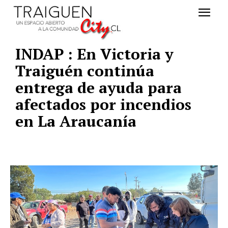
INDAP : En Victoria y
Traiguén continúa
entrega de ayuda para
afectados por incendios
en La Araucanía