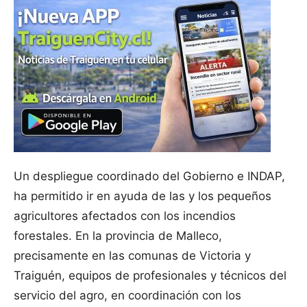
Un despliegue coordinado del Gobierno e INDAP,
ha permitido ir en ayuda de las y los pequeños
agricultores afectados con los incendios
forestales. En la provincia de Malleco,
precisamente en las comunas de Victoria y
Traiguén, equipos de profesionales y técnicos del
servicio del agro, en coordinación con los