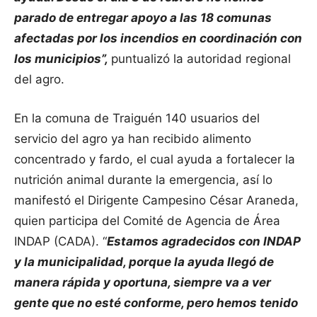
parado de entregar apoyo a las 18 comunas
afectadas por los incendios en coordinación con
los municipios”,
puntualizó la autoridad regional
del agro.
En la comuna de Traiguén 140 usuarios del
servicio del agro ya han recibido alimento
concentrado y fardo, el cual ayuda a fortalecer la
nutrición animal durante la emergencia, así lo
manifestó el Dirigente Campesino César Araneda,
quien participa del Comité de Agencia de Área
INDAP (CADA). “
Estamos agradecidos con INDAP
y la municipalidad, porque la ayuda llegó de
manera rápida y oportuna, siempre va a ver
gente que no esté conforme, pero hemos tenido