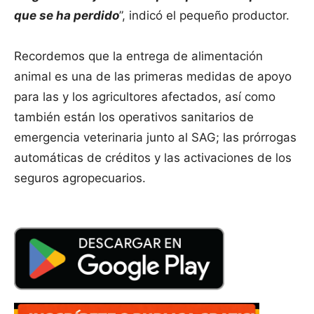
que se ha perdido
”, indicó el pequeño productor.
Recordemos que la entrega de alimentación
animal es una de las primeras medidas de apoyo
para las y los agricultores afectados, así como
también están los operativos sanitarios de
emergencia veterinaria junto al SAG; las prórrogas
automáticas de créditos y las activaciones de los
seguros agropecuarios.