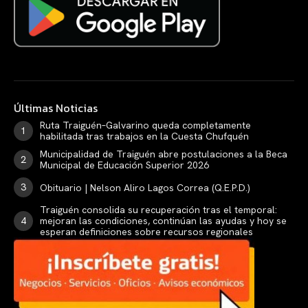
Últimas Noticias
Ruta Traiguén–Galvarino queda completamente
habilitada tras trabajos en la Cuesta Chufquén
Municipalidad de Traiguén abre postulaciones a la Beca
Municipal de Educación Superior 2026
Obituario | Nelson Aliro Lagos Correa (Q.E.P.D.)
Traiguén consolida su recuperación tras el temporal:
mejoran las condiciones, continúan las ayudas y hoy se
esperan definiciones sobre recursos regionales