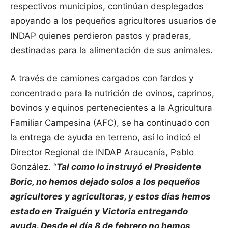
respectivos municipios, continúan desplegados
apoyando a los pequeños agricultores usuarios de
INDAP quienes perdieron pastos y praderas,
destinadas para la alimentación de sus animales.
A través de camiones cargados con fardos y
concentrado para la nutrición de ovinos, caprinos,
bovinos y equinos pertenecientes a la Agricultura
Familiar Campesina (AFC), se ha continuado con
la entrega de ayuda en terreno, así lo indicó el
Director Regional de INDAP Araucanía, Pablo
González. “
Tal como lo instruyó el Presidente
Boric, no hemos dejado solos a los pequeños
agricultores y agricultoras, y estos días hemos
estado en Traiguén y Victoria entregando
ayuda. Desde el día 8 de febrero no hemos