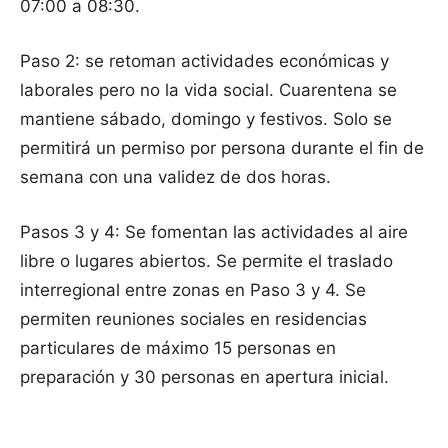
07:00 a 08:30.
Paso 2: se retoman actividades económicas y
laborales pero no la vida social. Cuarentena se
mantiene sábado, domingo y festivos. Solo se
permitirá un permiso por persona durante el fin de
semana con una validez de dos horas.
Pasos 3 y 4: Se fomentan las actividades al aire
libre o lugares abiertos. Se permite el traslado
interregional entre zonas en Paso 3 y 4. Se
permiten reuniones sociales en residencias
particulares de máximo 15 personas en
preparación y 30 personas en apertura inicial.