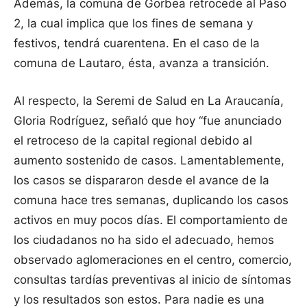
Además, la comuna de Gorbea retrocede al Paso
2, la cual implica que los fines de semana y
festivos, tendrá cuarentena. En el caso de la
comuna de Lautaro, ésta, avanza a transición.
Al respecto, la Seremi de Salud en La Araucanía,
Gloria Rodríguez, señaló que hoy “fue anunciado
el retroceso de la capital regional debido al
aumento sostenido de casos. Lamentablemente,
los casos se dispararon desde el avance de la
comuna hace tres semanas, duplicando los casos
activos en muy pocos días. El comportamiento de
los ciudadanos no ha sido el adecuado, hemos
observado aglomeraciones en el centro, comercio,
consultas tardías preventivas al inicio de síntomas
y los resultados son estos. Para nadie es una