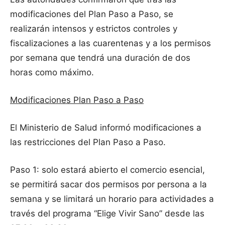
modificaciones del Plan Paso a Paso, se
realizarán intensos y estrictos controles y
fiscalizaciones a las cuarentenas y a los permisos
por semana que tendrá una duración de dos
horas como máximo.
Modificaciones Plan Paso a Paso
El Ministerio de Salud informó modificaciones a
las restricciones del Plan Paso a Paso.
Paso 1: solo estará abierto el comercio esencial,
se permitirá sacar dos permisos por persona a la
semana y se limitará un horario para actividades a
través del programa “Elige Vivir Sano” desde las