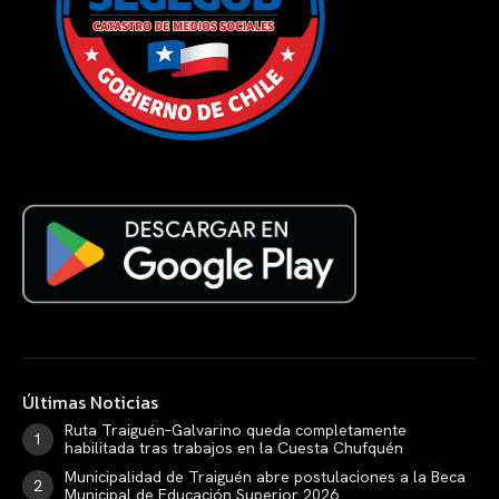
Últimas Noticias
Ruta Traiguén–Galvarino queda completamente
habilitada tras trabajos en la Cuesta Chufquén
Municipalidad de Traiguén abre postulaciones a la Beca
Municipal de Educación Superior 2026