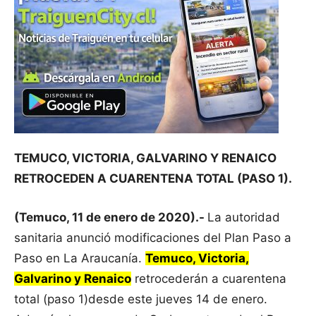
TEMUCO, VICTORIA, GALVARINO Y RENAICO
RETROCEDEN A CUARENTENA TOTAL (PASO 1).
(Temuco, 11 de enero de 2020).-
La autoridad
sanitaria anunció modificaciones del Plan Paso a
Paso en La Araucanía.
Temuco, Victoria,
Galvarino y Renaico
retrocederán a cuarentena
total (paso 1)desde este jueves 14 de enero.