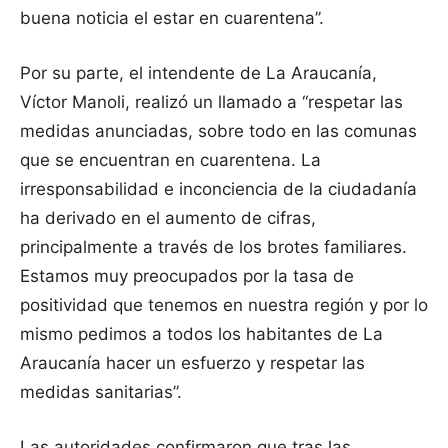
buena noticia el estar en cuarentena”.
Por su parte, el intendente de La Araucanía,
Víctor Manoli, realizó un llamado a “respetar las
medidas anunciadas, sobre todo en las comunas
que se encuentran en cuarentena. La
irresponsabilidad e inconciencia de la ciudadanía
ha derivado en el aumento de cifras,
principalmente a través de los brotes familiares.
Estamos muy preocupados por la tasa de
positividad que tenemos en nuestra región y por lo
mismo pedimos a todos los habitantes de La
Araucanía hacer un esfuerzo y respetar las
medidas sanitarias”.
Las autoridades confirmaron que tras las