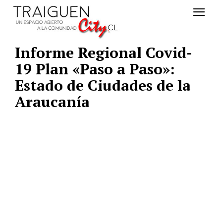
Informe Regional Covid-
19 Plan «Paso a Paso»:
Estado de Ciudades de la
Araucanía