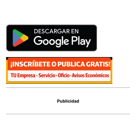
Publicidad