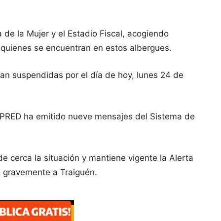
 de la Mujer y el Estadio Fiscal, acogiendo
quienes se encuentran en estos albergues.
an suspendidas por el día de hoy, lunes 24 de
ENAPRED ha emitido nueve mensajes del Sistema de
cerca la situación y mantiene vigente la Alerta
o gravemente a Traiguén.