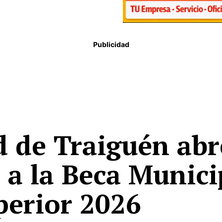
Publicidad