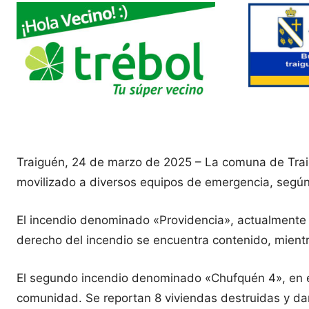
Traiguén, 24 de marzo de 2025 – La comuna de Trai
movilizado a diversos equipos de emergencia, segú
El incendio denominado «Providencia», actualmente
derecho del incendio se encuentra contenido, mientr
El segundo incendio denominado «Chufquén 4», en e
comunidad. Se reportan 8 viviendas destruidas y da