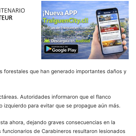
s forestales que han generado importantes daños y
áreas. Autoridades informaron que el flanco
co izquierdo para evitar que se propague aún más.
sta ahora, dejando graves consecuencias en la
 funcionarios de Carabineros resultaron lesionados