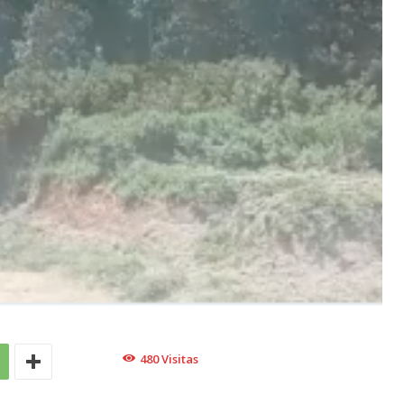
480
Visitas