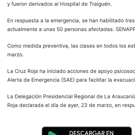
y fueron derivados al Hospital de Traiguén.
En respuesta a la emergencia, se han habilitado tres
actualmente a unas 50 personas afectadas. SENAPRE
Como medida preventiva, las clases en todos los es
marzo.
La Cruz Roja ha iniciado acciones de apoyo psicoso
Alerta de Emergencia (SAE) para facilitar la evacuac
La Delegación Presidencial Regional de La Araucaní
Roja declarada el día de ayer, 23 de marzo, en resp