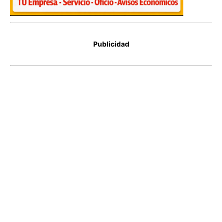
Publicidad