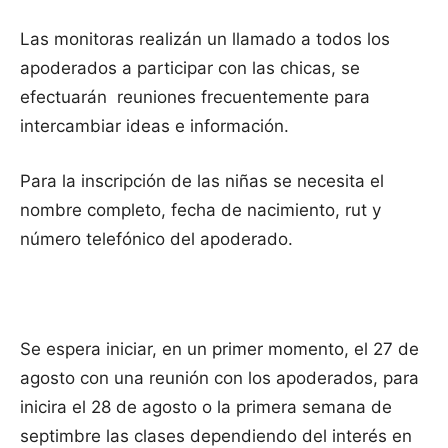
Las monitoras realizán un llamado a todos los
apoderados a participar con las chicas, se
efectuarán reuniones frecuentemente para
intercambiar ideas e información.
Para la inscripción de las niñas se necesita el
nombre completo, fecha de nacimiento, rut y
número telefónico del apoderado.
Se espera iniciar, en un primer momento, el 27 de
agosto con una reunión con los apoderados, para
inicira el 28 de agosto o la primera semana de
septimbre las clases dependiendo del interés en