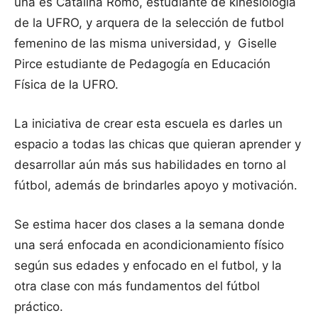
una es Catalina Romo, estudiante de kinesiología
de la UFRO, y arquera de la selección de futbol
femenino de las misma universidad, y Giselle
Pirce estudiante de Pedagogía en Educación
Física de la UFRO.
La iniciativa de crear esta escuela es darles un
espacio a todas las chicas que quieran aprender y
desarrollar aún más sus habilidades en torno al
fútbol, además de brindarles apoyo y motivación.
Se estima hacer dos clases a la semana donde
una será enfocada en acondicionamiento físico
según sus edades y enfocado en el futbol, y la
otra clase con más fundamentos del fútbol
práctico.