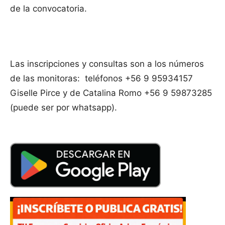
de la convocatoria.
Las inscripciones y consultas son a los números
de las monitoras: teléfonos +56 9 95934157
Giselle Pirce y de Catalina Romo +56 9 59873285
(puede ser por whatsapp).