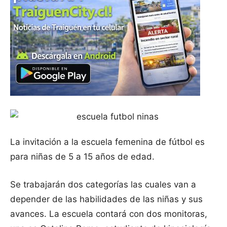
La invitación a la escuela femenina de fútbol es
para niñas de 5 a 15 años de edad.
Se trabajarán dos categorías las cuales van a
depender de las habilidades de las niñas y sus
avances. La escuela contará con dos monitoras,