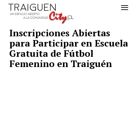
Inscripciones Abiertas
para Participar en Escuela
Gratuita de Fútbol
Femenino en Traiguén