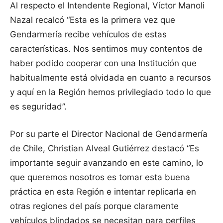
Al respecto el Intendente Regional, Víctor Manoli
Nazal recalcó “Esta es la primera vez que
Gendarmería recibe vehículos de estas
características. Nos sentimos muy contentos de
haber podido cooperar con una Institución que
habitualmente está olvidada en cuanto a recursos
y aquí en la Región hemos privilegiado todo lo que
es seguridad”.
Por su parte el Director Nacional de Gendarmería
de Chile, Christian Alveal Gutiérrez destacó “Es
importante seguir avanzando en este camino, lo
que queremos nosotros es tomar esta buena
práctica en esta Región e intentar replicarla en
otras regiones del país porque claramente
vehículos blindados se necesitan para perfiles