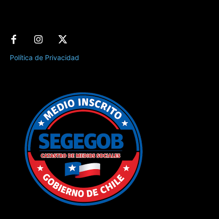
Política de Privacidad