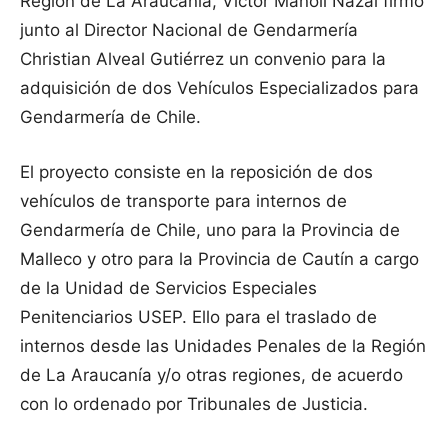
Región de La Araucanía, Víctor Manoli Nazal firmó
junto al Director Nacional de Gendarmería
Christian Alveal Gutiérrez un convenio para la
adquisición de dos Vehículos Especializados para
Gendarmería de Chile.
El proyecto consiste en la reposición de dos
vehículos de transporte para internos de
Gendarmería de Chile, uno para la Provincia de
Malleco y otro para la Provincia de Cautín a cargo
de la Unidad de Servicios Especiales
Penitenciarios USEP. Ello para el traslado de
internos desde las Unidades Penales de la Región
de La Araucanía y/o otras regiones, de acuerdo
con lo ordenado por Tribunales de Justicia.