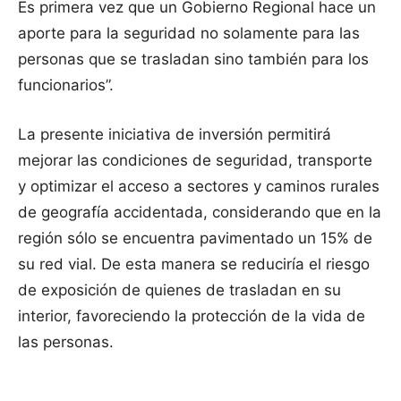
Es primera vez que un Gobierno Regional hace un
aporte para la seguridad no solamente para las
personas que se trasladan sino también para los
funcionarios”.
La presente iniciativa de inversión permitirá
mejorar las condiciones de seguridad, transporte
y optimizar el acceso a sectores y caminos rurales
de geografía accidentada, considerando que en la
región sólo se encuentra pavimentado un 15% de
su red vial. De esta manera se reduciría el riesgo
de exposición de quienes de trasladan en su
interior, favoreciendo la protección de la vida de
las personas.