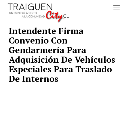
Intendente Firma
Convenio Con
Gendarmería Para
Adquisición De Vehículos
Especiales Para Traslado
De Internos