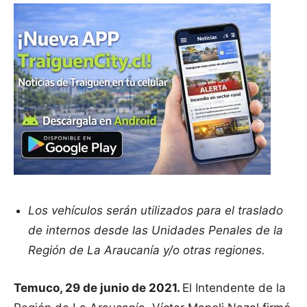
Los vehículos serán utilizados para el traslado
de internos desde las Unidades Penales de la
Región de La Araucanía y/o otras regiones.
Temuco, 29 de junio de 2021.
El Intendente de la