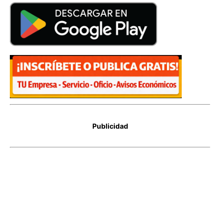
Publicidad