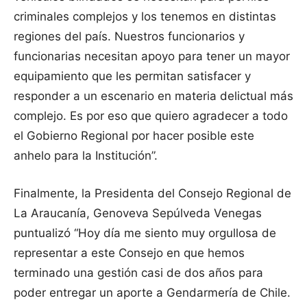
criminales complejos y los tenemos en distintas
regiones del país. Nuestros funcionarios y
funcionarias necesitan apoyo para tener un mayor
equipamiento que les permitan satisfacer y
responder a un escenario en materia delictual más
complejo. Es por eso que quiero agradecer a todo
el Gobierno Regional por hacer posible este
anhelo para la Institución”.
Finalmente, la Presidenta del Consejo Regional de
La Araucanía, Genoveva Sepúlveda Venegas
puntualizó “Hoy día me siento muy orgullosa de
representar a este Consejo en que hemos
terminado una gestión casi de dos años para
poder entregar un aporte a Gendarmería de Chile.