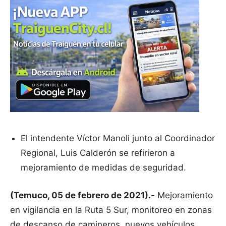
El intendente Víctor Manoli junto al Coordinador
Regional, Luis Calderón se refirieron a
mejoramiento de medidas de seguridad.
(Temuco, 05 de febrero de 2021).-
Mejoramiento
en vigilancia en la Ruta 5 Sur, monitoreo en zonas
de descanso de camineros, nuevos vehículos