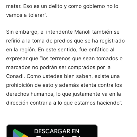
matar. Eso es un delito y como gobierno no lo
vamos a tolerar”.
Sin embargo, el intendente Manoli también se
refirió a la toma de predios que se ha registrado
en la región. En este sentido, fue enfático al
expresar que “los terrenos que sean tomados o
marcados no podrán ser comprados por la
Conadi. Como ustedes bien saben, existe una
prohibición de esto y además atenta contra los
derechos humanos, lo que justamente va en la
dirección contraria a lo que estamos haciendo”.