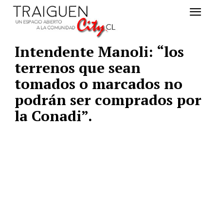
Intendente Manoli: “los
terrenos que sean
tomados o marcados no
podrán ser comprados por
la Conadi”.