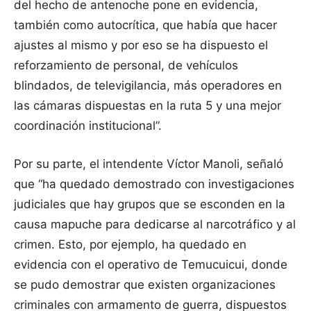
del hecho de antenoche pone en evidencia,
también como autocrítica, que había que hacer
ajustes al mismo y por eso se ha dispuesto el
reforzamiento de personal, de vehículos
blindados, de televigilancia, más operadores en
las cámaras dispuestas en la ruta 5 y una mejor
coordinación institucional”.
Por su parte, el intendente Víctor Manoli, señaló
que “ha quedado demostrado con investigaciones
judiciales que hay grupos que se esconden en la
causa mapuche para dedicarse al narcotráfico y al
crimen. Esto, por ejemplo, ha quedado en
evidencia con el operativo de Temucuicui, donde
se pudo demostrar que existen organizaciones
criminales con armamento de guerra, dispuestos