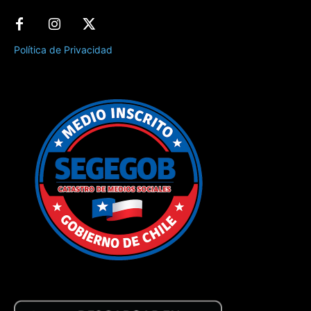
Política de Privacidad