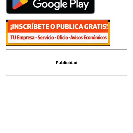
Publicidad