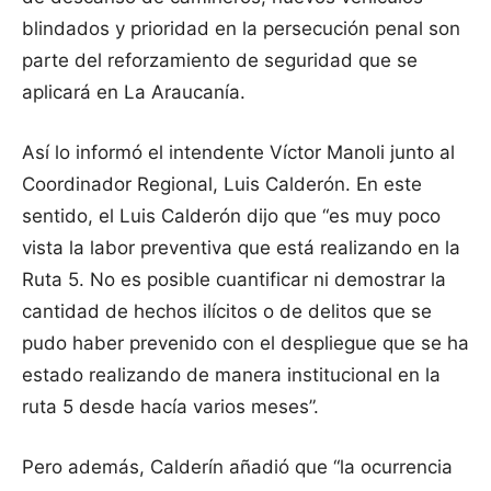
blindados y prioridad en la persecución penal son
parte del reforzamiento de seguridad que se
aplicará en La Araucanía.
Así lo informó el intendente Víctor Manoli junto al
Coordinador Regional, Luis Calderón. En este
sentido, el Luis Calderón dijo que “es muy poco
vista la labor preventiva que está realizando en la
Ruta 5. No es posible cuantificar ni demostrar la
cantidad de hechos ilícitos o de delitos que se
pudo haber prevenido con el despliegue que se ha
estado realizando de manera institucional en la
ruta 5 desde hacía varios meses”.
Pero además, Calderín añadió que “la ocurrencia