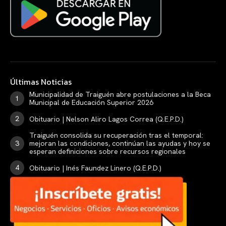
Últimas Noticias
Municipalidad de Traiguén abre postulaciones a la Beca
Municipal de Educación Superior 2026
Obituario | Nelson Aliro Lagos Correa (Q.E.P.D.)
Traiguén consolida su recuperación tras el temporal:
mejoran las condiciones, continúan las ayudas y hoy se
esperan definiciones sobre recursos regionales
Obituario | Inés Faundez Linero (Q.E.P.D.)