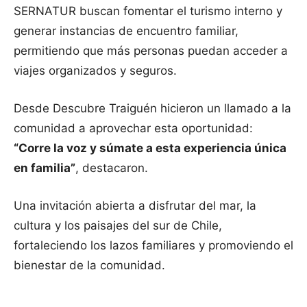
SERNATUR buscan fomentar el turismo interno y
generar instancias de encuentro familiar,
permitiendo que más personas puedan acceder a
viajes organizados y seguros.
Desde Descubre Traiguén hicieron un llamado a la
comunidad a aprovechar esta oportunidad:
“Corre la voz y súmate a esta experiencia única
en familia”
, destacaron.
Una invitación abierta a disfrutar del mar, la
cultura y los paisajes del sur de Chile,
fortaleciendo los lazos familiares y promoviendo el
bienestar de la comunidad.