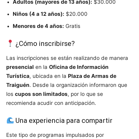
Adultos (mayores de 13 años):
$30.000
Niños (4 a 12 años):
$20.000
Menores de 4 años:
Gratis
¿Cómo inscribirse?
Las inscripciones se están realizando de manera
presencial
en la
Oficina de Información
Turística
, ubicada en la
Plaza de Armas de
Traiguén
. Desde la organización informaron que
los
cupos son limitados
, por lo que se
recomienda acudir con anticipación.
Una experiencia para compartir
Este tipo de programas impulsados por