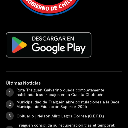
Últimas Noticias
Ruta Traiguén–Galvarino queda completamente
habilitada tras trabajos en la Cuesta Chufquén
Municipalidad de Traiguén abre postulaciones a la Beca
Municipal de Educación Superior 2026
Obituario | Nelson Aliro Lagos Correa (Q.E.P.D.)
Traiguén consolida su recuperación tras el temporal: