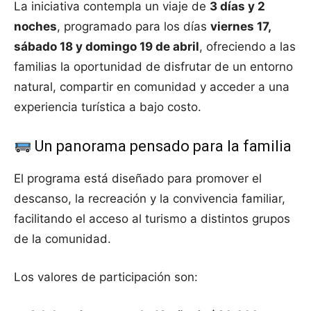
La iniciativa contempla un viaje de
3 días y 2
noches
, programado para los días
viernes 17,
sábado 18 y domingo 19 de abril
, ofreciendo a las
familias la oportunidad de disfrutar de un entorno
natural, compartir en comunidad y acceder a una
experiencia turística a bajo costo.
Un panorama pensado para la familia
El programa está diseñado para promover el
descanso, la recreación y la convivencia familiar,
facilitando el acceso al turismo a distintos grupos
de la comunidad.
Los valores de participación son: