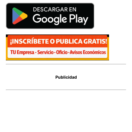
Publicidad