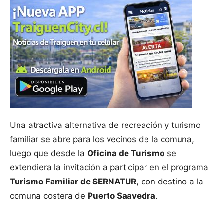
Una atractiva alternativa de recreación y turismo
familiar se abre para los vecinos de la comuna,
luego que desde la
Oficina de Turismo
se
extendiera la invitación a participar en el programa
Turismo Familiar de SERNATUR
, con destino a la
comuna costera de
Puerto Saavedra
.