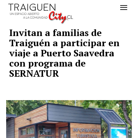
Invitan a familias de
Traiguén a participar en
viaje a Puerto Saavedra
con programa de
SERNATUR