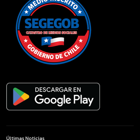
Últimas Noticias