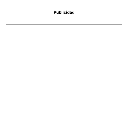
Publicidad