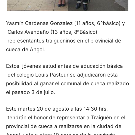
Yasmín Cardenas Gonzalez (11 años, 6ºbásico) y
Carlos Avendaño (13 años, 8ºBásico)
representantes traigueninos en el provincial de
cueca de Angol.
Estos jóvenes estudiantes de educación básica
del colegio Louis Pasteur se adjudicaron esta
posibilidad al ganar el comunal de cueca realizado
el pasado 3 de julio.
Este martes 20 de agosto a las 14:30 hrs.
tendrán el honor de representar a Traiguén en el
provincial de cueca a realizarse en la ciudad de