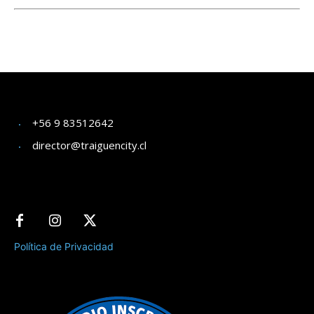
+56 9 83512642
director@traiguencity.cl
Política de Privacidad