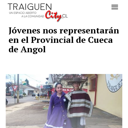
Jóvenes nos representarán
en el Provincial de Cueca
de Angol