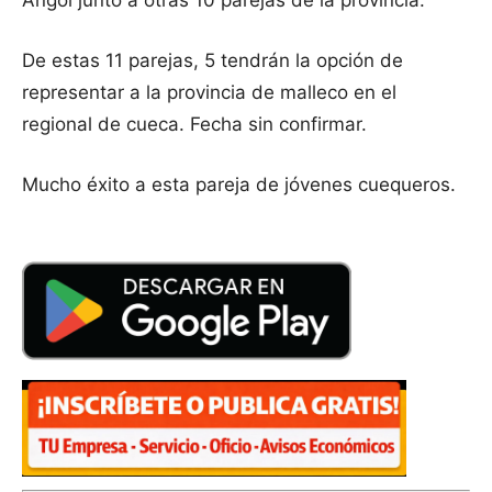
Angol junto a otras 10 parejas de la provincia.
De estas 11 parejas, 5 tendrán la opción de
representar a la provincia de malleco en el
regional de cueca. Fecha sin confirmar.
Mucho éxito a esta pareja de jóvenes cuequeros.