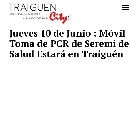
Jueves 10 de Junio : Móvil
Toma de PCR de Seremi de
Salud Estará en Traiguén