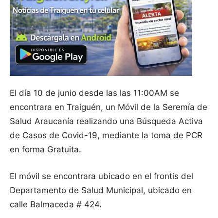
El día 10 de junio desde las las 11:00AM se
encontrara en Traiguén, un Móvil de la Seremía de
Salud Araucanía realizando una Búsqueda Activa
de Casos de Covid-19, mediante la toma de PCR
en forma Gratuita.
El móvil se encontrara ubicado en el frontis del
Departamento de Salud Municipal, ubicado en
calle Balmaceda # 424.