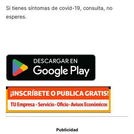
Si tienes síntomas de covid-19, consulta, no
esperes.
Publicidad