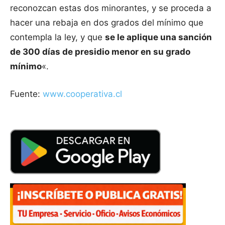
reconozcan estas dos minorantes, y se proceda a
hacer una rebaja en dos grados del mínimo que
contempla la ley, y que
se le aplique una sanción
de 300 días de presidio menor en su grado
mínimo
«.
Fuente:
www.cooperativa.cl