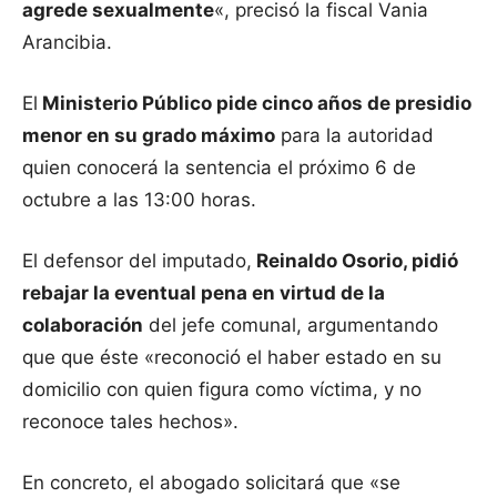
agrede sexualmente
«, precisó la fiscal Vania
Arancibia.
El
Ministerio Público pide cinco años de presidio
menor en su grado máximo
para la autoridad
quien conocerá la sentencia el próximo 6 de
octubre a las 13:00 horas.
El defensor del imputado,
Reinaldo Osorio, pidió
rebajar la eventual pena en virtud de la
colaboración
del jefe comunal, argumentando
que que éste «reconoció el haber estado en su
domicilio con quien figura como víctima, y no
reconoce tales hechos».
En concreto, el abogado solicitará que «se