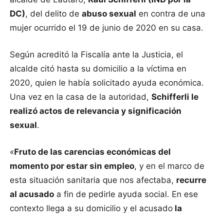
DC)
, del delito de
abuso sexual
en contra de una
mujer ocurrido el 19 de junio de 2020 en su casa.
Según acreditó la Fiscalía ante la Justicia, el
alcalde citó hasta su domicilio a la víctima en
2020, quien le había solicitado ayuda económica.
Una vez en la casa de la autoridad,
Schifferli le
realizó actos de relevancia y significación
sexual
.
«
Fruto de las carencias económicas del
momento por estar sin empleo
, y en el marco de
esta situación sanitaria que nos afectaba,
recurre
al acusado
a fin de pedirle ayuda social. En ese
contexto llega a su domicilio y el acusado
la