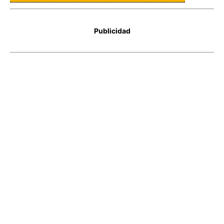
Publicidad