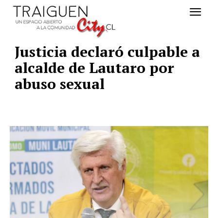
Justicia declaró culpable a
alcalde de Lautaro por
abuso sexual