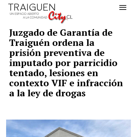
Juzgado de Garantía de
Traiguén ordena la
prisión preventiva de
imputado por parricidio
tentado, lesiones en
contexto VIF e infracción
a la ley de drogas