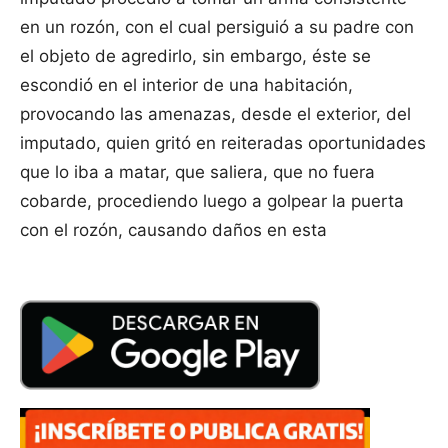
en un rozón, con el cual persiguió a su padre con
el objeto de agredirlo, sin embargo, éste se
escondió en el interior de una habitación,
provocando las amenazas, desde el exterior, del
imputado, quien gritó en reiteradas oportunidades
que lo iba a matar, que saliera, que no fuera
cobarde, procediendo luego a golpear la puerta
con el rozón, causando daños en esta