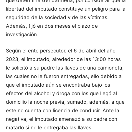
que determine Gendarmería, por considerar que la
libertad del imputado constituye un peligro para la
seguridad de la sociedad y de las víctimas.
Además, fijó en dos meses el plazo de
investigación.
Según el ente persecutor, el 6 de abril del año
2023, el imputado, alrededor de las 13:00 horas
le solicitó a su padre las llaves de una camioneta,
las cuales no le fueron entregadas, ello debido a
que el imputado aún se encontraba bajo los
efectos del alcohol y droga con los que llegó al
domicilio la noche previa, sumado, además, a que
este no cuenta con licencia de conducir. Ante la
negativa, el imputado amenazó a su padre con
matarlo si no le entregaba las llaves.