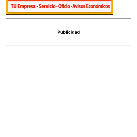
Publicidad