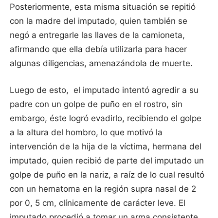
Posteriormente, esta misma situación se repitió
con la madre del imputado, quien también se
negó a entregarle las llaves de la camioneta,
afirmando que ella debía utilizarla para hacer
algunas diligencias, amenazándola de muerte.
Luego de esto, el imputado intentó agredir a su
padre con un golpe de puño en el rostro, sin
embargo, éste logró evadirlo, recibiendo el golpe
a la altura del hombro, lo que motivó la
intervención de la hija de la víctima, hermana del
imputado, quien recibió de parte del imputado un
golpe de puño en la nariz, a raíz de lo cual resultó
con un hematoma en la región supra nasal de 2
por 0, 5 cm, clínicamente de carácter leve. El
imputado procedió a tomar un arma consistente