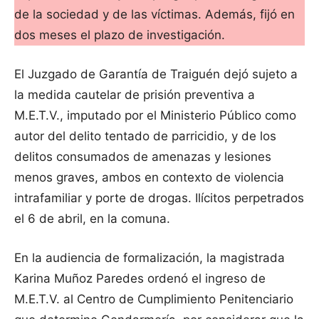
de la sociedad y de las víctimas. Además, fijó en
dos meses el plazo de investigación.
El Juzgado de Garantía de Traiguén dejó sujeto a
la medida cautelar de prisión preventiva a
M.E.T.V., imputado por el Ministerio Público como
autor del delito tentado de parricidio, y de los
delitos consumados de amenazas y lesiones
menos graves, ambos en contexto de violencia
intrafamiliar y porte de drogas. Ilícitos perpetrados
el 6 de abril, en la comuna.
En la audiencia de formalización, la magistrada
Karina Muñoz Paredes ordenó el ingreso de
M.E.T.V. al Centro de Cumplimiento Penitenciario