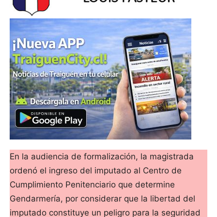
En la audiencia de formalización, la magistrada
ordenó el ingreso del imputado al Centro de
Cumplimiento Penitenciario que determine
Gendarmería, por considerar que la libertad del
imputado constituye un peligro para la seguridad