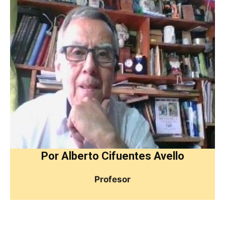
Por Alberto Cifuentes Avello
Profesor