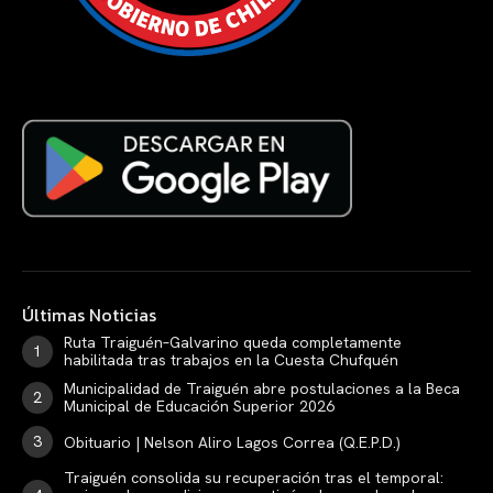
Últimas Noticias
Ruta Traiguén–Galvarino queda completamente
habilitada tras trabajos en la Cuesta Chufquén
Municipalidad de Traiguén abre postulaciones a la Beca
Municipal de Educación Superior 2026
Obituario | Nelson Aliro Lagos Correa (Q.E.P.D.)
Traiguén consolida su recuperación tras el temporal: