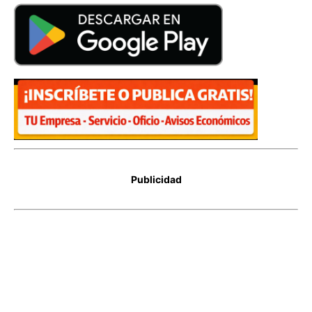
Publicidad