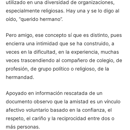
utilizado en una diversidad de organizaciones,
especialmente religiosas. Hay una y se lo digo al
oído, “querido hermano”.
Pero amigo, ese concepto sí que es distinto, pues
encierra una intimidad que se ha construido, a
veces en la dificultad, en la experiencia, muchas
veces trascendiendo al compañero de colegio, de
profesión, de grupo político o religioso, de la
hermandad.
Apoyado en información rescatada de un
documento observo que la amistad es un vínculo
afectivo voluntario basado en la confianza, el
respeto, el cariño y la reciprocidad entre dos o
más personas.