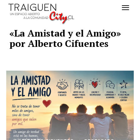
«La Amistad y el Amigo»
por Alberto Cifuentes