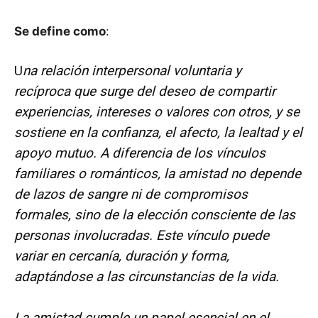
Se define como
:
U
na relación interpersonal voluntaria y
recíproca que surge del deseo de compartir
experiencias, intereses o valores con otros, y se
sostiene en la confianza, el afecto, la lealtad y el
apoyo mutuo. A diferencia de los vínculos
familiares o románticos, la amistad no depende
de lazos de sangre ni de compromisos
formales, sino de la elección consciente de las
personas involucradas. Este vínculo puede
variar en cercanía, duración y forma,
adaptándose a las circunstancias de la vida.
La amistad cumple un papel esencial en el