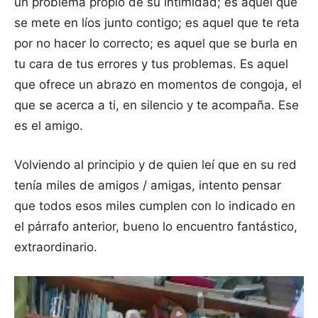
un problema propio de su intimidad; es aquel que
se mete en líos junto contigo; es aquel que te reta
por no hacer lo correcto; es aquel que se burla en
tu cara de tus errores y tus problemas. Es aquel
que ofrece un abrazo en momentos de congoja, el
que se acerca a ti, en silencio y te acompaña. Ese
es el amigo.
Volviendo al principio y de quien leí que en su red
tenía miles de amigos / amigas, intento pensar
que todos esos miles cumplen con lo indicado en
el párrafo anterior, bueno lo encuentro fantástico,
extraordinario.