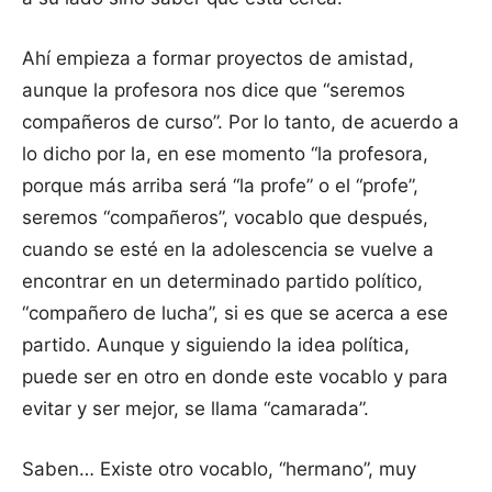
Ahí empieza a formar proyectos de amistad,
aunque la profesora nos dice que “seremos
compañeros de curso”. Por lo tanto, de acuerdo a
lo dicho por la, en ese momento “la profesora,
porque más arriba será “la profe” o el “profe”,
seremos “compañeros”, vocablo que después,
cuando se esté en la adolescencia se vuelve a
encontrar en un determinado partido político,
“compañero de lucha”, si es que se acerca a ese
partido. Aunque y siguiendo la idea política,
puede ser en otro en donde este vocablo y para
evitar y ser mejor, se llama “camarada”.
Saben… Existe otro vocablo, “hermano”, muy