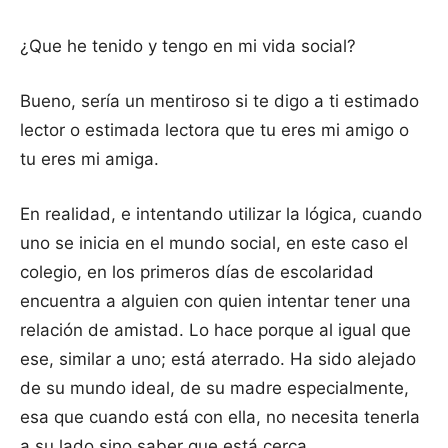
¿Que he tenido y tengo en mi vida social?
Bueno, sería un mentiroso si te digo a ti estimado
lector o estimada lectora que tu eres mi amigo o
tu eres mi amiga.
En realidad, e intentando utilizar la lógica, cuando
uno se inicia en el mundo social, en este caso el
colegio, en los primeros días de escolaridad
encuentra a alguien con quien intentar tener una
relación de amistad. Lo hace porque al igual que
ese, similar a uno; está aterrado. Ha sido alejado
de su mundo ideal, de su madre especialmente,
esa que cuando está con ella, no necesita tenerla
a su lado sino saber que está cerca.