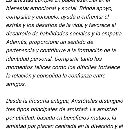
bienestar emocional y social. Brinda apoyo,
compañía y consuelo, ayuda a enfrentar el
estrés y los desafíos de la vida, y favorece el
desarrollo de habilidades sociales y la empatía.
Además, proporciona un sentido de
pertenencia y contribuye a la formación de la
identidad personal. Compartir tanto los
momentos felices como los difíciles fortalece
la relación y consolida la confianza entre
amigos.
Desde la filosofía antigua, Aristóteles distinguió
tres tipos principales de amistad: La amistad
por utilidad: basada en beneficios mutuos; la
amistad por placer: centrada en la diversión y el