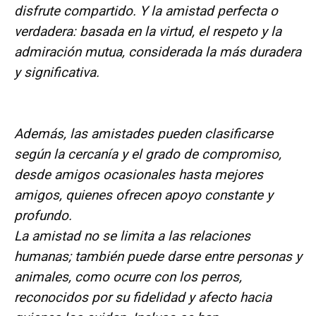
disfrute compartido. Y la amistad perfecta o
verdadera: basada en la virtud, el respeto y la
admiración mutua, considerada la más duradera
y significativa.
Además, las amistades pueden clasificarse
según la cercanía y el grado de compromiso,
desde amigos ocasionales hasta mejores
amigos, quienes ofrecen apoyo constante y
profundo.
La amistad no se limita a las relaciones
humanas; también puede darse entre personas y
animales, como ocurre con los perros,
reconocidos por su fidelidad y afecto hacia