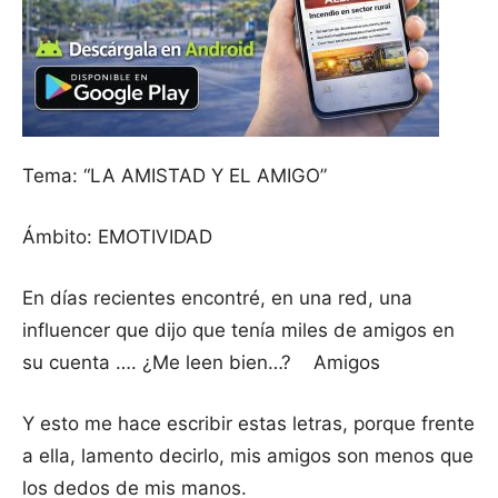
Tema: “LA AMISTAD Y EL AMIGO”
Ámbito: EMOTIVIDAD
En días recientes encontré, en una red, una
influencer que dijo que tenía miles de amigos en
su cuenta …. ¿Me leen bien…? Amigos
Y esto me hace escribir estas letras, porque frente
a ella, lamento decirlo, mis amigos son menos que
los dedos de mis manos.