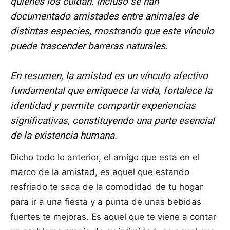
quienes los cuidan. Incluso se han
documentado amistades entre animales de
distintas especies, mostrando que este vínculo
puede trascender barreras naturales.
En resumen, la amistad es un vínculo afectivo
fundamental que enriquece la vida, fortalece la
identidad y permite compartir experiencias
significativas, constituyendo una parte esencial
de la existencia humana.
Dicho todo lo anterior, el amigo que está en el
marco de la amistad, es aquel que estando
resfriado te saca de la comodidad de tu hogar
para ir a una fiesta y a punta de unas bebidas
fuertes te mejoras. Es aquel que te viene a contar