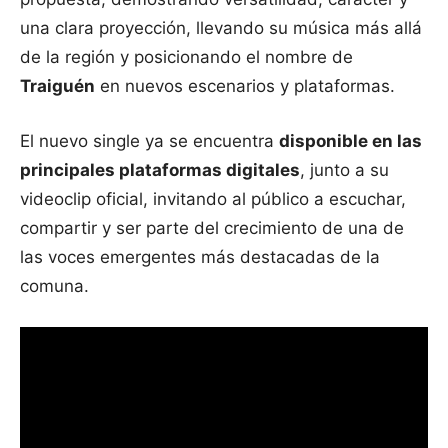
una clara proyección, llevando su música más allá
de la región y posicionando el nombre de
Traiguén
en nuevos escenarios y plataformas.
El nuevo single ya se encuentra
disponible en las
principales plataformas digitales
, junto a su
videoclip oficial, invitando al público a escuchar,
compartir y ser parte del crecimiento de una de
las voces emergentes más destacadas de la
comuna.