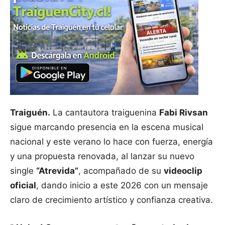
Traiguén.
La cantautora traiguenina
Fabi Rivsan
sigue marcando presencia en la escena musical
nacional y este verano lo hace con fuerza, energía
y una propuesta renovada, al lanzar su nuevo
single
“Atrevida”
, acompañado de su
videoclip
oficial
, dando inicio a este 2026 con un mensaje
claro de crecimiento artístico y confianza creativa.