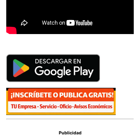
Publicidad