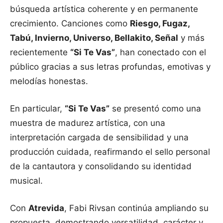
búsqueda artística coherente y en permanente
crecimiento. Canciones como
Riesgo, Fugaz,
Tabú, Invierno, Universo, Bellakito, Señal
y más
recientemente
“Si Te Vas”
, han conectado con el
público gracias a sus letras profundas, emotivas y
melodías honestas.
En particular,
“Si Te Vas”
se presentó como una
muestra de madurez artística, con una
interpretación cargada de sensibilidad y una
producción cuidada, reafirmando el sello personal
de la cantautora y consolidando su identidad
musical.
Con
Atrevida
, Fabi Rivsan continúa ampliando su
propuesta, demostrando versatilidad, carácter y