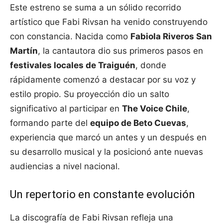
Este estreno se suma a un sólido recorrido
artístico que Fabi Rivsan ha venido construyendo
con constancia. Nacida como
Fabiola Riveros San
Martín
, la cantautora dio sus primeros pasos en
festivales locales de Traiguén
, donde
rápidamente comenzó a destacar por su voz y
estilo propio. Su proyección dio un salto
significativo al participar en
The Voice Chile
,
formando parte del
equipo de Beto Cuevas
,
experiencia que marcó un antes y un después en
su desarrollo musical y la posicionó ante nuevas
audiencias a nivel nacional.
Un repertorio en constante evolución
La discografía de Fabi Rivsan refleja una