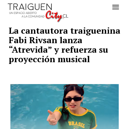
La cantautora traiguenina
Fabi Rivsan lanza
“Atrevida” y refuerza su
proyección musical