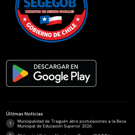
Últimas Noticias
Municipalidad de Traiguén abre postulaciones a la Beca
Municipal de Educación Superior 2026