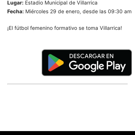
Lugar:
Estadio Municipal de Villarrica
Fecha:
Miércoles 29 de enero, desde las 09:30 am
¡El fútbol femenino formativo se toma Villarrica!