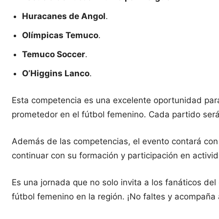
Huracanes de Angol
.
Olímpicas Temuco
.
Temuco Soccer
.
O’Higgins Lanco
.
Esta competencia es una excelente oportunidad para 
prometedor en el fútbol femenino. Cada partido será 
Además de las competencias, el evento contará con 
continuar con su formación y participación en activi
Es una jornada que no solo invita a los fanáticos del
fútbol femenino en la región. ¡No faltes y acompaña a