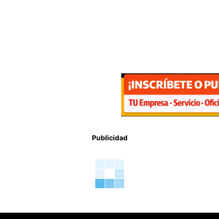
Publicidad