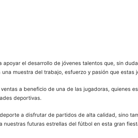
apoyar el desarrollo de jóvenes talentos que, sin dud
una muestra del trabajo, esfuerzo y pasión que estas jó
ventas a beneficio de una de las jugadoras, quienes e
dades deportivas.
 deporte a disfrutar de partidos de alta calidad, sino ta
 nuestras futuras estrellas del fútbol en esta gran fiest