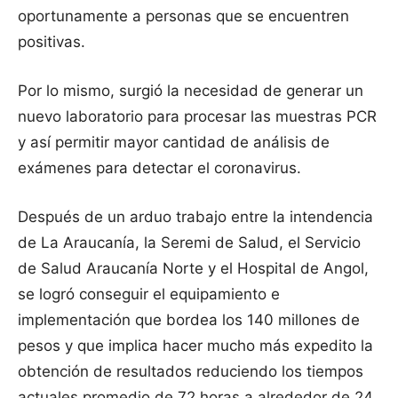
oportunamente a personas que se encuentren
positivas.
Por lo mismo, surgió la necesidad de generar un
nuevo laboratorio para procesar las muestras PCR
y así permitir mayor cantidad de análisis de
exámenes para detectar el coronavirus.
Después de un arduo trabajo entre la intendencia
de La Araucanía, la Seremi de Salud, el Servicio
de Salud Araucanía Norte y el Hospital de Angol,
se logró conseguir el equipamiento e
implementación que bordea los 140 millones de
pesos y que implica hacer mucho más expedito la
obtención de resultados reduciendo los tiempos
actuales promedio de 72 horas a alrededor de 24