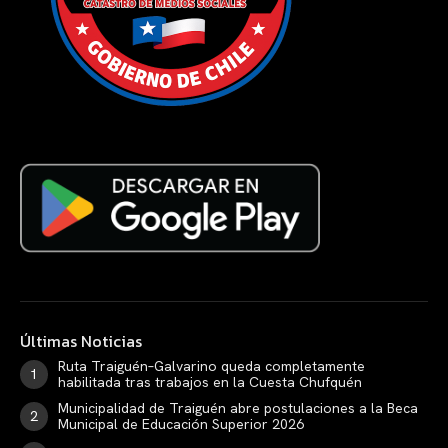
Últimas Noticias
Ruta Traiguén–Galvarino queda completamente
habilitada tras trabajos en la Cuesta Chufquén
Municipalidad de Traiguén abre postulaciones a la Beca
Municipal de Educación Superior 2026