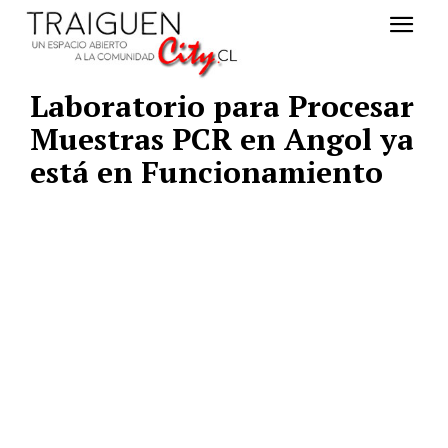
Laboratorio para Procesar
Muestras PCR en Angol ya
está en Funcionamiento