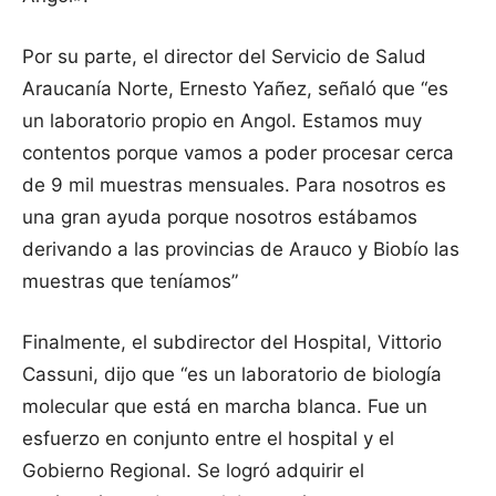
Por su parte, el director del Servicio de Salud
Araucanía Norte, Ernesto Yañez, señaló que “es
un laboratorio propio en Angol. Estamos muy
contentos porque vamos a poder procesar cerca
de 9 mil muestras mensuales. Para nosotros es
una gran ayuda porque nosotros estábamos
derivando a las provincias de Arauco y Biobío las
muestras que teníamos”
Finalmente, el subdirector del Hospital, Vittorio
Cassuni, dijo que “es un laboratorio de biología
molecular que está en marcha blanca. Fue un
esfuerzo en conjunto entre el hospital y el
Gobierno Regional. Se logró adquirir el