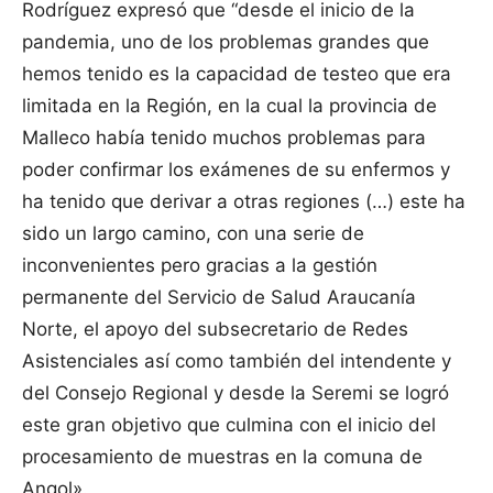
Rodríguez expresó que “desde el inicio de la
pandemia, uno de los problemas grandes que
hemos tenido es la capacidad de testeo que era
limitada en la Región, en la cual la provincia de
Malleco había tenido muchos problemas para
poder confirmar los exámenes de su enfermos y
ha tenido que derivar a otras regiones (…) este ha
sido un largo camino, con una serie de
inconvenientes pero gracias a la gestión
permanente del Servicio de Salud Araucanía
Norte, el apoyo del subsecretario de Redes
Asistenciales así como también del intendente y
del Consejo Regional y desde la Seremi se logró
este gran objetivo que culmina con el inicio del
procesamiento de muestras en la comuna de
Angol».