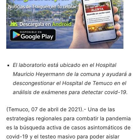
El laboratorio está ubicado en el Hospital
Mauricio Heyermann de la comuna y ayudará a
descongestionar el Hospital de Temuco en el
análisis de exámenes para detectar covid-19.
(Temuco, 07 de abril de 2021).- Una de las
estrategias regionales para combatir la pandemia
es la búsqueda activa de casos asintomáticos de
covid-19 y el testeo masivo para poder aislar