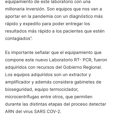
equipamiento de este laboratorio con una
millonaria inversión. Son equipos que nos van a
aportar en la pandemia con un diagnóstico más
rápido y expedito para poder entregar los
resultados más rápido a los pacientes que estén
contagiados”.
Es importante señalar que el equipamiento que
compone este nuevo Laboratorio RT- PCR, fueron
adquiridos con recursos del Gobierno Regional.
Los equipos adquiridos son un extractor y
amplificador y además considera gabinetes de
bioseguridad, equipo termociclador,
microcentrífugas entre otros, que permiten
durante las distintas etapas del proceso detectar
ARN del virus SARS COV-2.