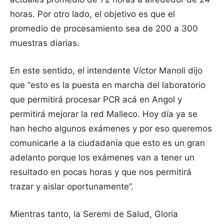
horas. Por otro lado, el objetivo es que el
promedio de procesamiento sea de 200 a 300
muestras diarias.
En este sentido, el intendente Víctor Manoli dijo
que “esto es la puesta en marcha del laboratorio
que permitirá procesar PCR acá en Angol y
permitirá mejorar la red Malleco. Hoy día ya se
han hecho algunos exámenes y por eso queremos
comunicarle a la ciudadanía que esto es un gran
adelanto porque los exámenes van a tener un
resultado en pocas horas y que nos permitirá
trazar y aislar oportunamente”.
Mientras tanto, la Seremi de Salud, Gloria