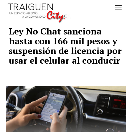
Ley No Chat sanciona
hasta con 166 mil pesos y
suspensión de licencia por
usar el celular al conducir