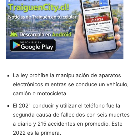
La ley prohíbe la manipulación de aparatos
electrónicos mientras se conduce un vehículo,
camión o motocicleta.
El 2021 conducir y utilizar el teléfono fue la
segunda causa de fallecidos con seis muertes
a diario y 215 accidentes en promedio. Este
2022 es la primera.