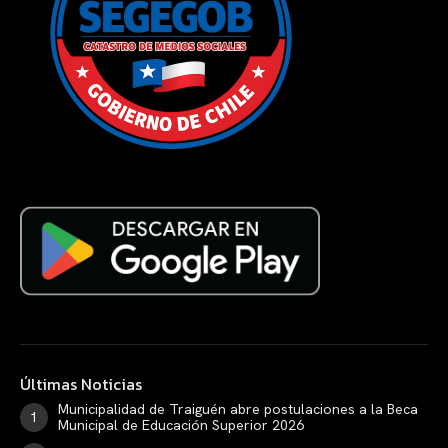
Últimas Noticias
Municipalidad de Traiguén abre postulaciones a la Beca
Municipal de Educación Superior 2026