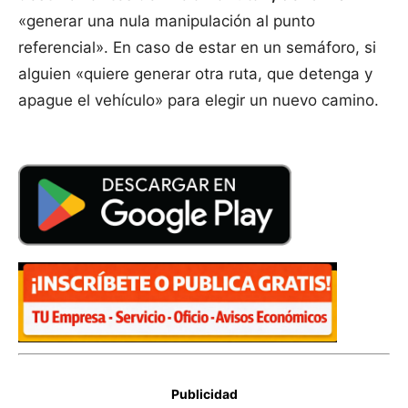
«generar una nula manipulación al punto
referencial». En caso de estar en un semáforo, si
alguien «quiere generar otra ruta, que detenga y
apague el vehículo» para elegir un nuevo camino.
Publicidad