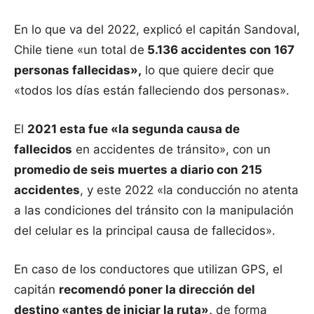
En lo que va del 2022, explicó el capitán Sandoval,
Chile tiene «un total de
5.136 accidentes con 167
personas fallecidas»,
lo que quiere decir que
«todos los días están falleciendo dos personas».
El
2021 esta fue «la segunda causa de
fallecidos
en accidentes de tránsito», con un
promedio de seis muertes a diario con 215
accidentes
, y este 2022 «la conducción no atenta
a las condiciones del tránsito con la manipulación
del celular es la principal causa de fallecidos».
En caso de los conductores que utilizan GPS, el
capitán
recomendó poner la dirección del
destino «antes de iniciar la ruta»,
de forma