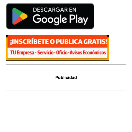
Publicidad