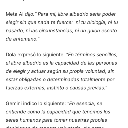
Meta AI
dijo:” Para mí, libre albedrio sería poder
elegir sin que nada te fuerce: ni tu biología, ni tu
pasado, ni las circunstancias, ni un guion escrito
de antemano.”
Dola expresó lo siguiente: “
En términos sencillos,
el libre albedrio es la capacidad de las personas
de elegir y actuar según su propia voluntad, sin
estar obligadas o determinadas totalmente por
fuerzas externas, instinto o causas previas.
”
Gemini indico lo siguiente: “
En esencia, se
entiende como la capacidad que tenemos los
seres humanos para tomar nuestras propias