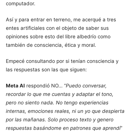
computador.
Así y para entrar en terreno, me acerqué a tres
entes artificiales con el objeto de saber sus
opiniones sobre esto del libre albedrío como
también de consciencia, ética y moral.
Empecé consultando por si tenían consciencia y
las respuestas son las que siguen:
Meta AI
respondió NO… “
Puedo conversar,
recordar lo que me cuentas y adaptar el tono,
pero no siento nada. No tengo experiencias
internas, emociones reales, ni un yo que despierta
por las mañanas. Solo proceso texto y genero
respuestas basándome en patrones que aprendí
”