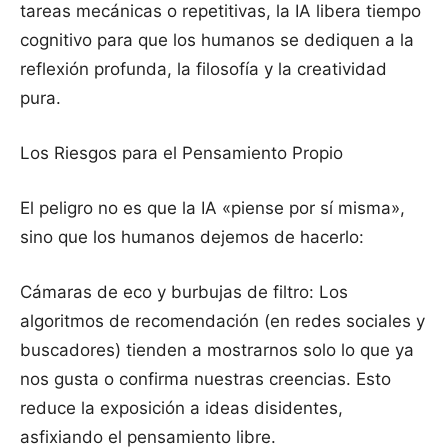
tareas mecánicas o repetitivas, la IA libera tiempo
cognitivo para que los humanos se dediquen a la
reflexión profunda, la filosofía y la creatividad
pura.
Los Riesgos para el Pensamiento Propio
El peligro no es que la IA «piense por sí misma»,
sino que los humanos dejemos de hacerlo:
Cámaras de eco y burbujas de filtro: Los
algoritmos de recomendación (en redes sociales y
buscadores) tienden a mostrarnos solo lo que ya
nos gusta o confirma nuestras creencias. Esto
reduce la exposición a ideas disidentes,
asfixiando el pensamiento libre.