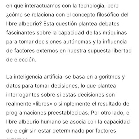
en que interactuamos con la tecnología, pero
¿cómo se relaciona con el concepto filosófico del
libre albedrío? Esta cuestión plantea debates
fascinantes sobre la capacidad de las máquinas
para tomar decisiones autónomas y la influencia
de factores externos en nuestra supuesta libertad
de elección.
La inteligencia artificial se basa en algoritmos y
datos para tomar decisiones, lo que plantea
interrogantes sobre si estas decisiones son
realmente «libres» o simplemente el resultado de
programaciones preestablecidas. Por otro lado, el
libre albedrío humano se asocia con la capacidad
de elegir sin estar determinado por factores