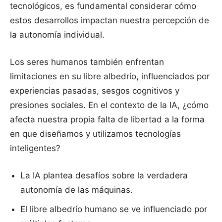
tecnológicos, es fundamental considerar cómo
estos desarrollos impactan nuestra percepción de
la autonomía individual.
Los seres humanos también enfrentan
limitaciones en su libre albedrío, influenciados por
experiencias pasadas, sesgos cognitivos y
presiones sociales. En el contexto de la IA, ¿cómo
afecta nuestra propia falta de libertad a la forma
en que diseñamos y utilizamos tecnologías
inteligentes?
La IA plantea desafíos sobre la verdadera
autonomía de las máquinas.
El libre albedrío humano se ve influenciado por