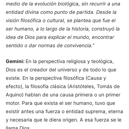
medio de la evolución biológica, sin recurrir a una
entidad divina como punto de partida. Desde la
visión filosófica o cultural, se plantea que fue el
ser humano, a lo largo de la historia, construyó la
idea de Dios para explicar el mundo, encontrar
sentido o dar normas de convivencia.”
Gemini:
En la perspectiva religiosa y teológica,
Dios es el creador del universo y de todo lo que
existe. En la perspectiva filosófica (Causa y
efecto), la filosofía clásica (Aristóteles, Tomás de
Aquino) hablan de una causa primera o un primer
motor. Para que exista el ser humano, tuvo que
existir antes una fuerza o entidad suprema, eterna
y necesaria que le diera origen. A esa fuerza se le
llama Dios.