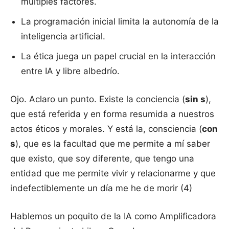
múltiples factores.
La programación inicial limita la autonomía de la
inteligencia artificial.
La ética juega un papel crucial en la interacción
entre IA y libre albedrío.
Ojo. Aclaro un punto. Existe la conciencia (
sin s
),
que está referida y en forma resumida a nuestros
actos éticos y morales. Y está la, consciencia (
con
s
), que es la facultad que me permite a mí saber
que existo, que soy diferente, que tengo una
entidad que me permite vivir y relacionarme y que
indefectiblemente un día me he de morir (4)
Hablemos un poquito de la IA como Amplificadora