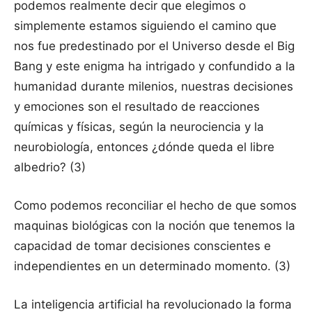
podemos realmente decir que elegimos o
simplemente estamos siguiendo el camino que
nos fue predestinado por el Universo desde el Big
Bang y este enigma ha intrigado y confundido a la
humanidad durante milenios, nuestras decisiones
y emociones son el resultado de reacciones
químicas y físicas, según la neurociencia y la
neurobiología, entonces ¿dónde queda el libre
albedrio? (3)
Como podemos reconciliar el hecho de que somos
maquinas biológicas con la noción que tenemos la
capacidad de tomar decisiones conscientes e
independientes en un determinado momento. (3)
La inteligencia artificial ha revolucionado la forma