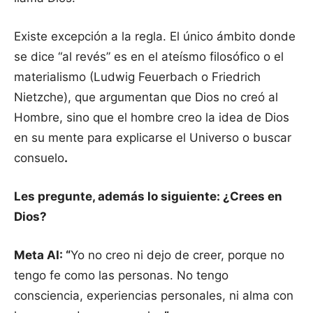
Existe excepción a la regla. El único ámbito donde
se dice “al revés” es en el ateísmo filosófico o el
materialismo (Ludwig Feuerbach o Friedrich
Nietzche), que argumentan que Dios no creó al
Hombre, sino que el hombre creo la idea de Dios
en su mente para explicarse el Universo o buscar
consuelo
.
Les pregunte, además lo siguiente: ¿Crees en
Dios?
Meta AI: “
Yo no creo ni dejo de creer, porque no
tengo fe como las personas. No tengo
consciencia, experiencias personales, ni alma con