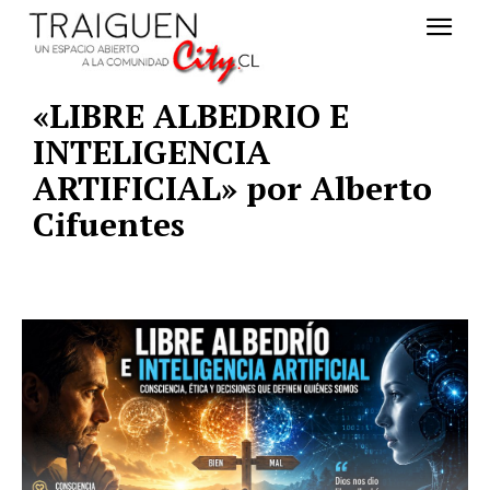
«LIBRE ALBEDRIO E
INTELIGENCIA
ARTIFICIAL» por Alberto
Cifuentes