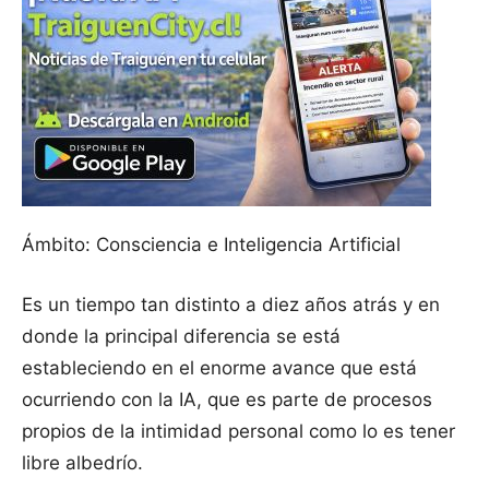
Ámbito: Consciencia e Inteligencia Artificial
Es un tiempo tan distinto a diez años atrás y en
donde la principal diferencia se está
estableciendo en el enorme avance que está
ocurriendo con la IA, que es parte de procesos
propios de la intimidad personal como lo es tener
libre albedrío.