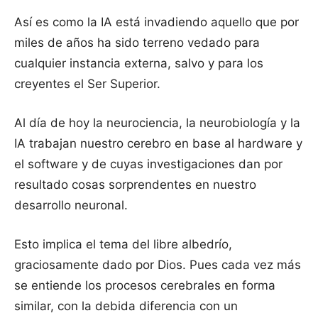
Así es como la IA está invadiendo aquello que por
miles de años ha sido terreno vedado para
cualquier instancia externa, salvo y para los
creyentes el Ser Superior.
Al día de hoy la neurociencia, la neurobiología y la
IA trabajan nuestro cerebro en base al hardware y
el software y de cuyas investigaciones dan por
resultado cosas sorprendentes en nuestro
desarrollo neuronal.
Esto implica el tema del libre albedrío,
graciosamente dado por Dios. Pues cada vez más
se entiende los procesos cerebrales en forma
similar, con la debida diferencia con un