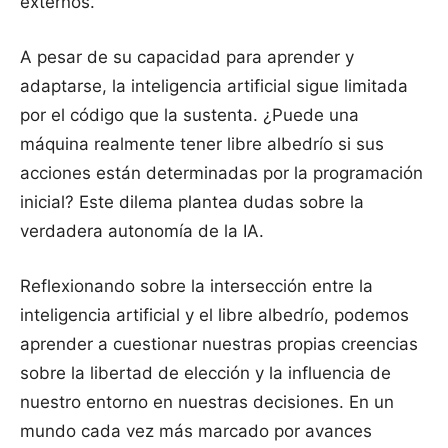
externos.
A pesar de su capacidad para aprender y
adaptarse, la inteligencia artificial sigue limitada
por el código que la sustenta. ¿Puede una
máquina realmente tener libre albedrío si sus
acciones están determinadas por la programación
inicial? Este dilema plantea dudas sobre la
verdadera autonomía de la IA.
Reflexionando sobre la intersección entre la
inteligencia artificial y el libre albedrío, podemos
aprender a cuestionar nuestras propias creencias
sobre la libertad de elección y la influencia de
nuestro entorno en nuestras decisiones. En un
mundo cada vez más marcado por avances