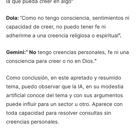
la que pueda creer en algo
”
Dola:
“Como no tengo consciencia, sentimientos ni
capacidad de creer, no puedo tener fe ni
adherirme a una creencia religiosa o espiritual
”.
Gemini:” No
tengo creencias personales, fe ni una
consciencia para creer o no en Dios.
”
Como conclusión, en este apretado y resumido
tema, puedo observar que la IA, en su modestia
artificial conoce del tema y con sus argumentos
puede influir para un sector u otro. Aparece con
toda capacidad para resolver consultas sin
creencias personales.