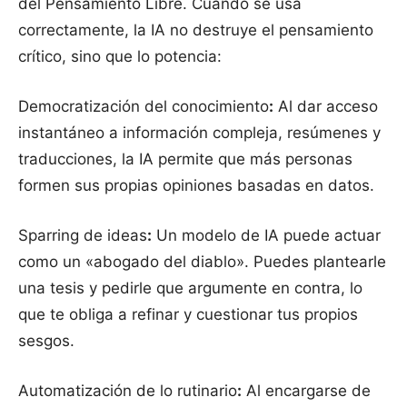
del Pensamiento Libre. Cuando se usa
correctamente, la IA no destruye el pensamiento
crítico, sino que lo potencia:
Democratización del conocimiento
:
Al dar acceso
instantáneo a información compleja, resúmenes y
traducciones, la IA permite que más personas
formen sus propias opiniones basadas en datos.
Sparring de ideas
:
Un modelo de IA puede actuar
como un «abogado del diablo». Puedes plantearle
una tesis y pedirle que argumente en contra, lo
que te obliga a refinar y cuestionar tus propios
sesgos.
Automatización de lo rutinario
:
Al encargarse de