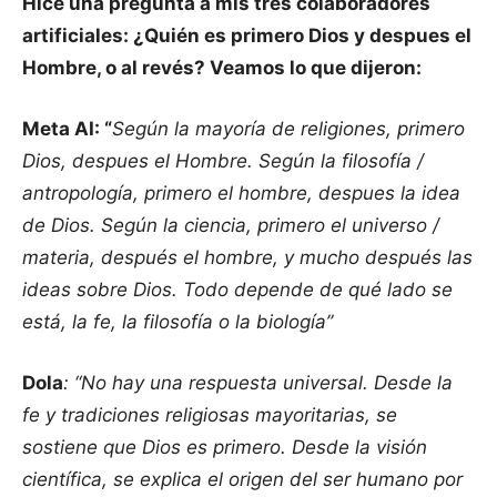
Hice una pregunta a mis tres colaboradores
artificiales: ¿Quién es primero Dios y despues el
Hombre, o al revés? Veamos lo que dijeron:
Meta AI: “
Según la mayoría de religiones, primero
Dios, despues el Hombre. Según la filosofía /
antropología, primero el hombre, despues la idea
de Dios. Según la ciencia, primero el universo /
materia, después el hombre, y mucho después las
ideas sobre Dios. Todo depende de qué lado se
está, la fe, la filosofía o la biología”
Dola
: “No hay una respuesta universal. Desde la
fe y tradiciones religiosas mayoritarias, se
sostiene que Dios es primero. Desde la visión
científica, se explica el origen del ser humano por