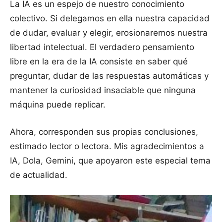
La IA es un espejo de nuestro conocimiento
colectivo. Si delegamos en ella nuestra capacidad
de dudar, evaluar y elegir, erosionaremos nuestra
libertad intelectual. El verdadero pensamiento
libre en la era de la IA consiste en saber qué
preguntar, dudar de las respuestas automáticas y
mantener la curiosidad insaciable que ninguna
máquina puede replicar.
Ahora, corresponden sus propias conclusiones,
estimado lector o lectora. Mis agradecimientos a
IA, Dola, Gemini, que apoyaron este especial tema
de actualidad.