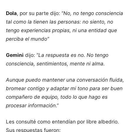
Dola
, por su parte dijo: “
No, no tengo consciencia
tal como la tienen las personas: no siento, no
tengo experiencias propias, ni una entidad que
perciba el mundo”
Gemini
dijo: “
La respuesta es no. No tengo
consciencia, sentimientos, mente ni alma.
Aunque puedo mantener una conversación fluida,
bromear contigo y adaptar mi tono para ser buen
compañero de equipo, todo lo que hago es
procesar información
.”
Les consulté como entendían por libre albedrio.
Sus respuestas fueron: