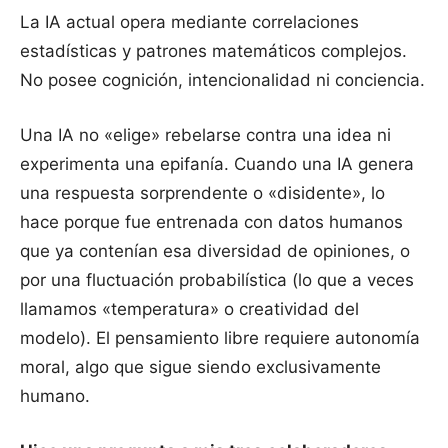
La IA actual opera mediante correlaciones
estadísticas y patrones matemáticos complejos.
No posee cognición, intencionalidad ni conciencia.
Una IA no «elige» rebelarse contra una idea ni
experimenta una epifanía. Cuando una IA genera
una respuesta sorprendente o «disidente», lo
hace porque fue entrenada con datos humanos
que ya contenían esa diversidad de opiniones, o
por una fluctuación probabilística (lo que a veces
llamamos «temperatura» o creatividad del
modelo). El pensamiento libre requiere autonomía
moral, algo que sigue siendo exclusivamente
humano.