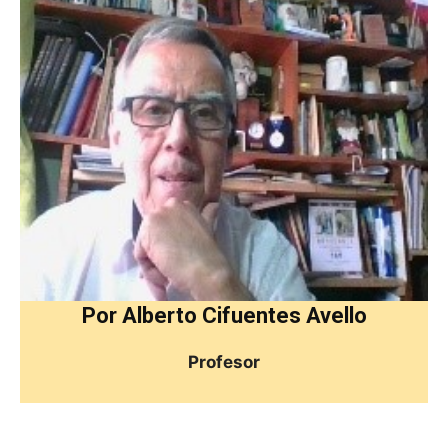
Por Alberto Cifuentes Avello
Profesor