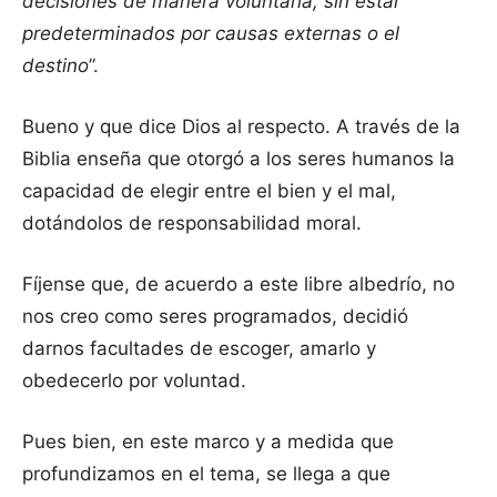
decisiones de manera voluntaria, sin estar
predeterminados por causas externas o el
destino
”.
Bueno y que dice Dios al respecto. A través de la
Biblia enseña que otorgó a los seres humanos la
capacidad de elegir entre el bien y el mal,
dotándolos de responsabilidad moral.
Fíjense que, de acuerdo a este libre albedrío, no
nos creo como seres programados, decidió
darnos facultades de escoger, amarlo y
obedecerlo por voluntad.
Pues bien, en este marco y a medida que
profundizamos en el tema, se llega a que