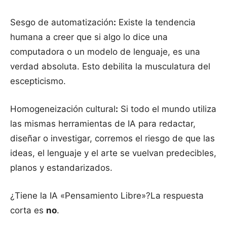
Sesgo de automatización
:
Existe la tendencia
humana a creer que si algo lo dice una
computadora o un modelo de lenguaje, es una
verdad absoluta. Esto debilita la musculatura del
escepticismo.
Homogeneización cultural
:
Si todo el mundo utiliza
las mismas herramientas de IA para redactar,
diseñar o investigar, corremos el riesgo de que las
ideas, el lenguaje y el arte se vuelvan predecibles,
planos y estandarizados.
¿Tiene la IA «Pensamiento Libre»?La respuesta
corta es
no
.