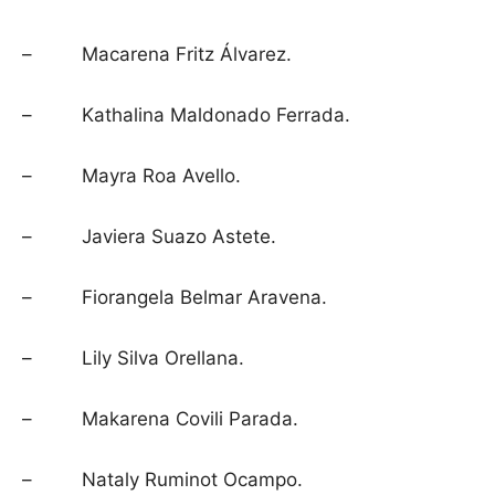
– Macarena Fritz Álvarez.
– Kathalina Maldonado Ferrada.
– Mayra Roa Avello.
– Javiera Suazo Astete.
– Fiorangela Belmar Aravena.
– Lily Silva Orellana.
– Makarena Covili Parada.
– Nataly Ruminot Ocampo.