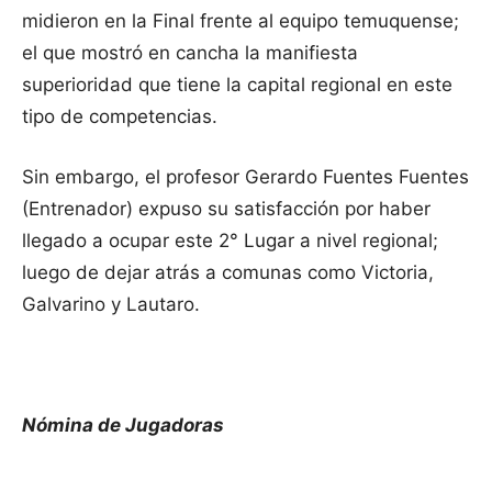
midieron en la Final frente al equipo temuquense;
el que mostró en cancha la manifiesta
superioridad que tiene la capital regional en este
tipo de competencias.
Sin embargo, el profesor Gerardo Fuentes Fuentes
(Entrenador) expuso su satisfacción por haber
llegado a ocupar este 2° Lugar a nivel regional;
luego de dejar atrás a comunas como Victoria,
Galvarino y Lautaro.
Nómina de Jugadoras