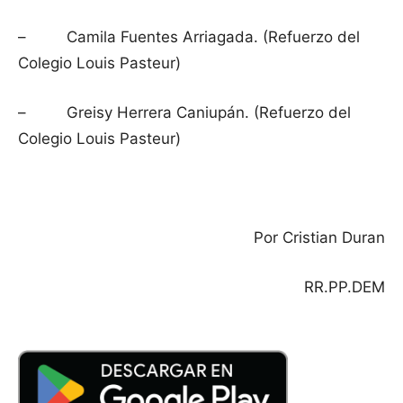
– Camila Fuentes Arriagada. (Refuerzo del
Colegio Louis Pasteur)
– Greisy Herrera Caniupán. (Refuerzo del
Colegio Louis Pasteur)
Por Cristian Duran
RR.PP.DEM