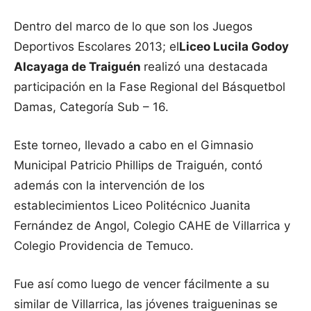
Dentro del marco de lo que son los Juegos
Deportivos Escolares 2013; el
Liceo Lucila Godoy
Alcayaga de Traiguén
realizó una destacada
participación en la Fase Regional del Básquetbol
Damas, Categoría Sub – 16.
Este torneo, llevado a cabo en el Gimnasio
Municipal Patricio Phillips de Traiguén, contó
además con la intervención de los
establecimientos Liceo Politécnico Juanita
Fernández de Angol, Colegio CAHE de Villarrica y
Colegio Providencia de Temuco.
Fue así como luego de vencer fácilmente a su
similar de Villarrica, las jóvenes traigueninas se