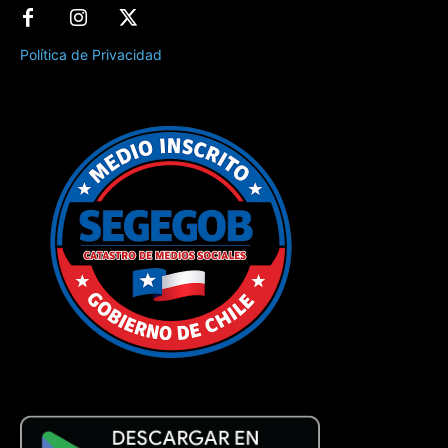
Política de Privacidad