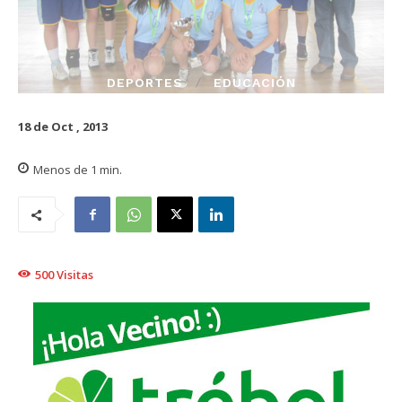
DEPORTES
EDUCACIÓN
18 de Oct , 2013
Menos de 1
min.
500
Visitas