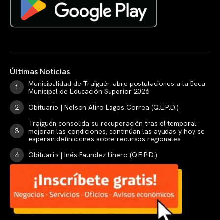
Últimas Noticias
Municipalidad de Traiguén abre postulaciones a la Beca
Municipal de Educación Superior 2026
Obituario | Nelson Aliro Lagos Correa (Q.E.P.D.)
Traiguén consolida su recuperación tras el temporal:
mejoran las condiciones, continúan las ayudas y hoy se
esperan definiciones sobre recursos regionales
Obituario | Inés Faundez Linero (Q.E.P.D.)