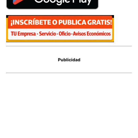
Publicidad