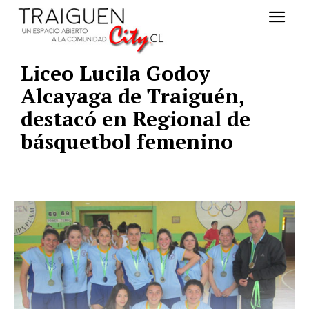
Liceo Lucila Godoy
Alcayaga de Traiguén,
destacó en Regional de
básquetbol femenino