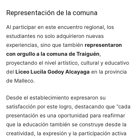
Representación de la comuna
Al participar en este encuentro regional, los
estudiantes no solo adquirieron nuevas
experiencias, sino que también
representaron
con orgullo a la comuna de Traiguén
,
proyectando el nivel artístico, cultural y educativo
del
Liceo Lucila Godoy Alcayaga
en la provincia
de Malleco.
Desde el establecimiento expresaron su
satisfacción por este logro, destacando que “cada
presentación es una oportunidad para reafirmar
que la educación también se construye desde la
creatividad, la expresión y la participación activa