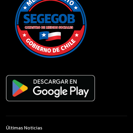
Últimas Noticias