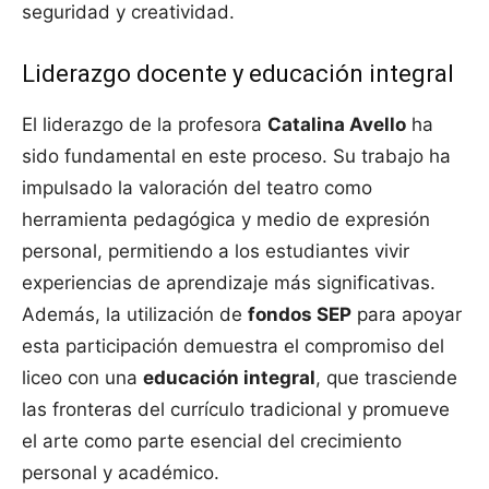
seguridad y creatividad.
Liderazgo docente y educación integral
El liderazgo de la profesora
Catalina Avello
ha
sido fundamental en este proceso. Su trabajo ha
impulsado la valoración del teatro como
herramienta pedagógica y medio de expresión
personal, permitiendo a los estudiantes vivir
experiencias de aprendizaje más significativas.
Además, la utilización de
fondos SEP
para apoyar
esta participación demuestra el compromiso del
liceo con una
educación integral
, que trasciende
las fronteras del currículo tradicional y promueve
el arte como parte esencial del crecimiento
personal y académico.