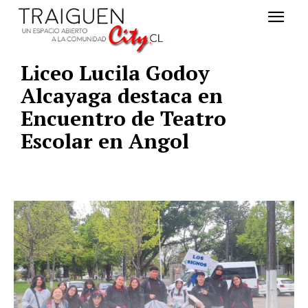
Liceo Lucila Godoy
Alcayaga destaca en
Encuentro de Teatro
Escolar en Angol