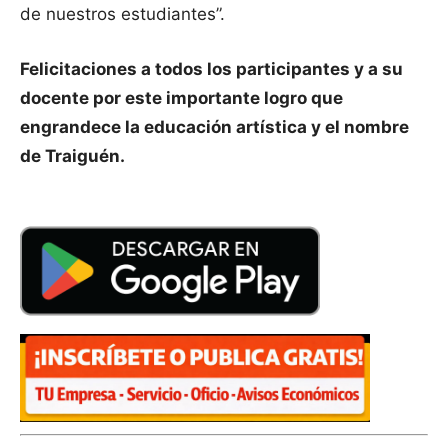
de nuestros estudiantes”.
Felicitaciones a todos los participantes y a su
docente por este importante logro que
engrandece la educación artística y el nombre
de Traiguén.