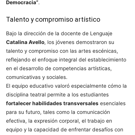
Democracia”
.
Talento y compromiso artístico
Bajo la dirección de la docente de Lenguaje
Catalina Avello
, los jóvenes demostraron su
talento y compromiso con las artes escénicas,
reflejando el enfoque integral del establecimiento
en el desarrollo de competencias artísticas,
comunicativas y sociales.
El equipo educativo valoró especialmente cómo la
disciplina teatral permite a los estudiantes
fortalecer habilidades transversales
esenciales
para su futuro, tales como la comunicación
efectiva, la expresión corporal, el trabajo en
equipo y la capacidad de enfrentar desafíos con