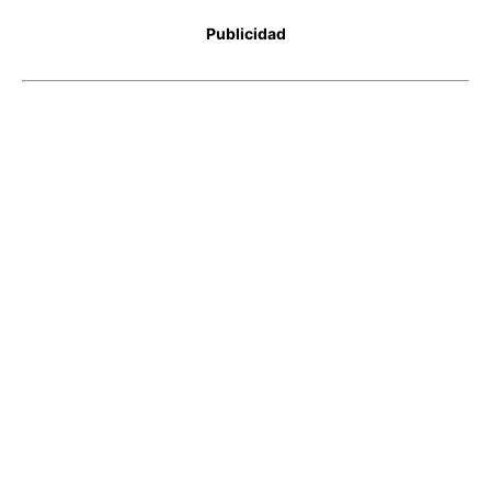
Publicidad