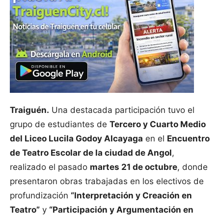
Traiguén.
Una destacada participación tuvo el
grupo de estudiantes de
Tercero y Cuarto Medio
del Liceo Lucila Godoy Alcayaga
en el
Encuentro
de Teatro Escolar de la ciudad de Angol
,
realizado el pasado
martes 21 de octubre
, donde
presentaron obras trabajadas en los electivos de
profundización
“Interpretación y Creación en
Teatro”
y
“Participación y Argumentación en