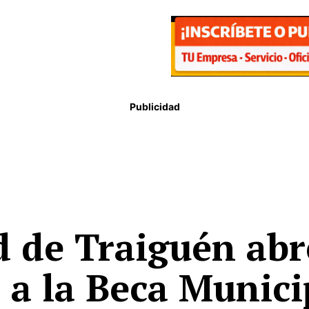
Publicidad