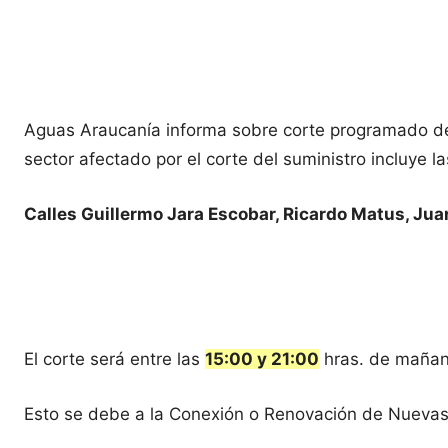
Aguas Araucanía informa sobre corte programado del
sector afectado por el corte del suministro incluye 
Calles Guillermo Jara Escobar, Ricardo Matus, Jua
El corte será entre las
15:00 y 21:00
hras. de mañan
Esto se debe a la Conexión o Renovación de Nueva