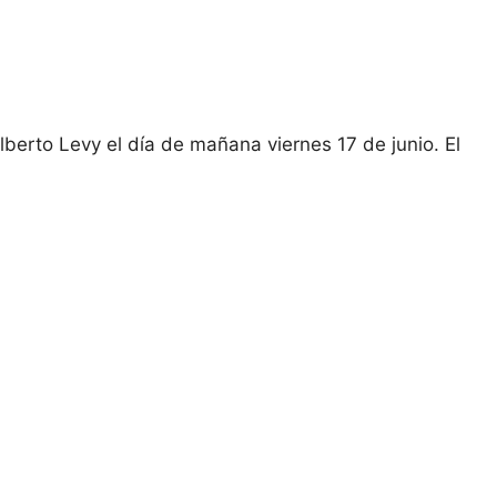
lberto Levy el día de mañana viernes 17 de junio.
El