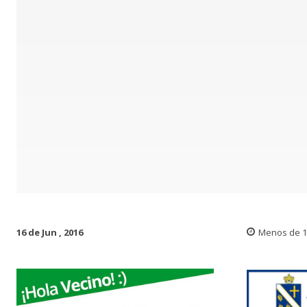
16 de Jun , 2016
Menos de 1