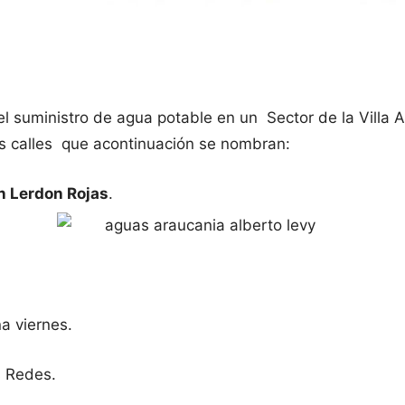
 suministro de agua potable en un Sector de la Villa A
las calles que acontinuación se nombran:
n Lerdon Rojas
.
a viernes.
s Redes.