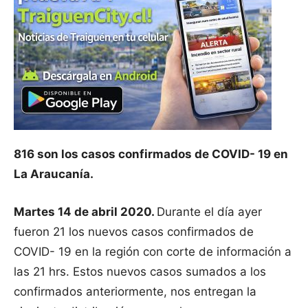
816 son los casos confirmados de COVID- 19 en
La Araucanía.
Martes 14 de abril 2020.
Durante el día ayer
fueron 21 los nuevos casos confirmados de
COVID- 19 en la región con corte de información a
las 21 hrs. Estos nuevos casos sumados a los
confirmados anteriormente, nos entregan la