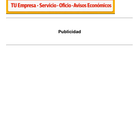
Publicidad