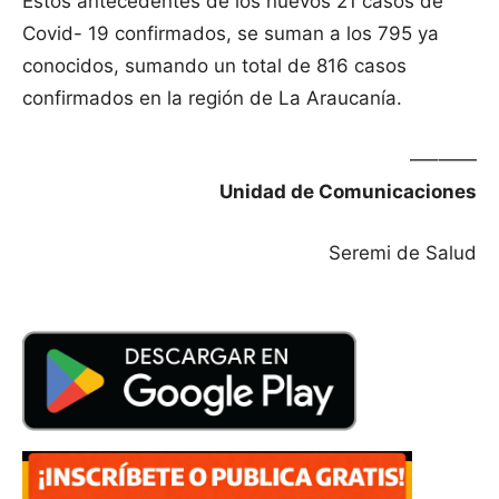
Estos antecedentes de los nuevos 21 casos de
Covid- 19 confirmados, se suman a los 795 ya
conocidos, sumando un total de 816 casos
confirmados en la región de La Araucanía.
—–——
Unidad de Comunicaciones
Seremi de Salud