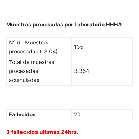
Muestras procesadas por Laboratorio HHHA
N° de Muestras
135
procesadas (13.04)
Total de muestras
procesadas
3.364
acumuladas
Fallecidos
20
3 fallecidos ultimas 24hrs.