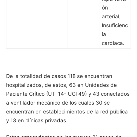
ón
arterial,
Insuficienc
ia
cardíaca.
De la totalidad de casos 118 se encuentran
hospitalizados, de estos, 63 en Unidades de
Paciente Crítico (UTI 14- UCI 49) y 43 conectados
a ventilador mecánico de los cuales 30 se
encuentran en establecimientos de la red pública
y 13 en clínicas privadas.