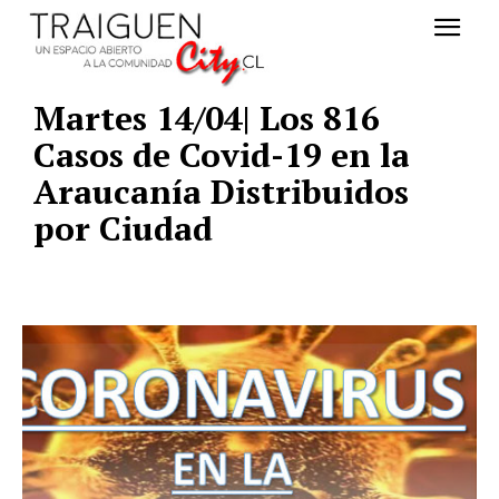
Martes 14/04| Los 816
Casos de Covid-19 en la
Araucanía Distribuidos
por Ciudad