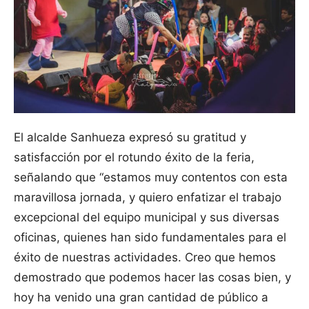
El alcalde Sanhueza expresó su gratitud y
satisfacción por el rotundo éxito de la feria,
señalando que “estamos muy contentos con esta
maravillosa jornada, y quiero enfatizar el trabajo
excepcional del equipo municipal y sus diversas
oficinas, quienes han sido fundamentales para el
éxito de nuestras actividades. Creo que hemos
demostrado que podemos hacer las cosas bien, y
hoy ha venido una gran cantidad de público a