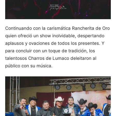
Continuando con la carismática Rancherita de Oro
quien ofreció un show inolvidable, despertando
aplausos y ovaciones de todos los presentes. Y
para concluir con un toque de tradición, los
talentosos Charros de Lumaco deleitaron al
público con su música.