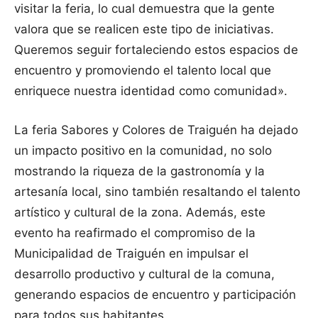
visitar la feria, lo cual demuestra que la gente
valora que se realicen este tipo de iniciativas.
Queremos seguir fortaleciendo estos espacios de
encuentro y promoviendo el talento local que
enriquece nuestra identidad como comunidad».
La feria Sabores y Colores de Traiguén ha dejado
un impacto positivo en la comunidad, no solo
mostrando la riqueza de la gastronomía y la
artesanía local, sino también resaltando el talento
artístico y cultural de la zona. Además, este
evento ha reafirmado el compromiso de la
Municipalidad de Traiguén en impulsar el
desarrollo productivo y cultural de la comuna,
generando espacios de encuentro y participación
para todos sus habitantes.