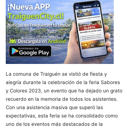
La comuna de Traiguén se vistió de fiesta y
alegría durante la celebración de la feria Sabores
y Colores 2023, un evento que ha dejado un grato
recuerdo en la memoria de todos los asistentes.
Con una asistencia masiva que superó las
expectativas, esta feria se ha consolidado como
uno de los eventos más destacados de la