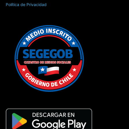
Política de Privacidad