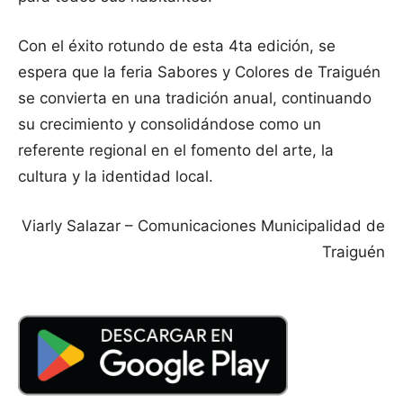
Con el éxito rotundo de esta 4ta edición, se
espera que la feria Sabores y Colores de Traiguén
se convierta en una tradición anual, continuando
su crecimiento y consolidándose como un
referente regional en el fomento del arte, la
cultura y la identidad local.
Viarly Salazar – Comunicaciones Municipalidad de
Traiguén