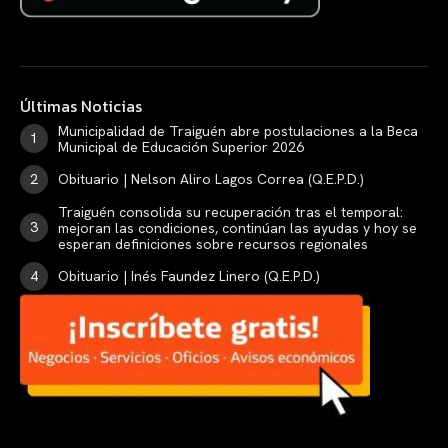
Últimas Noticias
Municipalidad de Traiguén abre postulaciones a la Beca
Municipal de Educación Superior 2026
Obituario | Nelson Aliro Lagos Correa (Q.E.P.D.)
Traiguén consolida su recuperación tras el temporal:
mejoran las condiciones, continúan las ayudas y hoy se
esperan definiciones sobre recursos regionales
Obituario | Inés Faundez Linero (Q.E.P.D.)