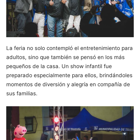
La feria no solo contempló el entretenimiento para
adultos, sino que también se pensó en los más
pequeños de la casa. Un show infantil fue
preparado especialmente para ellos, brindándoles
momentos de diversión y alegría en compañía de
sus familias.