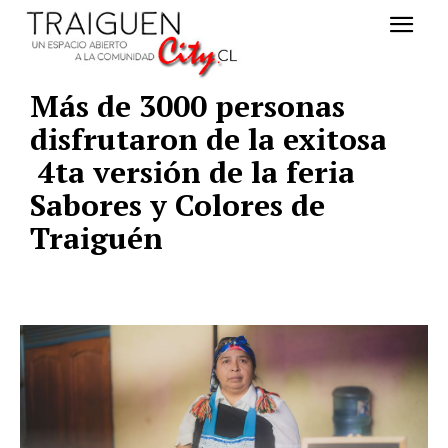
Más de 3000 personas
disfrutaron de la exitosa
4ta versión de la feria
Sabores y Colores de
Traiguén