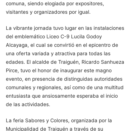
comuna, siendo elogiada por expositores,
visitantes y organizadores por igual.
La vibrante jornada tuvo lugar en las instalaciones
del emblemático Liceo C-9 Lucila Godoy
Alcayaga, el cual se convirtió en el epicentro de
una oferta variada y atractiva para todas las
edades. El alcalde de Traiguén, Ricardo Sanhueza
Pirce, tuvo el honor de inaugurar este magno
evento, en presencia de distinguidas autoridades
comunales y regionales, así como de una multitud
entusiasta que ansiosamente esperaba el inicio
de las actividades.
La feria Sabores y Colores, organizada por la
Municipalidad de Traiguén a través de su