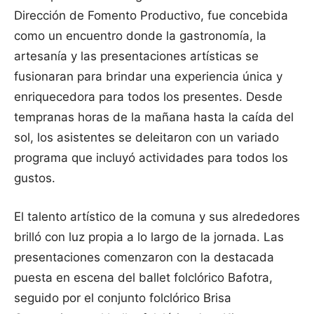
Dirección de Fomento Productivo, fue concebida
como un encuentro donde la gastronomía, la
artesanía y las presentaciones artísticas se
fusionaran para brindar una experiencia única y
enriquecedora para todos los presentes. Desde
tempranas horas de la mañana hasta la caída del
sol, los asistentes se deleitaron con un variado
programa que incluyó actividades para todos los
gustos.
El talento artístico de la comuna y sus alrededores
brilló con luz propia a lo largo de la jornada. Las
presentaciones comenzaron con la destacada
puesta en escena del ballet folclórico Bafotra,
seguido por el conjunto folclórico Brisa