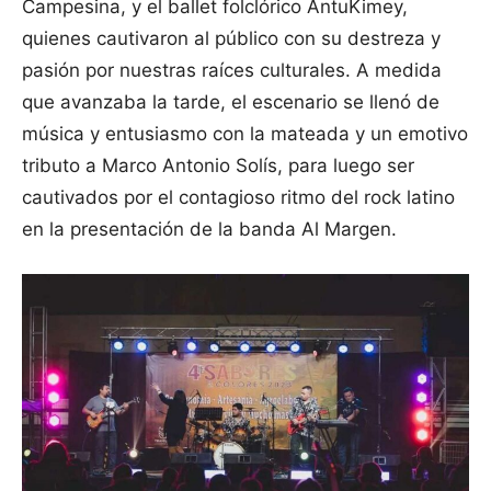
Campesina, y el ballet folclórico AntuKimey,
quienes cautivaron al público con su destreza y
pasión por nuestras raíces culturales. A medida
que avanzaba la tarde, el escenario se llenó de
música y entusiasmo con la mateada y un emotivo
tributo a Marco Antonio Solís, para luego ser
cautivados por el contagioso ritmo del rock latino
en la presentación de la banda Al Margen.