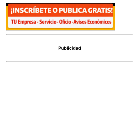
Publicidad