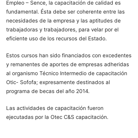
Empleo – Sence, la capacitación de calidad es
fundamental. Ésta debe ser coherente entre las
necesidades de la empresa y las aptitudes de
trabajadoras y trabajadores, para velar por el
eficiente uso de los recursos del Estado.
Estos cursos han sido financiados con excedentes
y remanentes de aportes de empresas adheridas
al organismo Técnico Intermedio de capacitación
Otic- Sofofa; expresamente destinados al
programa de becas del año 2014.
Las actividades de capacitación fueron
ejecutadas por la Otec C&S capacitación.