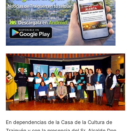
En dependencias de la Casa de la Cultura de
Traiguén y con la presencia del Sr. Alcalde Don