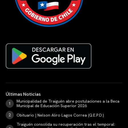
Últimas Noticias
Municipalidad de Traiguén abre postulaciones a la Beca
Municipal de Educación Superior 2026
Obituario | Nelson Aliro Lagos Correa (Q.E.P.D.)
Traiguén consolida su recuperación tras el temporal: