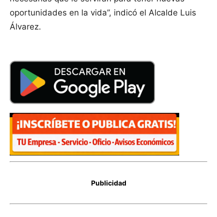
oportunidades en la vida”, indicó el Alcalde Luis
Álvarez.
Publicidad