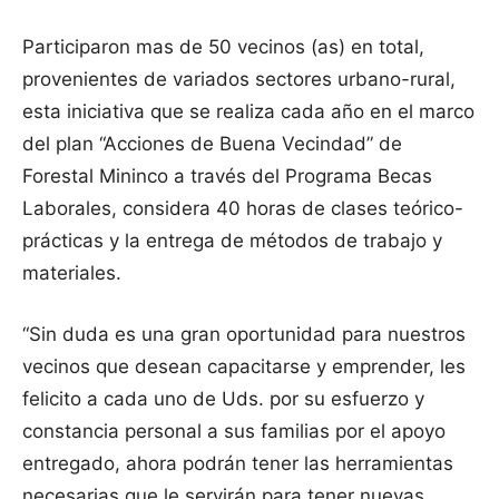
Participaron mas de 50 vecinos (as) en total,
provenientes de variados sectores urbano-rural,
esta iniciativa que se realiza cada año en el marco
del plan “Acciones de Buena Vecindad” de
Forestal Mininco a través del Programa Becas
Laborales, considera 40 horas de clases teórico-
prácticas y la entrega de métodos de trabajo y
materiales.
“Sin duda es una gran oportunidad para nuestros
vecinos que desean capacitarse y emprender, les
felicito a cada uno de Uds. por su esfuerzo y
constancia personal a sus familias por el apoyo
entregado, ahora podrán tener las herramientas
necesarias que le servirán para tener nuevas