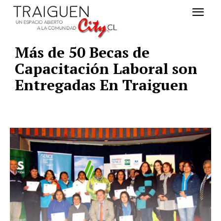
Más de 50 Becas de
Capacitación Laboral son
Entregadas En Traiguen