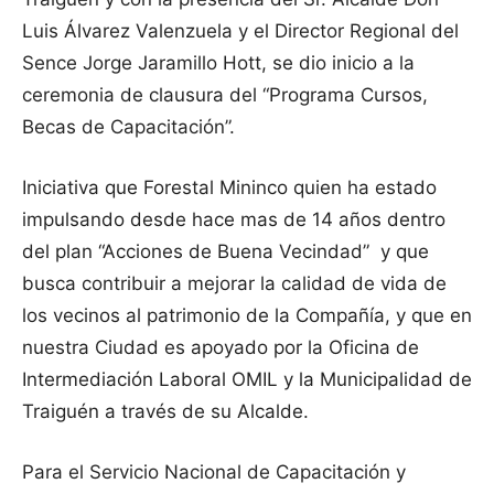
Luis Álvarez Valenzuela y el Director Regional del
Sence Jorge Jaramillo Hott, se dio inicio a la
ceremonia de clausura del “Programa Cursos,
Becas de Capacitación”.
Iniciativa que Forestal Mininco quien ha estado
impulsando desde hace mas de 14 años dentro
del plan “Acciones de Buena Vecindad” y que
busca contribuir a mejorar la calidad de vida de
los vecinos al patrimonio de la Compañía, y que en
nuestra Ciudad es apoyado por la Oficina de
Intermediación Laboral OMIL y la Municipalidad de
Traiguén a través de su Alcalde.
Para el Servicio Nacional de Capacitación y