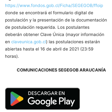
https://www.fondos.gob.cl/Ficha/SEGEGOB/ffoip
donde se encontrará el formulario digital de
postulación y la presentación de la documentación
de postulación requerida. Los postulantes
deberán obtener Clave Única (mayor información
en
claveunica.gob.cl
) las postulaciones estarán
abiertas hasta el 16 de abril de 2021 (23:59
horas).
COMUNICACIONES SEGEGOB ARAUCANÍA