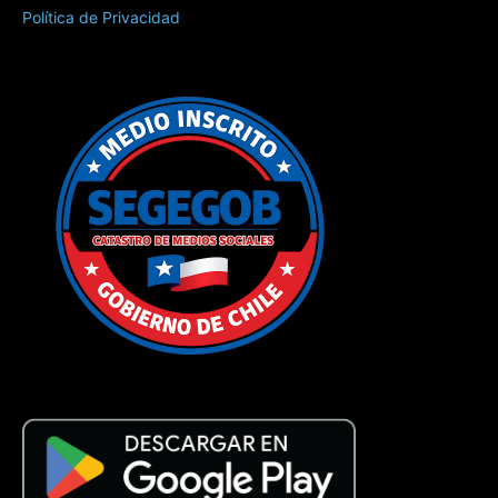
Política de Privacidad