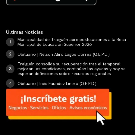
Últimas Noticias
Municipalidad de Traiguén abre postulaciones a la Beca
Municipal de Educación Superior 2026
Obituario | Nelson Aliro Lagos Correa (Q.E.P.D.)
Traiguén consolida su recuperación tras el temporal:
mejoran las condiciones, continúan las ayudas y hoy se
esperan definiciones sobre recursos regionales
Obituario | Inés Faundez Linero (Q.E.P.D.)