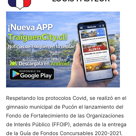
Respetando los protocolos Covid, se realizó en el
gimnasio municipal de Pucón el lanzamiento del
Fondo de Fortalecimiento de las Organizaciones
de Interés Público (FFOIP), además de la entrega
de la Guía de Fondos Concursables 2020-2021.