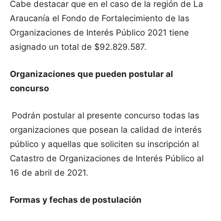
Cabe destacar que en el caso de la región de La
Araucanía el Fondo de Fortalecimiento de las
Organizaciones de Interés Público 2021 tiene
asignado un total de $92.829.587.
Organizaciones que pueden postular al
concurso
Podrán postular al presente concurso todas las
organizaciones que posean la calidad de interés
público y aquellas que soliciten su inscripción al
Catastro de Organizaciones de Interés Público al
16 de abril de 2021.
Formas y fechas de postulación