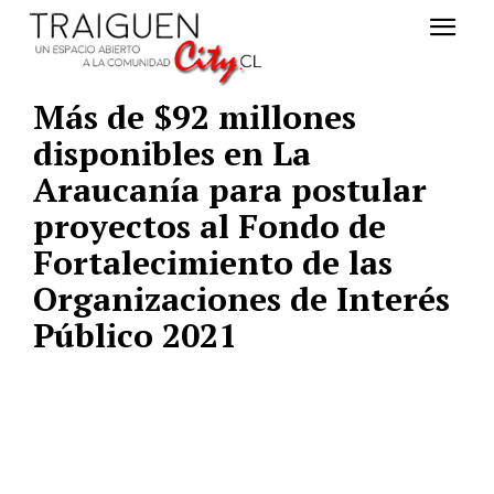
Más de $92 millones
disponibles en La
Araucanía para postular
proyectos al Fondo de
Fortalecimiento de las
Organizaciones de Interés
Público 2021