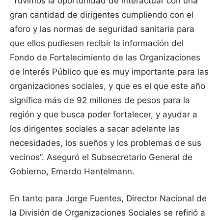
“Tuvimos la oportunidad de interactuar con una
gran cantidad de dirigentes cumpliendo con el
aforo y las normas de seguridad sanitaria para
que ellos pudiesen recibir la información del
Fondo de Fortalecimiento de las Organizaciones
de Interés Público que es muy importante para las
organizaciones sociales, y que es el que este año
significa más de 92 millones de pesos para la
región y que busca poder fortalecer, y ayudar a
los dirigentes sociales a sacar adelante las
necesidades, los sueños y los problemas de sus
vecinos”. Aseguró el Subsecretario General de
Gobierno, Emardo Hantelmann.
En tanto para Jorge Fuentes, Director Nacional de
la División de Organizaciones Sociales se refirió a