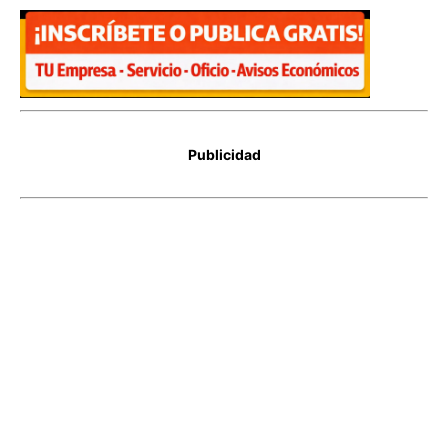
Publicidad