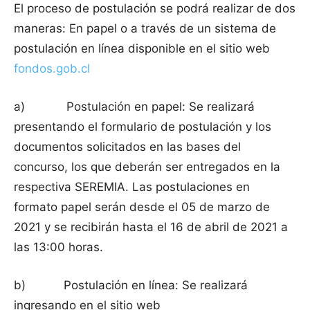
El proceso de postulación se podrá realizar de dos
maneras: En papel o a través de un sistema de
postulación en línea disponible en el sitio web
fondos.gob.cl
a) Postulación en papel: Se realizará
presentando el formulario de postulación y los
documentos solicitados en las bases del
concurso, los que deberán ser entregados en la
respectiva SEREMIA. Las postulaciones en
formato papel serán desde el 05 de marzo de
2021 y se recibirán hasta el 16 de abril de 2021 a
las 13:00 horas.
b) Postulación en línea: Se realizará
ingresando en el sitio web