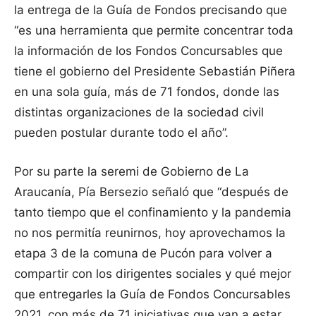
la entrega de la Guía de Fondos precisando que
“es una herramienta que permite concentrar toda
la información de los Fondos Concursables que
tiene el gobierno del Presidente Sebastián Piñera
en una sola guía, más de 71 fondos, donde las
distintas organizaciones de la sociedad civil
pueden postular durante todo el año”.
Por su parte la seremi de Gobierno de La
Araucanía, Pía Bersezio señaló que “después de
tanto tiempo que el confinamiento y la pandemia
no nos permitía reunirnos, hoy aprovechamos la
etapa 3 de la comuna de Pucón para volver a
compartir con los dirigentes sociales y qué mejor
que entregarles la Guía de Fondos Concursables
2021, con más de 71 iniciativas que van a estar