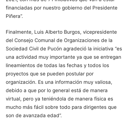
financiadas por nuestro gobierno del Presidente
Piñera”.
Finalmente, Luis Alberto Burgos, vicepresidente
del Consejo Comunal de Organizaciones de la
Sociedad Civil de Pucón agradeció la iniciativa “es
una actividad muy importante ya que se entregan
lineamientos de todas las fechas y todos los
proyectos que se pueden postular por
organización. Es una información muy valiosa,
debido a que por lo general está de manera
virtual, pero ya teniéndola de manera física es
mucho más fácil sobre todo para dirigentes que
son de avanzada edad”.