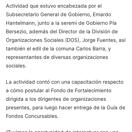
Actividad que estuvo encabezada por el
Subsecretario General de Gobierno, Emardo
Hantelmann, junto a la seremi de Gobierno Pía
Bersezio, además del Director de la División de
Organizaciones Sociales (DOS), Jorge Fuentes, así
también el edil de la comuna Carlos Barra, y
representantes de diversas organizaciones
sociales.
La actividad contó con una capacitación respecto
a cómo postular al Fondo de Fortalecimiento
dirigida a los dirigentes de organizaciones
presentes, para luego hacer entrega de la Guía de
Fondos Concursables.