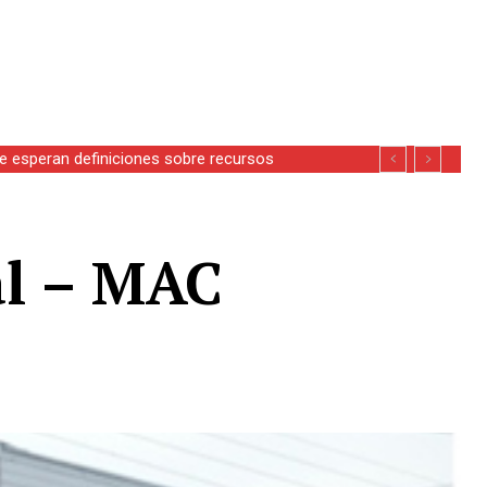
esperan definiciones sobre recursos
l – MAC