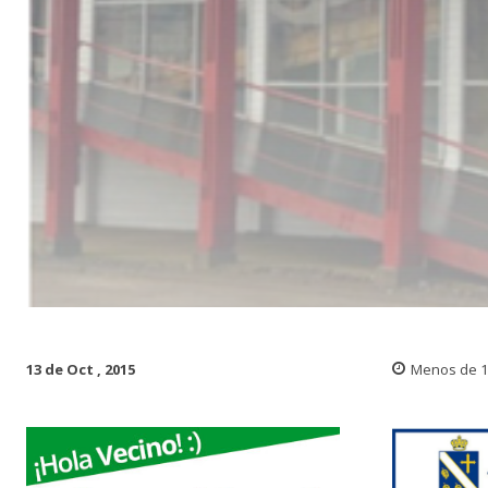
13 de Oct , 2015
Menos de 1