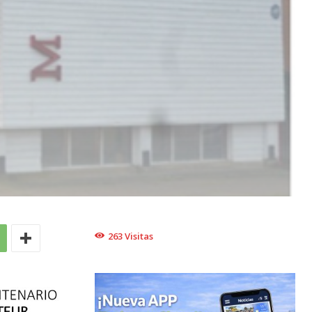
263
Visitas