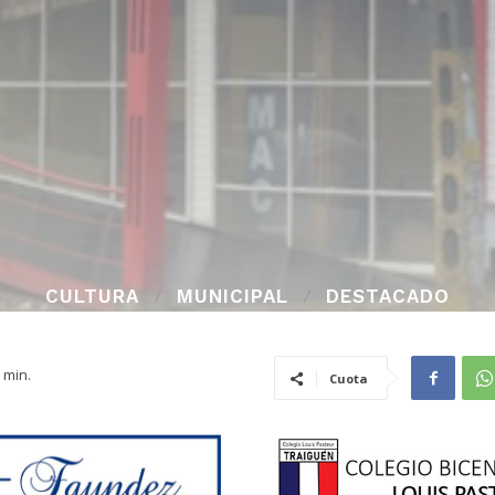
CULTURA
MUNICIPAL
DESTACADO
min.
Cuota