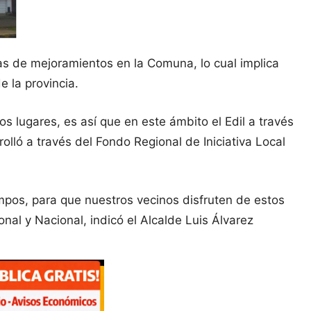
tas de mejoramientos en la Comuna, lo cual implica
 la provincia.
 lugares, es así que en este ámbito el Edil a través
lló a través del Fondo Regional de Iniciativa Local
pos, para que nuestros vecinos disfruten de estos
onal y Nacional, indicó el Alcalde Luis Álvarez