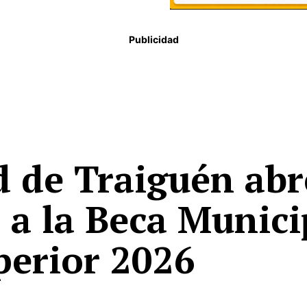
Publicidad