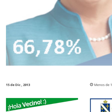
15 de Dic , 2013
Menos de 1