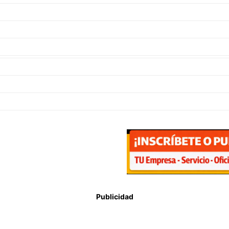
Publicidad