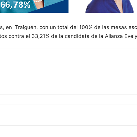
es, en Traiguén, con un total del 100% de las mesas es
s contra el 33,21% de la candidata de la Alianza Evely