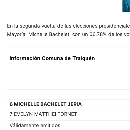
En la segunda vuelta de las elecciones presidencial
Mayoría Michelle Bachelet con un 66,78% de los voto
Información Comuna de Traiguén
6 MICHELLE BACHELET JERIA
7 EVELYN MATTHEI FORNET
Válidamente emitidos