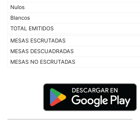
Nulos
Blancos
TOTAL EMITIDOS
MESAS ESCRUTADAS
MESAS DESCUADRADAS
MESAS NO ESCRUTADAS