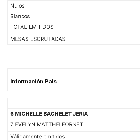
Nulos
Blancos
TOTAL EMITIDOS
MESAS ESCRUTADAS
Información País
6 MICHELLE BACHELET JERIA
7 EVELYN MATTHEI FORNET
Válidamente emitidos