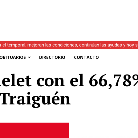
s el temporal: mejoran las condiciones, continúan las ayudas y hoy 
OBITUARIOS
DIRECTORIO
CONTACTO
elet con el 66,78
 Traiguén