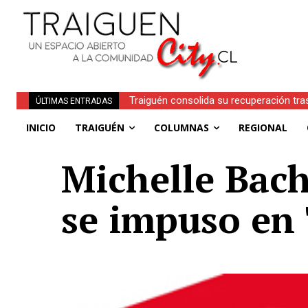
Traiguén consolida su recuperación tra
ÚLTIMAS ENTRADAS
regionales
INICIO
TRAIGUÉN
COLUMNAS
REGIONAL
Michelle Bach
se impuso en