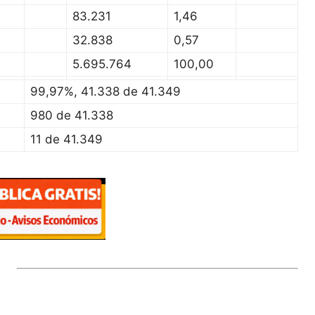
83.231
1,46
32.838
0,57
5.695.764
100,00
99,97%, 41.338 de 41.349
980 de 41.338
11 de 41.349