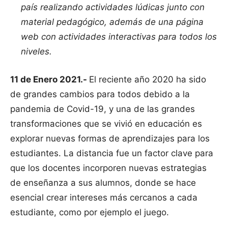
país realizando actividades lúdicas junto con
material pedagógico, además de una página
web con actividades interactivas para todos los
niveles.
11 de Enero 2021.-
El reciente año 2020 ha sido
de grandes cambios para todos debido a la
pandemia de Covid-19, y una de las grandes
transformaciones que se vivió en educación es
explorar nuevas formas de aprendizajes para los
estudiantes. La distancia fue un factor clave para
que los docentes incorporen nuevas estrategias
de enseñanza a sus alumnos, donde se hace
esencial crear intereses más cercanos a cada
estudiante, como por ejemplo el juego.