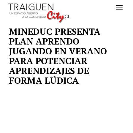
MINEDUC PRESENTA
PLAN APRENDO
JUGANDO EN VERANO
PARA POTENCIAR
APRENDIZAJES DE
FORMA LÚDICA