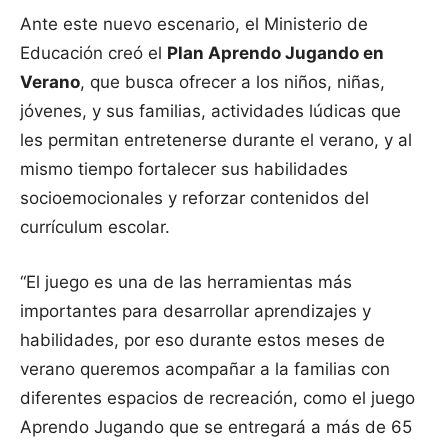
Ante este nuevo escenario, el Ministerio de
Educación creó el
Plan Aprendo Jugando en
Verano
, que busca ofrecer a los niños, niñas,
jóvenes, y sus familias, actividades lúdicas que
les permitan entretenerse durante el verano, y al
mismo tiempo fortalecer sus habilidades
socioemocionales y reforzar contenidos del
currículum escolar.
“El juego es una de las herramientas más
importantes para desarrollar aprendizajes y
habilidades, por eso durante estos meses de
verano queremos acompañar a la familias con
diferentes espacios de recreación, como el juego
Aprendo Jugando que se entregará a más de 65