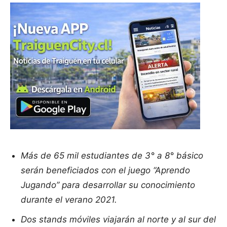
Más de 65 mil estudiantes de 3° a 8° básico
serán beneficiados con el juego “Aprendo
Jugando” para desarrollar su conocimiento
durante el verano 2021.
Dos stands móviles viajarán al norte y al sur del