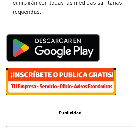
cumplirán con todas las medidas sanitarias
requeridas.
Publicidad