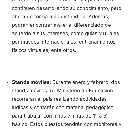
continúen desarrollando su conocimiento, pero
ahora de forma más distendida. Además,
podrán encontrar material diferenciado de
acuerdo a sus intereses, como guías virtuales
por museos internacionales, entrenamientos
físicos virtuales, ente otros.
Stands móviles:
Durante enero y febrero, dos
stands móviles del Ministerio de Educación
recorrerán el país realizando actividades
lúdicas y contarán con material pedagógico
para trabajar con niños y niñas de 1° a 5°
básico. Estos puestos tendrán con monitores y