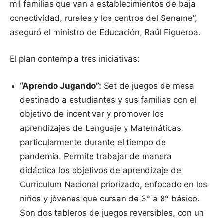
mil familias que van a establecimientos de baja
conectividad, rurales y los centros del Sename”,
aseguró el ministro de Educación, Raúl Figueroa.
El plan contempla tres iniciativas:
“Aprendo Jugando”:
Set de juegos de mesa
destinado a estudiantes y sus familias con el
objetivo de incentivar y promover los
aprendizajes de Lenguaje y Matemáticas,
particularmente durante el tiempo de
pandemia. Permite trabajar de manera
didáctica los objetivos de aprendizaje del
Currículum Nacional priorizado, enfocado en los
niños y jóvenes que cursan de 3° a 8° básico.
Son dos tableros de juegos reversibles, con un