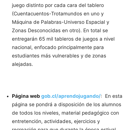
juego distinto por cada cara del tablero
(Cuentacuentos-Trotamundos en uno y
Máquina de Palabras-Universo Espacial y
Zonas Desconocidas en otro). En total se
entregarán 65 mil tableros de juegos a nivel
nacional, enfocado principalmente para
estudiantes más vulnerables y de zonas
alejadas.
Página web
gob.cl/aprendojugando/
: En esta
página se pondrá a disposición de los alumnos
de todos los niveles, material pedagógico con
entretención, actividades, ejercicios y
recreación para que durante la época estival