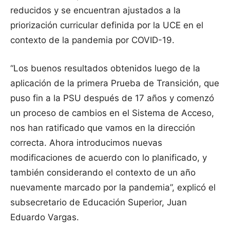
reducidos y se encuentran ajustados a la
priorización curricular definida por la UCE en el
contexto de la pandemia por COVID-19.
“Los buenos resultados obtenidos luego de la
aplicación de la primera Prueba de Transición, que
puso fin a la PSU después de 17 años y comenzó
un proceso de cambios en el Sistema de Acceso,
nos han ratificado que vamos en la dirección
correcta. Ahora introducimos nuevas
modificaciones de acuerdo con lo planificado, y
también considerando el contexto de un año
nuevamente marcado por la pandemia”, explicó el
subsecretario de Educación Superior, Juan
Eduardo Vargas.