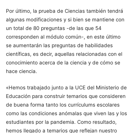
Por último, la prueba de Ciencias también tendrá
algunas modificaciones y si bien se mantiene con
un total de 80 preguntas -de las que 54
corresponden al módulo común-, en este último
se aumentarán las preguntas de habilidades
científicas, es decir, aquellas relacionadas con el
conocimiento acerca de la ciencia y de cómo se
hace ciencia.
«Hemos trabajado junto a la UCE del Ministerio de
Educación para construir temarios que consideren
de buena forma tanto los currículums escolares
como las condiciones anómalas que viven las y los
estudiantes por la pandemia. Como resultado,
hemos llegado a temarios que reflejan nuestro