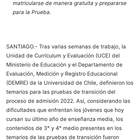
matricularse de manera gratuita y prepararse
para la Prueba.
SANTIAGO.-
Tras varias semanas de trabajo, la
Unidad de Currículum y Evaluación (UCE) del
Ministerio de Educación y el Departamento de
Evaluación, Medición y Registro Educacional
(DEMRE) de la Universidad de Chile, definieron los
temarios para las pruebas de transición del
proceso de admisión 2022. Así, considerando las
dificultades que enfrentan los jóvenes que hoy
cursan su último año de enseñanza media, los
contenidos de 3° y 4° medio presentes en los
temarios de las pruebas de transición fueron