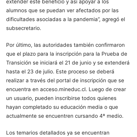
extender este beneficio y así apoyar a los
alumnos que se puedan ver afectados por las
dificultades asociadas a la pandemia”, agregó el
subsecretario.
Por último, las autoridades también confirmaron
que el plazo para la inscripción para la Prueba de
Transición se iniciará el 21 de junio y se extenderá
hasta el 23 de julio. Este proceso se deberá
realizar a través del portal de inscripción que se
encuentra en acceso.mineduc.cl. Luego de crear
un usuario, pueden inscribirse todos quienes
hayan completado su educación media o que
actualmente se encuentren cursando 4º medio.
Los temarios detallados ya se encuentran