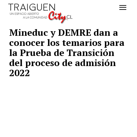
Mineduc y DEMRE dan a
conocer los temarios para
la Prueba de Transición
del proceso de admisión
2022