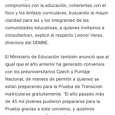
compromiso con la educación, coherentes con el
foco y los énfasis curriculares, buscando la mayor
claridad para las y los integrantes de las
comunidades educativas, a quienes invitamos a
consultarlos», explicó al respecto Leonor Varas,
directora del DEMRE.
El Ministerio de Educación también anunció que al
igual que el año anterior ha generado convenios
con los preuniversitarios Cpech y Puntaje
Nacional, de manera de permitir a quienes se
están preparando para la Prueba de Transición
matricularse gratuitamente. “El año pasado más
de 45 mil jóvenes pudieron prepararse para la
Prueba gracias a este convenio, y quisimos