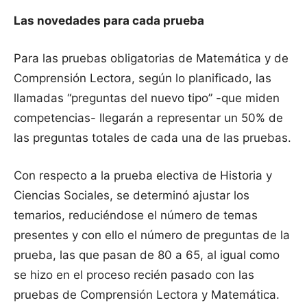
Las novedades para cada prueba
Para las pruebas obligatorias de Matemática y de
Comprensión Lectora,
según lo planificado, las
llamadas “preguntas del nuevo tipo” -que miden
competencias- llegarán a representar un 50% de
las preguntas totales de cada una de las pruebas.
Con respecto a la prueba electiva de Historia y
Ciencias Sociales, se determinó ajustar los
temarios, reduciéndose el número de temas
presentes y con ello el número de preguntas de la
prueba, las que pasan de 80 a 65, al igual como
se hizo en el proceso recién pasado con las
pruebas de Comprensión Lectora y Matemática.