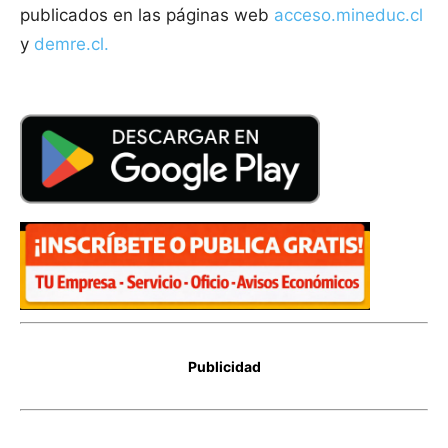
publicados en las páginas web
acceso.mineduc.cl
y
demre.cl.
Publicidad