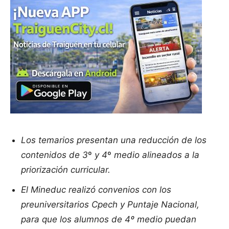
Los temarios presentan una reducción de los
contenidos de 3
º
y 4
º
medio alineados a la
priorización curricular.
El Mineduc realizó convenios con los
preuniversitarios Cpech y Puntaje Nacional,
para que los alumnos de 4º medio puedan