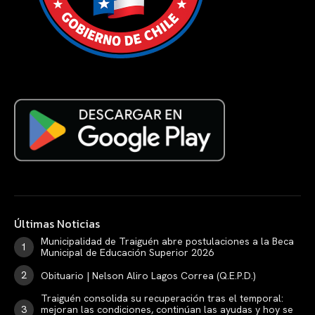
Últimas Noticias
Municipalidad de Traiguén abre postulaciones a la Beca
Municipal de Educación Superior 2026
Obituario | Nelson Aliro Lagos Correa (Q.E.P.D.)
Traiguén consolida su recuperación tras el temporal:
mejoran las condiciones, continúan las ayudas y hoy se