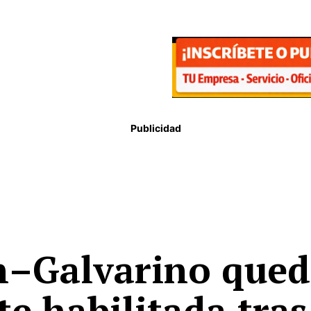
Publicidad