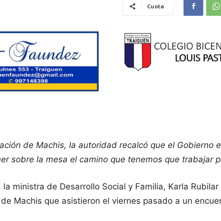
Cuota
ación de Machis, la autoridad recalcó que el Gobierno e
ner sobre la mesa el camino que tenemos que trabajar p
la ministra de Desarrollo Social y Familia, Karla Rubilar
 de Machis que asistieron el viernes pasado a un encue