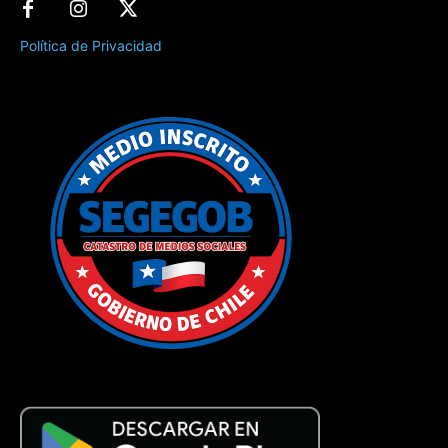
Política de Privacidad