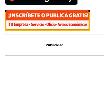
Publicidad