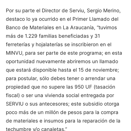
Por su parte el Director de Serviu, Sergio Merino,
destaco lo ya ocurrido en el Primer Llamado del
Banco de Materiales en La Araucanía, “tuvimos
más de 1.229 familias beneficiadas y 31
ferreterías y hojalaterías se inscribieron en el
MINVU, para ser parte de este programa; en esta
oportunidad nuevamente abriremos un llamado
que estará disponible hasta el 15 de noviembre;
para postular, sólo debes tener o arrendar una
propiedad que no supere las 950 UF (tasación
fiscal) o ser una vivienda social entregada por
SERVIU o sus antecesores; este subsidio otorga
poco más de un millón de pesos para la compra
de materiales e insumos para la reparación de la
techumbre y/o canaletas.”