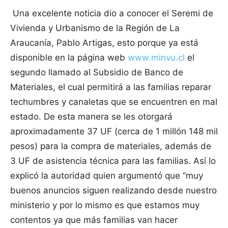
Una excelente noticia dio a conocer el Seremi de
Vivienda y Urbanismo de la Región de La
Araucanía, Pablo Artigas, esto porque ya está
disponible en la página web
www.minvu.cl
el
segundo llamado al Subsidio de Banco de
Materiales, el cual permitirá a las familias reparar
techumbres y canaletas que se encuentren en mal
estado. De esta manera se les otorgará
aproximadamente 37 UF (cerca de 1 millón 148 mil
pesos) para la compra de materiales, además de
3 UF de asistencia técnica para las familias. Así lo
explicó la autoridad quien argumentó que “muy
buenos anuncios siguen realizando desde nuestro
ministerio y por lo mismo es que estamos muy
contentos ya que más familias van hacer