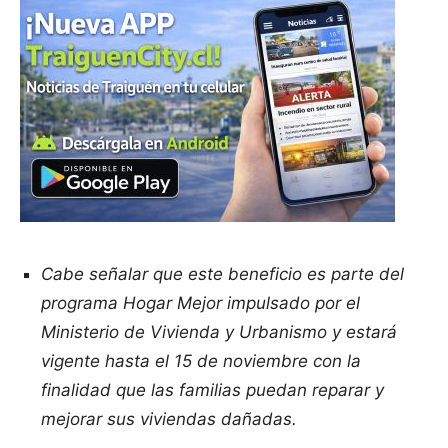
Cabe señalar que este beneficio es parte del
programa Hogar Mejor impulsado por el
Ministerio de Vivienda y Urbanismo y estará
vigente hasta el 15 de noviembre con la
finalidad que las familias puedan reparar y
mejorar sus viviendas dañadas.