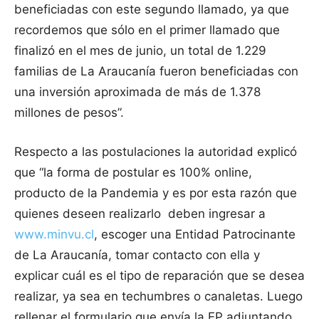
beneficiadas con este segundo llamado, ya que
recordemos que sólo en el primer llamado que
finalizó en el mes de junio, un total de 1.229
familias de La Araucanía fueron beneficiadas con
una inversión aproximada de más de 1.378
millones de pesos”.
Respecto a las postulaciones la autoridad explicó
que “la forma de postular es 100% online,
producto de la Pandemia y es por esta razón que
quienes deseen realizarlo deben ingresar a
www.minvu.cl
, escoger una Entidad Patrocinante
de La Araucanía, tomar contacto con ella y
explicar cuál es el tipo de reparación que se desea
realizar, ya sea en techumbres o canaletas. Luego
rellenar el formulario que envía la EP adjuntando