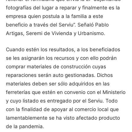
fotografías del lugar a reparar y finalmente es la
empresa quien postula a la familia a este
beneficio a través del Serviu”. Señaló Pablo
Artigas, Seremi de Vivienda y Urbanismo.
Cuando estén los resultados, a los beneficiados
se les asignarán los recursos y con ello podrán
comprar materiales de construcción cuyas
reparaciones serán auto gestionadas. Dichos
materiales deben ser sólo adquiridos en las
ferreterías que estén en convenio con el Ministerio
y cuyo listado es entregado por el Serviu. Todo
con la finalidad de apoyar al comercio local que
lamentablemente se ha visto afectado producto
de la pandemia.