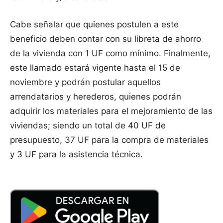
Cabe señalar que quienes postulen a este
beneficio deben contar con su libreta de ahorro
de la vivienda con 1 UF como mínimo. Finalmente,
este llamado estará vigente hasta el 15 de
noviembre y podrán postular aquellos
arrendatarios y herederos, quienes podrán
adquirir los materiales para el mejoramiento de las
viviendas; siendo un total de 40 UF de
presupuesto, 37 UF para la compra de materiales
y 3 UF para la asistencia técnica.