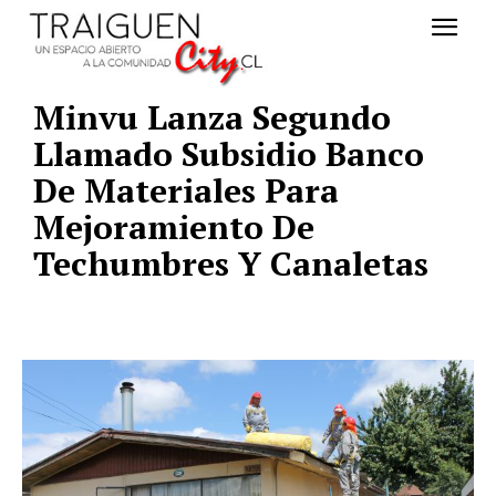
Minvu Lanza Segundo
Llamado Subsidio Banco
De Materiales Para
Mejoramiento De
Techumbres Y Canaletas