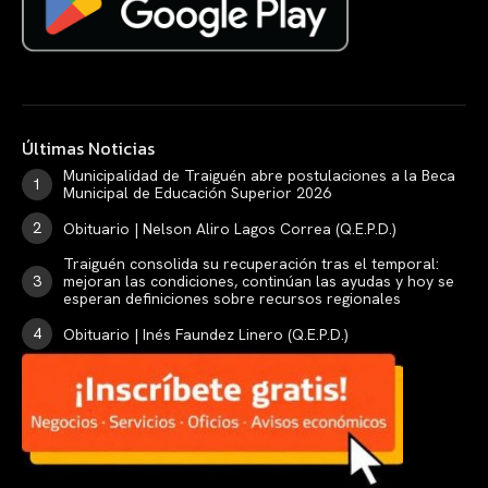
Últimas Noticias
Municipalidad de Traiguén abre postulaciones a la Beca
Municipal de Educación Superior 2026
Obituario | Nelson Aliro Lagos Correa (Q.E.P.D.)
Traiguén consolida su recuperación tras el temporal:
mejoran las condiciones, continúan las ayudas y hoy se
esperan definiciones sobre recursos regionales
Obituario | Inés Faundez Linero (Q.E.P.D.)