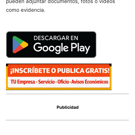
pueden adjuntar documentos, fotos o videos
como evidencia.
Publicidad