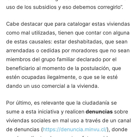
uso de los subsidios y eso debemos corregirlo”.
Cabe destacar que para catalogar estas viviendas
como mal utilizadas, tienen que contar con alguna
de estas causales: estar deshabitadas, que sean
arrendadas o cedidas por moradores que no sean
miembros del grupo familiar declarado por el
beneficiario al momento de la postulación, que
estén ocupadas ilegalmente, o que se le esté
dando un uso comercial a la vivienda.
Por último, es relevante que la ciudadanía se
sume a esta iniciativa y realicen
denuncias
sobre
viviendas sociales en mal uso a través de un canal
de denuncias (
https://denuncia.minvu.cl/
), donde