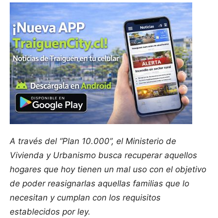
A través del “Plan 10.000”, el Ministerio de
Vivienda y Urbanismo busca recuperar aquellos
hogares que hoy tienen un mal uso con el objetivo
de poder reasignarlas aquellas familias que lo
necesitan y cumplan con los requisitos
establecidos por ley.