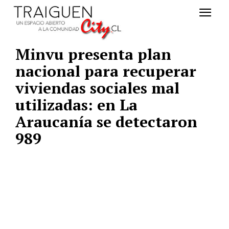
Minvu presenta plan
nacional para recuperar
viviendas sociales mal
utilizadas: en La
Araucanía se detectaron
989