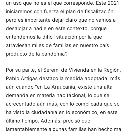
un uso que no es el que corresponde. Este 2021
iniciaremos con fuerza el plan de fiscalización,
pero es importante dejar claro que no vamos a
desalojar a nadie en este contexto, porque
entendemos la difícil situación por la que
atraviesan miles de familias en nuestro país
producto de la pandemia”.
Por su parte, el Seremi de Vivienda en la Región,
Pablo Artigas destacó la medida adoptada, más
aún cuando “en La Araucanía, existe una alta
demanda en materia habitacional, lo que se
acrecentado aún más, con lo complicada que se
ha visto la ciudadanía en lo económico, en este
último tiempo. Además, precisó que
lamentablemente algunas familias han hecho mal