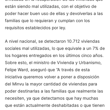
están siendo mal utilizadas, con el objetivo de
poder hacer buen uso de ellas y devolverlas a las
familias que lo requieran y cumplan con los
requisitos establecidos por ley.
A nivel nacional, se detectaron 10.712 viviendas
sociales mal utilizadas, lo que equivale a un 7% de
los hogares entregados en los últimos cinco años.
Sobre esto, el ministro de Vivienda y Urbanismo,
Felipe Ward, aseguró que “A través de esta
iniciativa queremos volver a poner a disposición
del Minvu la mayor cantidad de viviendas para
poder destinarlas a las familias que realmente las
necesiten, ya que detectamos que hay muchas
que están actualmente deshabitadas o que tienen