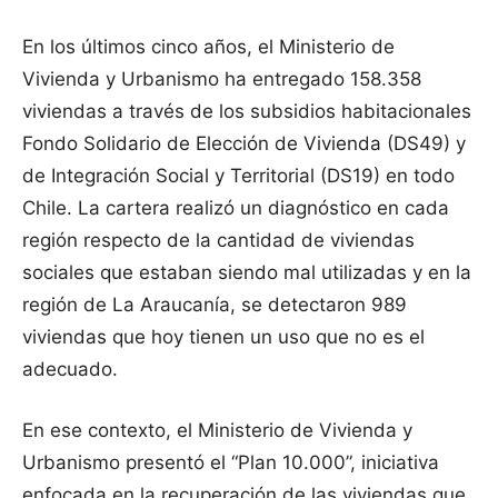
En los últimos cinco años, el Ministerio de
Vivienda y Urbanismo ha entregado 158.358
viviendas a través de los subsidios habitacionales
Fondo Solidario de Elección de Vivienda (DS49) y
de Integración Social y Territorial (DS19) en todo
Chile. La cartera realizó un diagnóstico en cada
región respecto de la cantidad de viviendas
sociales que estaban siendo mal utilizadas y en la
región de La Araucanía, se detectaron 989
viviendas que hoy tienen un uso que no es el
adecuado.
En ese contexto, el Ministerio de Vivienda y
Urbanismo presentó el “Plan 10.000”, iniciativa
enfocada en la recuperación de las viviendas que