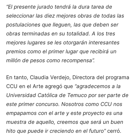
“El presente jurado tendrá la dura tarea de
seleccionar las diez mejores obras de todas las
postulaciones que lleguen, las que deben ser
obras terminadas en su totalidad. A los tres
mejores lugares se les otorgarán interesantes
premios como el primer lugar que recibirá un
millón de pesos como recompensa”.
En tanto, Claudia Verdejo, Directora del programa
CCU en el Arte agregó que
“agradecemos a la
Universidad Católica de Temuco por ser parte de
este primer concurso. Nosotros como CCU nos
empapamos con el arte y este proyecto es una
muestra de aquello, creemos que será un buen
hito que puede ir creciendo en el futuro”
cerró.