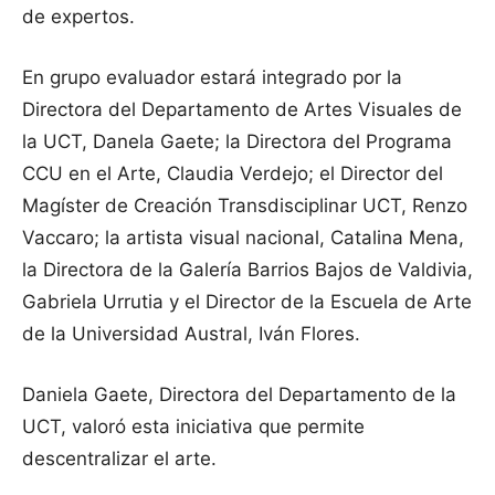
de expertos.
En grupo evaluador estará integrado por la
Directora del Departamento de Artes Visuales de
la UCT, Danela Gaete; la Directora del Programa
CCU en el Arte, Claudia Verdejo; el Director del
Magíster de Creación Transdisciplinar UCT, Renzo
Vaccaro; la artista visual nacional, Catalina Mena,
la Directora de la Galería Barrios Bajos de Valdivia,
Gabriela Urrutia y el Director de la Escuela de Arte
de la Universidad Austral, Iván Flores.
Daniela Gaete, Directora del Departamento de la
UCT, valoró esta iniciativa que permite
descentralizar el arte.