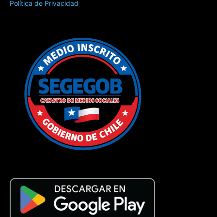
Política de Privacidad