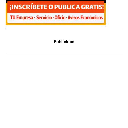
Publicidad