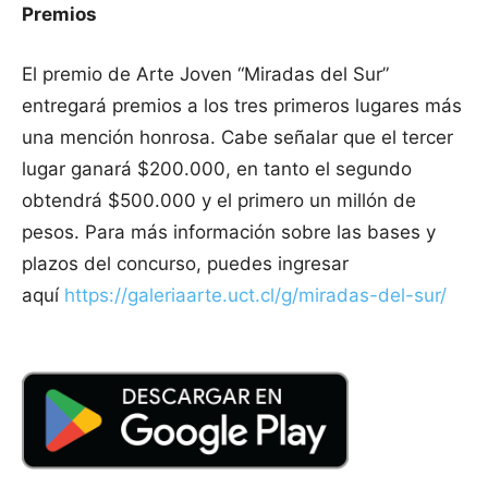
Premios
El premio de Arte Joven “Miradas del Sur”
entregará premios a los tres primeros lugares más
una mención honrosa. Cabe señalar que el tercer
lugar ganará $200.000, en tanto el segundo
obtendrá $500.000 y el primero un millón de
pesos. Para más información sobre las bases y
plazos del concurso, puedes ingresar
aquí
https://galeriaarte.uct.cl/g/miradas-del-sur/