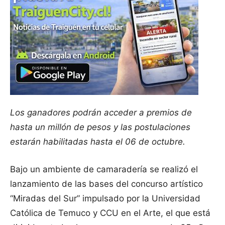
Los ganadores podrán acceder a premios de
hasta un millón de pesos y
las postulaciones
estarán habilitadas hasta el 06 de octubre.
Bajo un ambiente de camaradería se realizó el
lanzamiento de las bases del concurso artístico
“Miradas del Sur” impulsado por la Universidad
Católica de Temuco y CCU en el Arte, el que está