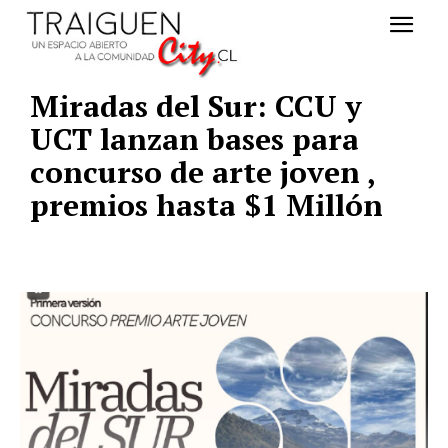
Miradas del Sur: CCU y
UCT lanzan bases para
concurso de arte joven ,
premios hasta $1 Millón