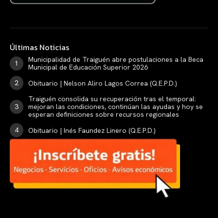
Últimas Noticias
Municipalidad de Traiguén abre postulaciones a la Beca
Municipal de Educación Superior 2026
Obituario | Nelson Aliro Lagos Correa (Q.E.P.D.)
Traiguén consolida su recuperación tras el temporal:
mejoran las condiciones, continúan las ayudas y hoy se
esperan definiciones sobre recursos regionales
Obituario | Inés Faundez Linero (Q.E.P.D.)