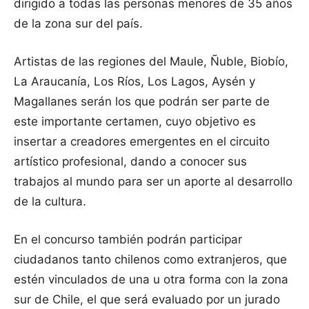
dirigido a todas las personas menores de 35 años
de la zona sur del país.
Artistas de las regiones del Maule, Ñuble, Biobío,
La Araucanía, Los Ríos, Los Lagos, Aysén y
Magallanes serán los que podrán ser parte de
este importante certamen, cuyo objetivo es
insertar a creadores emergentes en el circuito
artístico profesional, dando a conocer sus
trabajos al mundo para ser un aporte al desarrollo
de la cultura.
En el concurso también podrán participar
ciudadanos tanto chilenos como extranjeros, que
estén vinculados de una u otra forma con la zona
sur de Chile, el que será evaluado por un jurado