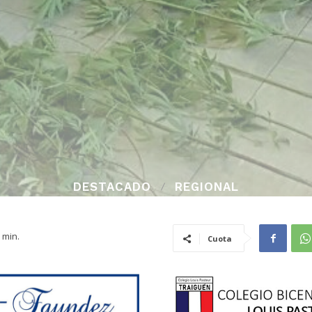
DESTACADO
REGIONAL
min.
Cuota