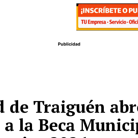
Publicidad