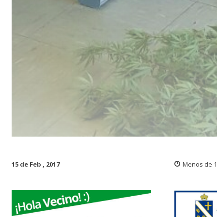
15 de Feb , 2017
Menos de 1