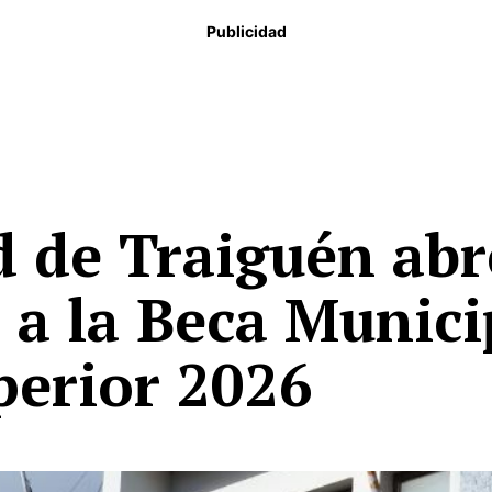
Publicidad