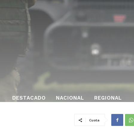
DESTACADO
NACIONAL
REGIONAL
Cuota