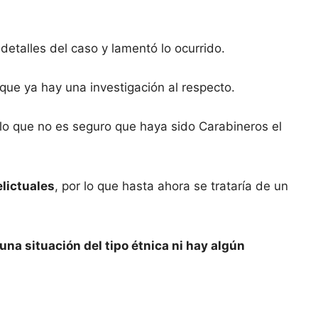
 detalles del caso y lamentó lo ocurrido.
que ya hay una investigación al respecto.
 lo que no es seguro que haya sido Carabineros el
lictuales
, por lo que hasta ahora se trataría de un
na situación del tipo étnica ni hay algún