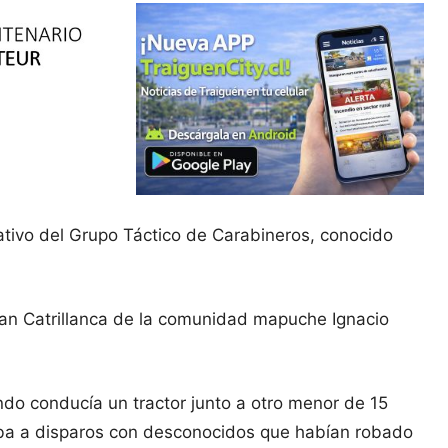
tivo del Grupo Táctico de Carabineros, conocido
uan Catrillanca de la comunidad mapuche Ignacio
ndo conducía un tractor junto a otro menor de 15
taba a disparos con desconocidos que habían robado