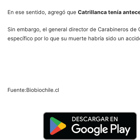
En ese sentido, agregó que
Catrillanca tenía antec
Sin embargo, el general director de Carabineros de 
específico por lo que su muerte habría sido un accid
Fuente:Biobiochile.cl