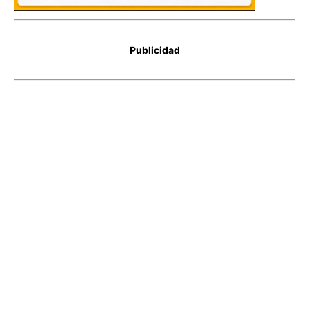
Publicidad