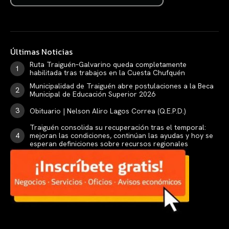
Últimas Noticias
Ruta Traiguén–Galvarino queda completamente
habilitada tras trabajos en la Cuesta Chufquén
Municipalidad de Traiguén abre postulaciones a la Beca
Municipal de Educación Superior 2026
Obituario | Nelson Aliro Lagos Correa (Q.E.P.D.)
Traiguén consolida su recuperación tras el temporal:
mejoran las condiciones, continúan las ayudas y hoy se
esperan definiciones sobre recursos regionales