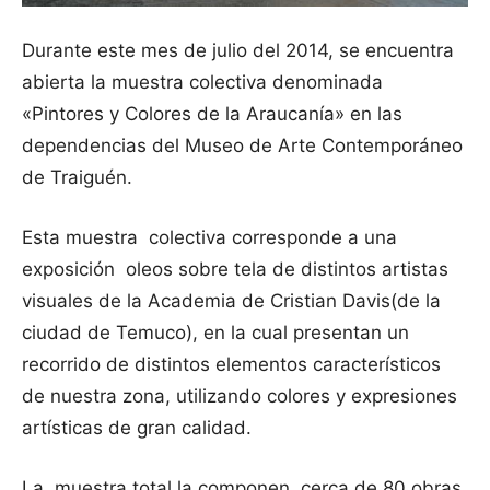
Durante este mes de julio del 2014, se encuentra
abierta la muestra colectiva denominada
«Pintores y Colores de la Araucanía» en las
dependencias del Museo de Arte Contemporáneo
de Traiguén.
Esta muestra colectiva corresponde a una
exposición oleos sobre tela de distintos artistas
visuales de la Academia de Cristian Davis(de la
ciudad de Temuco), en la cual presentan un
recorrido de distintos elementos característicos
de nuestra zona, utilizando colores y expresiones
artísticas de gran calidad.
La muestra total la componen cerca de 80 obras,