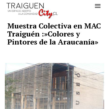
Muestra Colectiva en MAC
Traiguén :»Colores y
Pintores de la Araucanía»