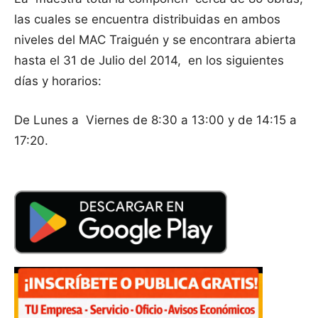
las cuales se encuentra distribuidas en ambos
niveles del MAC Traiguén y se encontrara abierta
hasta el 31 de Julio del 2014, en los siguientes
días y horarios:
De Lunes a Viernes de 8:30 a 13:00 y de 14:15 a
17:20.