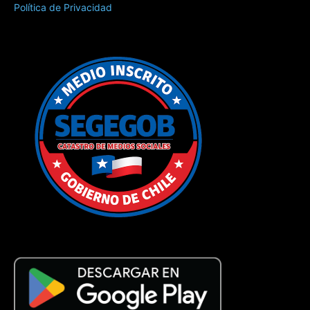
Política de Privacidad