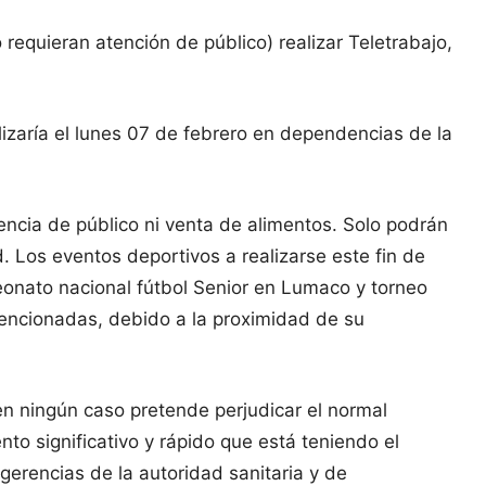
requieran atención de público) realizar Teletrabajo,
lizaría el lunes 07 de febrero en dependencias de la
encia de público ni venta de alimentos. Solo podrán
. Los eventos deportivos a realizarse este fin de
nato nacional fútbol Senior en Lumaco y torneo
mencionadas, debido a la proximidad de su
 en ningún caso pretende perjudicar el normal
to significativo y rápido que está teniendo el
gerencias de la autoridad sanitaria y de