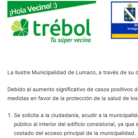
La Ilustre Municipalidad de Lumaco, a través de su
Debido al aumento significativo de casos positivos 
medidas en favor de la protección de la salud de los 
Se solicita a la ciudadanía, acudir a la municipali
público al interior del edificio consistorial, ya 
costado del acceso principal de la municipalidad.