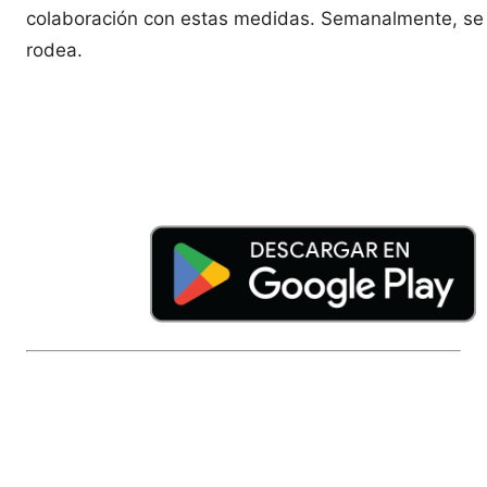
colaboración con estas medidas. Semanalmente, se i
rodea.