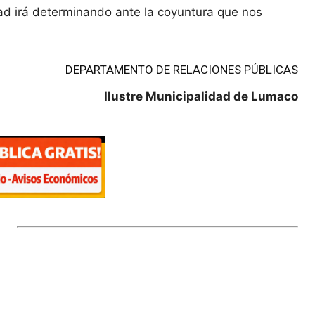
ad irá determinando ante la coyuntura que nos
DEPARTAMENTO DE RELACIONES PÚBLICAS
Ilustre Municipalidad de Lumaco