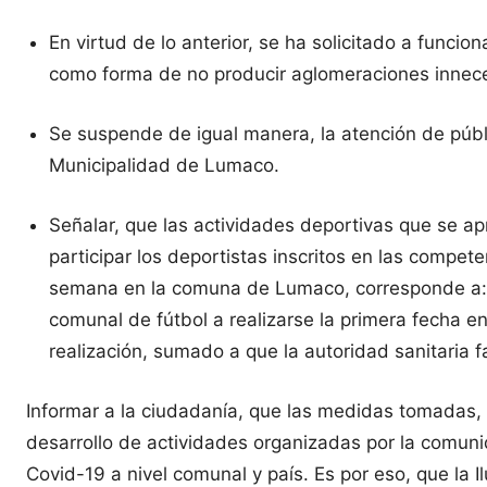
En virtud de lo anterior, se ha solicitado a funci
como forma de no producir aglomeraciones innecesar
Se suspende de igual manera, la atención de públi
Municipalidad de Lumaco.
Señalar, que las actividades deportivas que se ap
participar los deportistas inscritos en las compe
semana en la comuna de Lumaco, corresponde a: 
comunal de fútbol a realizarse la primera fecha 
realización, sumado a que la autoridad sanitaria fa
Informar a la ciudadanía, que las medidas tomadas, s
desarrollo de actividades organizadas por la comunid
Covid-19 a nivel comunal y país. Es por eso, que la 