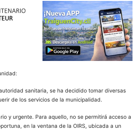
unidad:
utoridad sanitaria, se ha decidido tomar diversas
erir de los servicios de la municipalidad.
ario y urgente. Para aquello, no se permitirá acceso a
 oportuna, en la ventana de la OIRS, ubicada a un