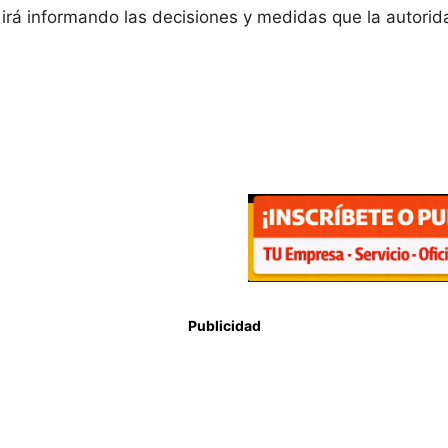
rá informando las decisiones y medidas que la autorid
Publicidad