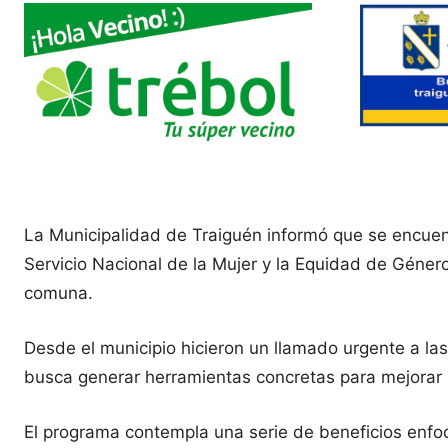
La Municipalidad de Traiguén informó que se encuent
Servicio Nacional de la Mujer y la Equidad de Géner
comuna.
Desde el municipio hicieron un llamado urgente a la
busca generar herramientas concretas para mejorar l
El programa contempla una serie de beneficios enfoca