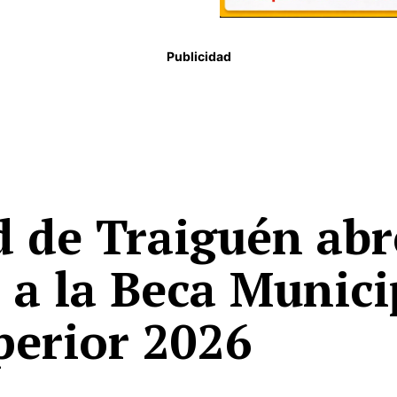
Publicidad