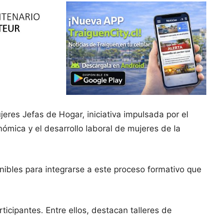
eres Jefas de Hogar, iniciativa impulsada por el
ómica y el desarrollo laboral de mujeres de la
nibles para integrarse a este proceso formativo que
icipantes. Entre ellos, destacan talleres de