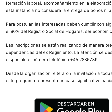
formación laboral, acompañamiento en la elaboración 
esta instancia no considera la entrega de bonos ni 
Para postular, las interesadas deben cumplir con alg
el 80% del Registro Social de Hogares, ser económic
Las inscripciones se están realizando de manera pres
dependencias del ex Regimiento. La atención se desa
disponible el número telefónico +45 2886739.
Desde la organización reiteraron la invitación a to
este programa representa un paso significativo haci