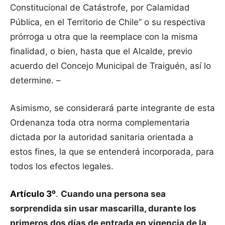
Constitucional de Catástrofe, por Calamidad
Pública, en el Territorio de Chile” o su respectiva
prórroga u otra que la reemplace con la misma
finalidad, o bien, hasta que el Alcalde, previo
acuerdo del Concejo Municipal de Traiguén, así lo
determine. –
Asimismo, se considerará parte integrante de esta
Ordenanza toda otra norma complementaria
dictada por la autoridad sanitaria orientada a
estos fines, la que se entenderá incorporada, para
todos los efectos legales.
o
Artículo 3
.
Cuando una persona sea
sorprendida sin usar mascarilla, durante los
primeros dos días de entrada en vigencia de la