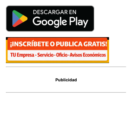
Publicidad