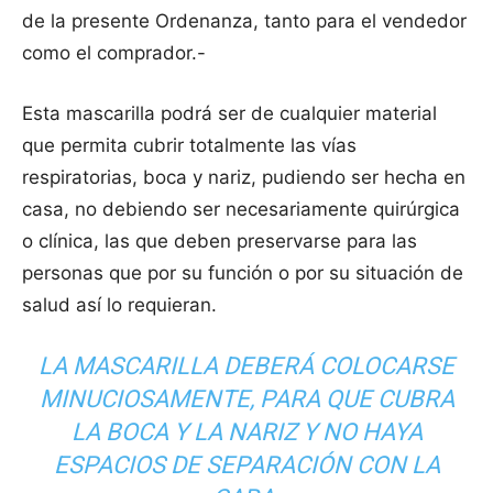
de la presente Ordenanza, tanto para el vendedor
como el comprador.-
Esta mascarilla podrá ser de cualquier material
que permita cubrir totalmente las vías
respiratorias, boca y nariz, pudiendo ser hecha en
casa, no debiendo ser necesariamente quirúrgica
o clínica, las que deben preservarse para las
personas que por su función o por su situación de
salud así lo requieran.
LA MASCARILLA DEBERÁ COLOCARSE
MINUCIOSAMENTE, PARA QUE CUBRA
LA BOCA Y LA NARIZ Y NO HAYA
ESPACIOS DE SEPARACIÓN CON LA