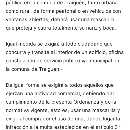
público en la comuna de Traiguén, tanto urbana
como rural, de forma peatonal o en vehículos con
ventanas abiertas, deberá usar una mascarilla
que proteja y cubra totalmente su nariz y boca.
Igual medida se exigirá a todo ciudadano que
concurra y transite al interior de un edificio, oficina
o instalación de servicio público y/o municipal en
la comuna de Traiguén.-
De igual forma se exigirá a todos aquellos que
ejerzan una actividad comercial, debiendo dar
cumplimiento de la presenta Ordenanza y de la
normativa vigente, esto es, usar una mascarilla y
exigir al comprador el uso de una, dando lugar la
o
infracción a la multa establecida en el artículo 3