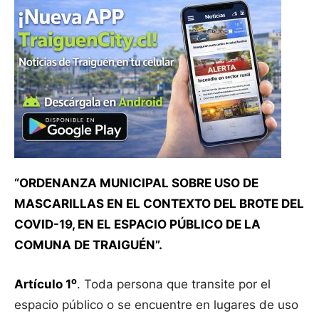
“ORDENANZA MUNICIPAL SOBRE USO DE
MASCARILLAS EN EL CONTEXTO DEL BROTE DEL
COVID-19, EN EL ESPACIO PÚBLICO DE LA
COMUNA DE TRAIGUÉN”.
o
Artículo 1
. Toda persona que transite por el
espacio público o se encuentre en lugares de uso