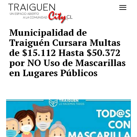
Municipalidad de
Traiguén Cursara Multas
de $15.112 Hasta $50.372
por NO Uso de Mascarillas
en Lugares Públicos