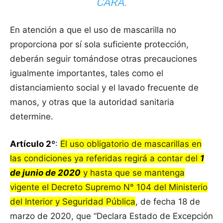
CARA.
En atención a que el uso de mascarilla no
proporciona por sí sola suficiente protección,
deberán seguir tomándose otras precauciones
igualmente importantes, tales como el
distanciamiento social y el lavado frecuente de
manos, y otras que la autoridad sanitaria
determine.
Artículo 2º
:
El uso obligatorio de mascarillas en
las condiciones ya referidas regirá a contar del
1
de junio de 2020
y hasta que se mantenga
vigente el Decreto Supremo N° 104 del Ministerio
del Interior y Seguridad Pública
, de fecha 18 de
marzo de 2020, que “Declara Estado de Excepción