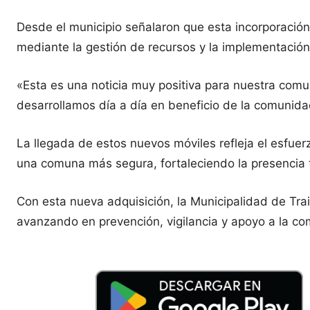
Desde el municipio señalaron que esta incorporació
mediante la gestión de recursos y la implementación 
«Esta es una noticia muy positiva para nuestra comu
desarrollamos día a día en beneficio de la comunida
La llegada de estos nuevos móviles refleja el esfue
una comuna más segura, fortaleciendo la presencia t
Con esta nueva adquisición, la Municipalidad de Tra
avanzando en prevención, vigilancia y apoyo a la co