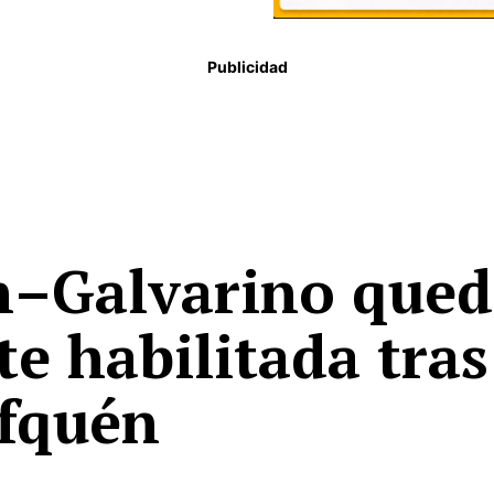
Publicidad