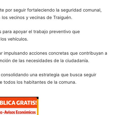
e por seguir fortaleciendo la seguridad comunal,
 los vecinos y vecinas de Traiguén.
 para apoyar el trabajo preventivo que
los vehículos.
uar impulsando acciones concretas que contribuyan a
ención de las necesidades de la ciudadanía.
, consolidando una estrategia que busca seguir
de todos los habitantes de la comuna.