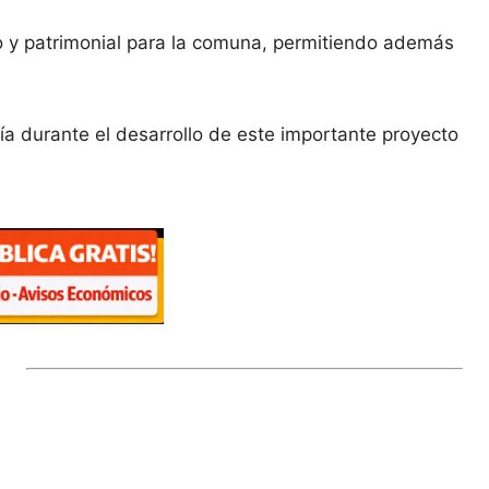
ico y patrimonial para la comuna, permitiendo además
a durante el desarrollo de este importante proyecto