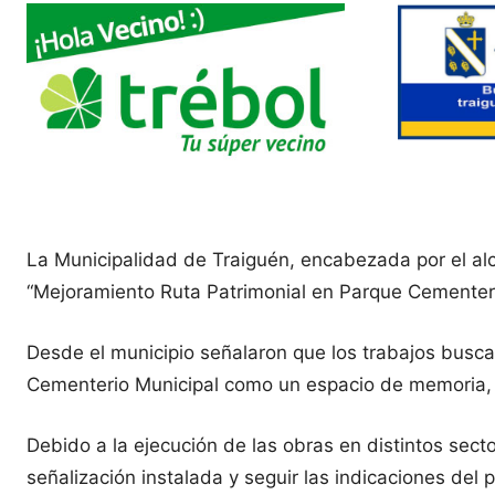
La Municipalidad de Traiguén, encabezada por el alc
“Mejoramiento Ruta Patrimonial en Parque Cementeri
Desde el municipio señalaron que los trabajos buscan 
Cementerio Municipal como un espacio de memoria, 
Debido a la ejecución de las obras en distintos sector
señalización instalada y seguir las indicaciones del 