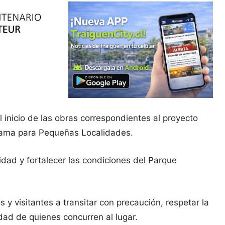
 inicio de las obras correspondientes al proyecto
grama para Pequeñas Localidades.
idad y fortalecer las condiciones del Parque
s y visitantes a transitar con precaución, respetar la
idad de quienes concurren al lugar.