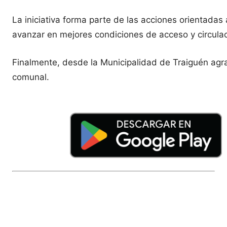
La iniciativa forma parte de las acciones orientadas
avanzar en mejores condiciones de acceso y circulac
Finalmente, desde la Municipalidad de Traiguén agra
comunal.