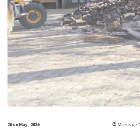
26 de May , 2026
Menos de 1