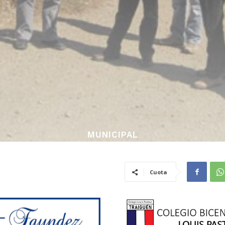
MUNICIPAL
Cuota