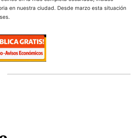
oria en nuestra ciudad. Desde marzo esta situación
ses.