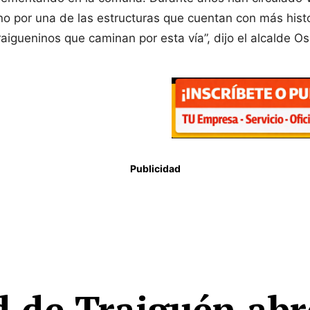
no por una de las estructuras que cuentan con más hist
aigueninos que caminan por esta vía”, dijo el alcalde Os
Publicidad