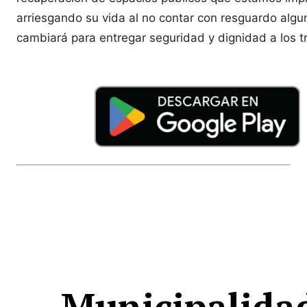
arriesgando su vida al no contar con resguardo algu
cambiará para entregar seguridad y dignidad a los tr