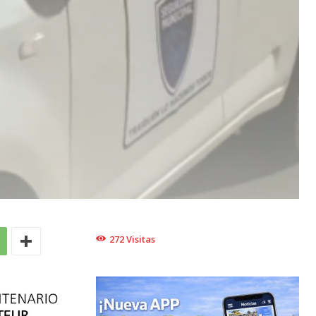
272
Visitas