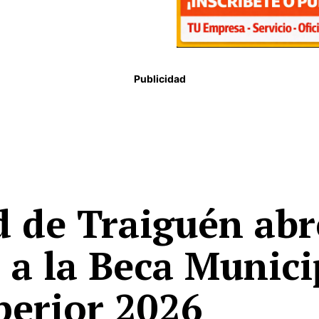
Publicidad