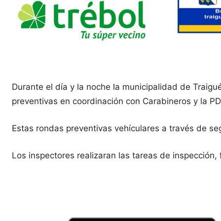
Durante el día y la noche la municipalidad de Traig
preventivas en coordinación con Carabineros y la P
Estas rondas preventivas vehículares a través de seg
Los inspectores realizaran las tareas de inspección, f