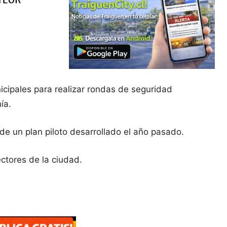
icipales para realizar rondas de seguridad
ía.
de un plan piloto desarrollado el año pasado.
ectores de la ciudad.