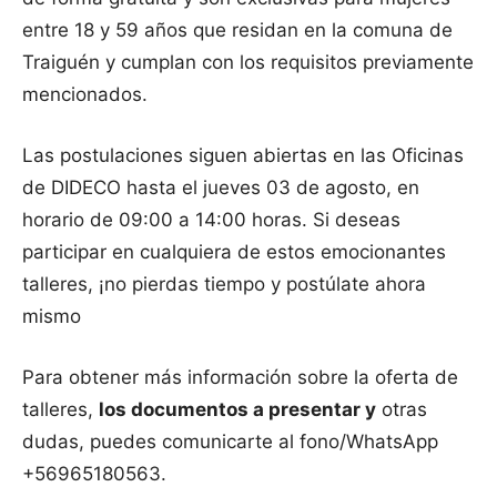
entre 18 y 59 años que residan en la comuna de
Traiguén y cumplan con los requisitos previamente
mencionados.
Las postulaciones siguen abiertas en las Oficinas
de DIDECO hasta el jueves 03 de agosto, en
horario de 09:00 a 14:00 horas. Si deseas
participar en cualquiera de estos emocionantes
talleres, ¡no pierdas tiempo y postúlate ahora
mismo
Para obtener más información sobre la oferta de
talleres,
los documentos a presentar y
otras
dudas, puedes comunicarte al fono/WhatsApp
+56965180563.