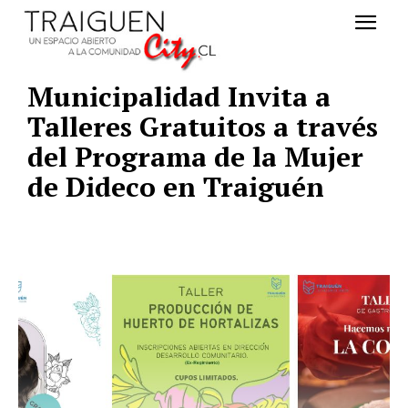
Municipalidad Invita a
Talleres Gratuitos a través
del Programa de la Mujer
de Dideco en Traiguén