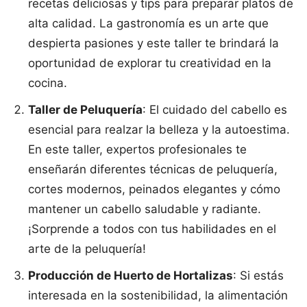
recetas deliciosas y tips para preparar platos de
alta calidad. La gastronomía es un arte que
despierta pasiones y este taller te brindará la
oportunidad de explorar tu creatividad en la
cocina.
Taller de Peluquería
: El cuidado del cabello es
esencial para realzar la belleza y la autoestima.
En este taller, expertos profesionales te
enseñarán diferentes técnicas de peluquería,
cortes modernos, peinados elegantes y cómo
mantener un cabello saludable y radiante.
¡Sorprende a todos con tus habilidades en el
arte de la peluquería!
Producción de Huerto de Hortalizas
: Si estás
interesada en la sostenibilidad, la alimentación