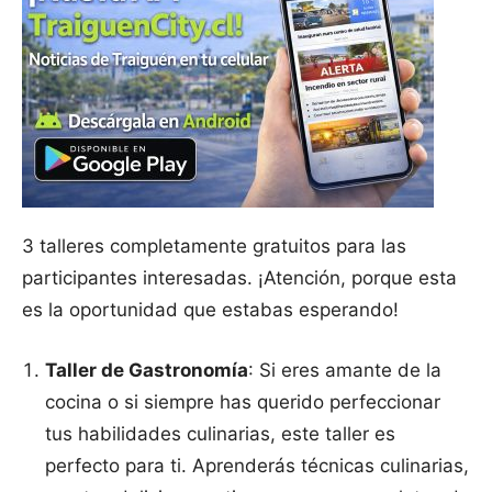
3 talleres completamente gratuitos para las
participantes interesadas. ¡Atención, porque esta
es la oportunidad que estabas esperando!
Taller de Gastronomía
: Si eres amante de la
cocina o si siempre has querido perfeccionar
tus habilidades culinarias, este taller es
perfecto para ti. Aprenderás técnicas culinarias,