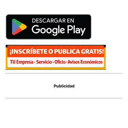
Publicidad