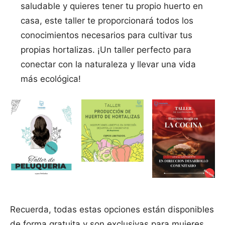
saludable y quieres tener tu propio huerto en
casa, este taller te proporcionará todos los
conocimientos necesarios para cultivar tus
propias hortalizas. ¡Un taller perfecto para
conectar con la naturaleza y llevar una vida
más ecológica!
Recuerda, todas estas opciones están disponibles
de forma gratuita y son exclusivas para mujeres