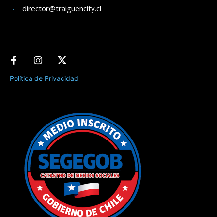
director@traiguencity.cl
Política de Privacidad