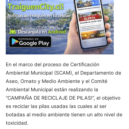
En el marco del proceso de Certificación
Ambiental Municipal (SCAM), el Departamento de
Aseo, Ornato y Medio Ambiente y el Comité
Ambiental Municipal están realizando la
“CAMPAÑA DE RECICLAJE DE PILAS!”, el objetivo
es reciclar las pilas usadas las cuales al ser
botadas al medio ambiente tienen un alto nivel de
toxicidad.