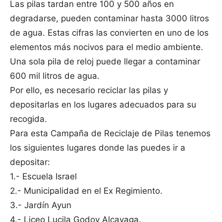
Las pilas tardan entre 100 y 500 años en
degradarse, pueden contaminar hasta 3000 litros
de agua. Estas cifras las convierten en uno de los
elementos más nocivos para el medio ambiente.
Una sola pila de reloj puede llegar a contaminar
600 mil litros de agua.
Por ello, es necesario reciclar las pilas y
depositarlas en los lugares adecuados para su
recogida.
Para esta Campaña de Reciclaje de Pilas tenemos
los siguientes lugares donde las puedes ir a
depositar:
1.- Escuela Israel
2.- Municipalidad en el Ex Regimiento.
3.- Jardín Ayun
4.- Liceo Lucila Godoy Alcayaga.