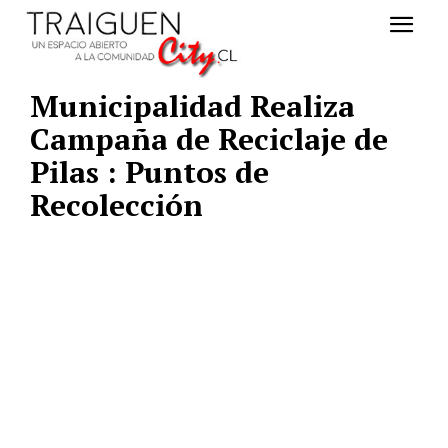
Municipalidad Realiza
Campaña de Reciclaje de
Pilas : Puntos de
Recolección