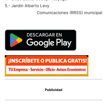
5.- Jardín Alberto Levy
Comunicaciones (RRSS) municipal
Publicidad