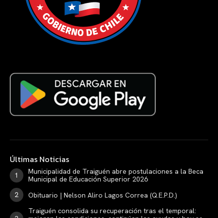
Últimas Noticias
Municipalidad de Traiguén abre postulaciones a la Beca
Municipal de Educación Superior 2026
Obituario | Nelson Aliro Lagos Correa (Q.E.P.D.)
Traiguén consolida su recuperación tras el temporal: