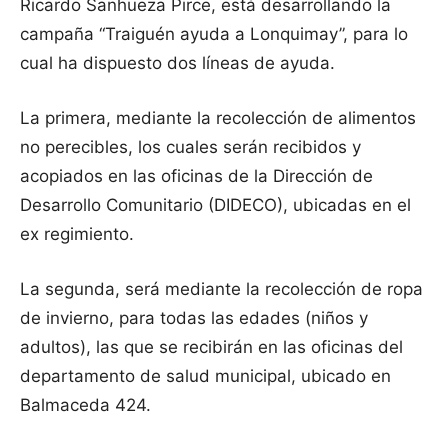
Ricardo Sanhueza Pirce, está desarrollando la
campaña “Traiguén ayuda a Lonquimay”, para lo
cual ha dispuesto dos líneas de ayuda.
La primera, mediante la recolección de alimentos
no perecibles, los cuales serán recibidos y
acopiados en las oficinas de la Dirección de
Desarrollo Comunitario (DIDECO), ubicadas en el
ex regimiento.
La segunda, será mediante la recolección de ropa
de invierno, para todas las edades (niños y
adultos), las que se recibirán en las oficinas del
departamento de salud municipal, ubicado en
Balmaceda 424.