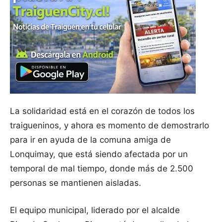
La solidaridad está en el corazón de todos los
traigueninos, y ahora es momento de demostrarlo
para ir en ayuda de la comuna amiga de
Lonquimay, que está siendo afectada por un
temporal de mal tiempo, donde más de 2.500
personas se mantienen aisladas.
El equipo municipal, liderado por el alcalde