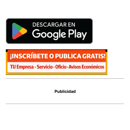
Publicidad