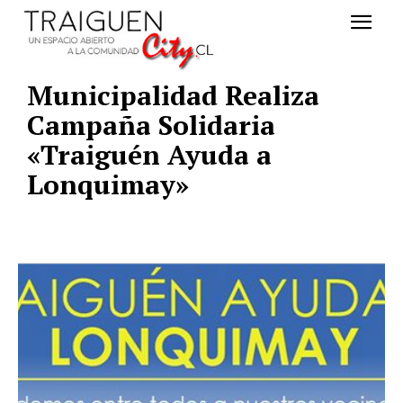
Municipalidad Realiza
Campaña Solidaria
«Traiguén Ayuda a
Lonquimay»