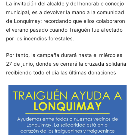
La invitación del alcalde y del honorable concejo
municipal, es a devolver la mano a la comunidad
de Lonquimay; recordando que ellos colaboraron
el verano pasado cuando Traiguén fue afectado
por los incendios forestales.
Por tanto, la campaña durará hasta el miércoles
27 de junio, donde se cerrará la cruzada solidaria
recibiendo todo el día las últimas donaciones