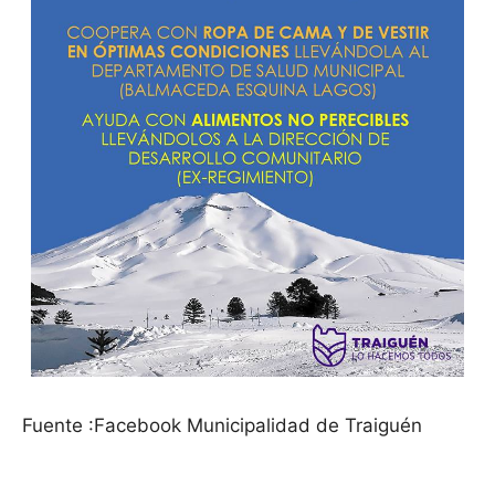
Fuente :Facebook Municipalidad de Traiguén