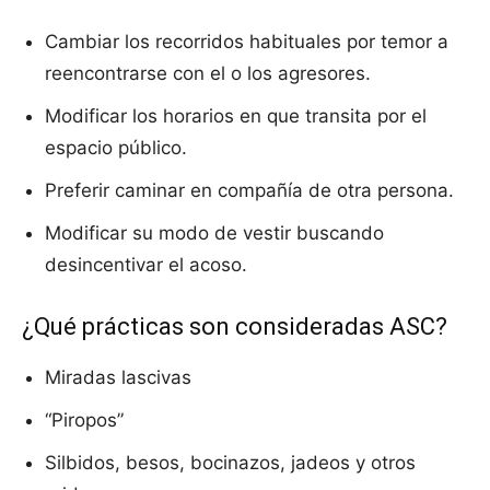
Cambiar los recorridos habituales por temor a
reencontrarse con el o los agresores.
Modificar los horarios en que transita por el
espacio público.
Preferir caminar en compañía de otra persona.
Modificar su modo de vestir buscando
desincentivar el acoso.
¿Qué prácticas son consideradas ASC?
Miradas lascivas
“Piropos”
Silbidos, besos, bocinazos, jadeos y otros