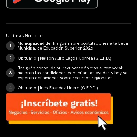
Últimas Noticias
Municipalidad de Traiguén abre postulaciones a la Beca
Municipal de Educación Superior 2026
Obituario | Nelson Aliro Lagos Correa (Q.E.P.D.)
Traiguén consolida su recuperación tras el temporal:
mejoran las condiciones, continúan las ayudas y hoy se
esperan definiciones sobre recursos regionales
Obituario | Inés Faundez Linero (Q.E.P.D.)