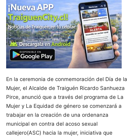
En la ceremonia de conmemoración del Día de la
Mujer, el Alcalde de Traiguén Ricardo Sanhueza
Pirce, anunció que a través del programa de La
Mujer y La Equidad de género se comenzará a
trabajar en la creación de una ordenanza
municipal en contra del acoso sexual
callejero(ASC) hacia la mujer, iniciativa que