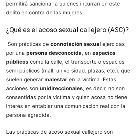
permitirá sancionar a quienes incurran en este
delito en contra de las mujeres.
¿Qué es el acoso sexual callejero (ASC)?
Son prácticas de
connotación sexual
ejercidas
por una
persona desconocida
, en
espacios
públicos
como la calle, el transporte o espacios
semi públicos (mall, universidad, plazas, etc.); que
suelen generar
malestar
en la víctima. Estas
acciones son
unidireccionales
, es decir, no son
consentidas por la víctima y quien acosa no tiene
interés en entablar una comunicación real con la
persona agredida.
Las prácticas de acoso sexual callejero son