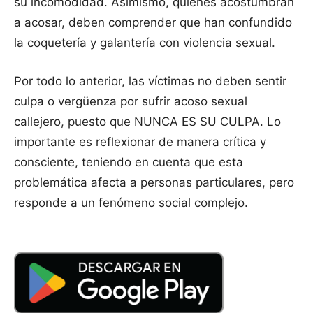
su incomodidad. Asimismo, quienes acostumbran
a acosar, deben comprender que han confundido
la coquetería y galantería con violencia sexual.
Por todo lo anterior, las víctimas no deben sentir
culpa o vergüenza por sufrir acoso sexual
callejero, puesto que NUNCA ES SU CULPA. Lo
importante es reflexionar de manera crítica y
consciente, teniendo en cuenta que esta
problemática afecta a personas particulares, pero
responde a un fenómeno social complejo.