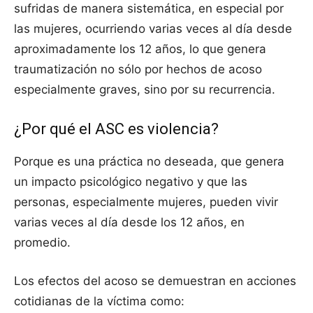
sufridas de manera sistemática, en especial por
las mujeres, ocurriendo varias veces al día desde
aproximadamente los 12 años, lo que genera
traumatización no sólo por hechos de acoso
especialmente graves, sino por su recurrencia.
¿Por qué el ASC es violencia?
Porque es una práctica no deseada, que genera
un impacto psicológico negativo y que las
personas, especialmente mujeres, pueden vivir
varias veces al día desde los 12 años, en
promedio.
Los efectos del acoso se demuestran en acciones
cotidianas de la víctima como: