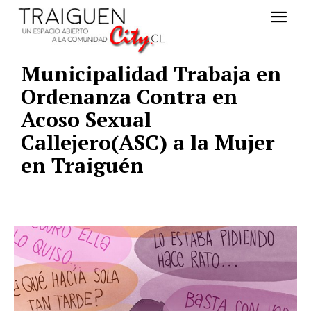
Municipalidad Trabaja en
Ordenanza Contra en
Acoso Sexual
Callejero(ASC) a la Mujer
en Traiguén