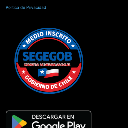
Política de Privacidad