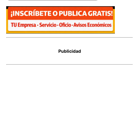
Publicidad