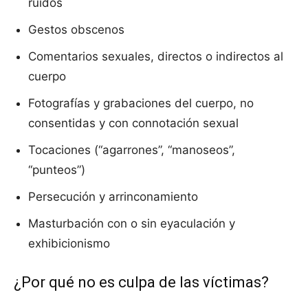
ruidos
Gestos obscenos
Comentarios sexuales, directos o indirectos al
cuerpo
Fotografías y grabaciones del cuerpo, no
consentidas y con connotación sexual
Tocaciones (“agarrones”, “manoseos”,
“punteos”)
Persecución y arrinconamiento
Masturbación con o sin eyaculación y
exhibicionismo
¿Por qué no es culpa de las víctimas?