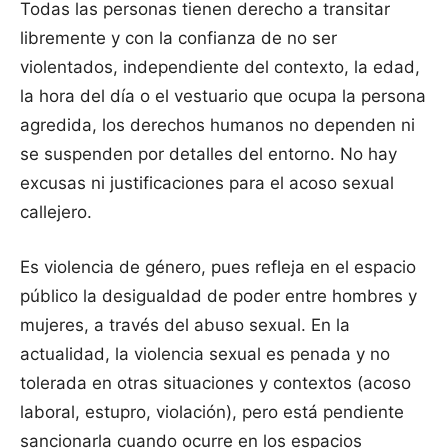
Todas las personas tienen derecho a transitar
libremente y con la confianza de no ser
violentados, independiente del contexto, la edad,
la hora del día o el vestuario que ocupa la persona
agredida, los derechos humanos no dependen ni
se suspenden por detalles del entorno. No hay
excusas ni justificaciones para el acoso sexual
callejero.
Es violencia de género, pues refleja en el espacio
público la desigualdad de poder entre hombres y
mujeres, a través del abuso sexual. En la
actualidad, la violencia sexual es penada y no
tolerada en otras situaciones y contextos (acoso
laboral, estupro, violación), pero está pendiente
sancionarla cuando ocurre en los espacios