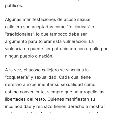
públicos.
Algunas manifestaciones de acoso sexual
callejero son aceptadas como “folclóricas” o
“tradicionales”, lo que tampoco debe ser
argumento para tolerar esta vulneración. La
violencia no puede ser patrocinada con orgullo por
ningún pueblo o nación.
A la vez, el acoso callejero se vincula a la
“coquetería” y sexualidad. Cada cual tiene
derecho a experimentar su sexualidad como
estime conveniente, siempre que no atropelle las
libertades del resto. Quienes manifiestan su
incomodidad y rechazo tienen derecho a mostrar