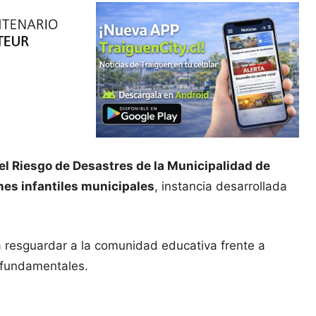
el Riesgo de Desastres de la Municipalidad de
nes infantiles municipales
, instancia desarrollada
a resguardar a la comunidad educativa frente a
n fundamentales.