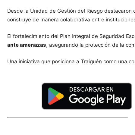
Desde la Unidad de Gestión del Riesgo destacaron q
construye de manera colaborativa entre institucion
El fortalecimiento del Plan Integral de Seguridad Esc
ante amenazas
, asegurando la protección de la co
Una iniciativa que posiciona a Traiguén como una c