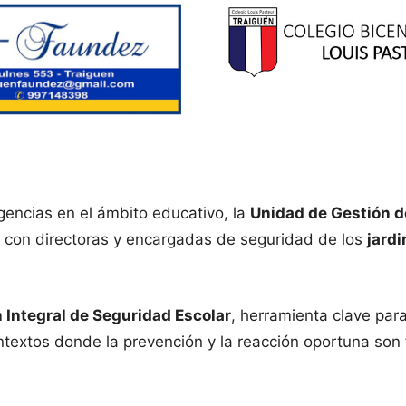
gencias en el ámbito educativo, la
Unidad de Gestión d
 con directoras y encargadas de seguridad de los
jardi
 Integral de Seguridad Escolar
, herramienta clave par
ntextos donde la prevención y la reacción oportuna so