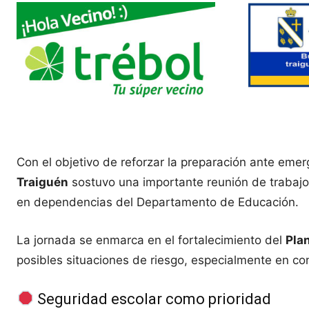
Con el objetivo de reforzar la preparación ante emer
Traiguén
sostuvo una importante reunión de trabajo
en dependencias del Departamento de Educación.
La jornada se enmarca en el fortalecimiento del
Plan
posibles situaciones de riesgo, especialmente en co
Seguridad escolar como prioridad