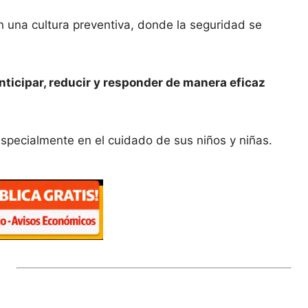
 una cultura preventiva, donde la seguridad se
nticipar, reducir y responder de manera eficaz
specialmente en el cuidado de sus niños y niñas.