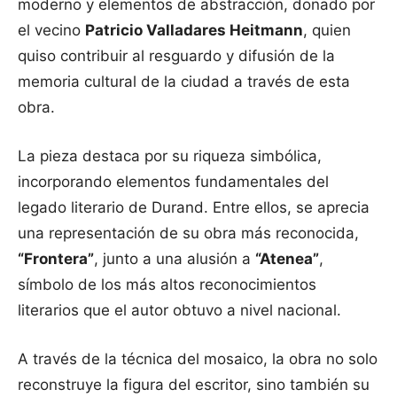
moderno y elementos de abstracción, donado por
el vecino
Patricio Valladares Heitmann
, quien
quiso contribuir al resguardo y difusión de la
memoria cultural de la ciudad a través de esta
obra.
La pieza destaca por su riqueza simbólica,
incorporando elementos fundamentales del
legado literario de Durand. Entre ellos, se aprecia
una representación de su obra más reconocida,
“Frontera”
, junto a una alusión a
“Atenea”
,
símbolo de los más altos reconocimientos
literarios que el autor obtuvo a nivel nacional.
A través de la técnica del mosaico, la obra no solo
reconstruye la figura del escritor, sino también su