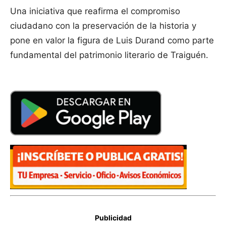
Una iniciativa que reafirma el compromiso
ciudadano con la preservación de la historia y
pone en valor la figura de Luis Durand como parte
fundamental del patrimonio literario de Traiguén.
Publicidad