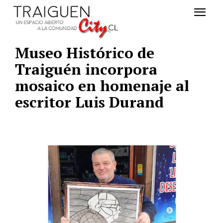
Museo Histórico de
Traiguén incorpora
mosaico en homenaje al
escritor Luis Durand