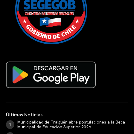
Últimas Noticias
Municipalidad de Traiguén abre postulaciones a la Beca
Municipal de Educación Superior 2026