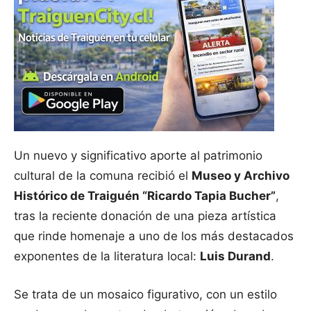
Un nuevo y significativo aporte al patrimonio
cultural de la comuna recibió el
Museo y Archivo
Histórico de Traiguén “Ricardo Tapia Bucher”
,
tras la reciente donación de una pieza artística
que rinde homenaje a uno de los más destacados
exponentes de la literatura local:
Luis Durand
.
Se trata de un mosaico figurativo, con un estilo