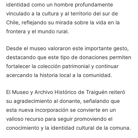
identidad como un hombre profundamente
vinculado a la cultura y al territorio del sur de
Chile, reflejando su mirada sobre la vida en la
frontera y el mundo rural.
Desde el museo valoraron este importante gesto,
destacando que este tipo de donaciones permiten
fortalecer la colección patrimonial y continuar
acercando la historia local a la comunidad.
El Museo y Archivo Histórico de Traiguén reiteró
su agradecimiento al donante, señalando que
esta nueva incorporación se convierte en un
valioso recurso para seguir promoviendo el
conocimiento y la identidad cultural de la comuna.