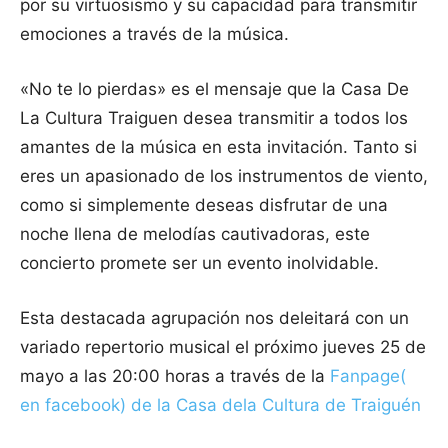
por su virtuosismo y su capacidad para transmitir
emociones a través de la música.
«No te lo pierdas» es el mensaje que la Casa De
La Cultura Traiguen desea transmitir a todos los
amantes de la música en esta invitación. Tanto si
eres un apasionado de los instrumentos de viento,
como si simplemente deseas disfrutar de una
noche llena de melodías cautivadoras, este
concierto promete ser un evento inolvidable.
Esta destacada agrupación nos deleitará con un
variado repertorio musical el próximo jueves 25 de
mayo a las 20:00 horas a través de la
Fanpage(
en facebook) de la Casa dela Cultura de Traiguén