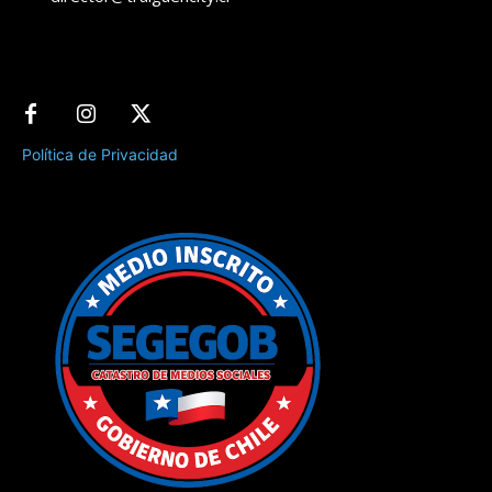
Política de Privacidad