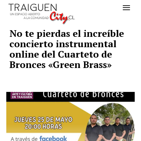
No te pierdas el increíble
concierto instrumental
online del Cuarteto de
Bronces «Green Brass»