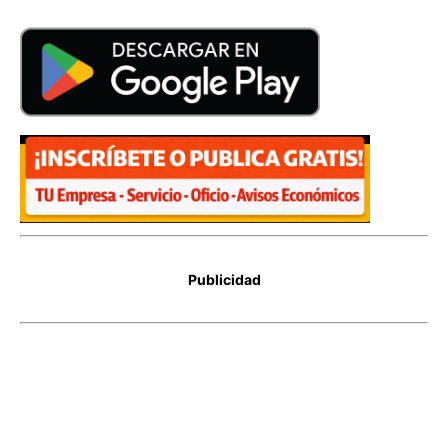
Publicidad