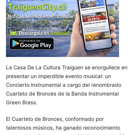
La Casa De La Cultura Traiguen se enorgullece en
presentar un imperdible evento musical: un
Concierto Instrumental a cargo del renombrado
Cuarteto de Bronces de la Banda Instrumental
Green Brass.
El Cuarteto de Bronces, conformado por
talentosos músicos, ha ganado reconocimiento