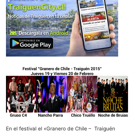
En el festival el «Granero de Chile – Traiguén