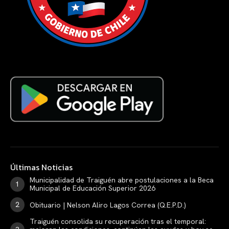
Últimas Noticias
Municipalidad de Traiguén abre postulaciones a la Beca
Municipal de Educación Superior 2026
Obituario | Nelson Aliro Lagos Correa (Q.E.P.D.)
Traiguén consolida su recuperación tras el temporal: