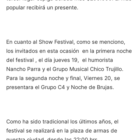
popular recibirá un presente.
En cuanto al Show Festival, como se menciono,
los invitados en esta ocasión en la primera noche
del festival , el día jueves 19, el humorista
Nancho Parra y el Grupo Musical Chico Trujillo.
Para la segunda noche y final, Viernes 20, se
presentara el Grupo C4 y Noche de Brujas.
Como ha sido tradicional los últimos años, el
festival se realizará en la plaza de armas de
nuestra ciudad, desde las 22:00 hrs.