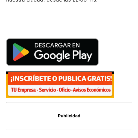
Publicidad