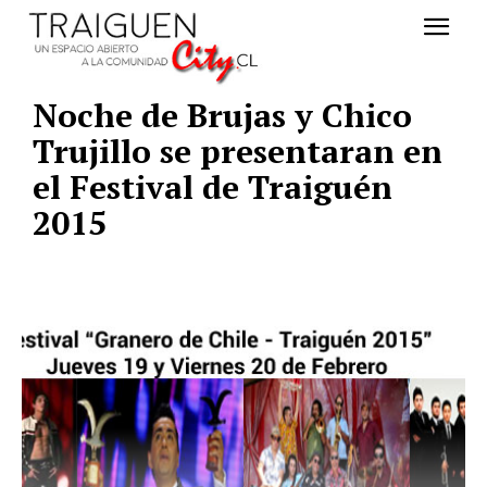
Noche de Brujas y Chico
Trujillo se presentaran en
el Festival de Traiguén
2015